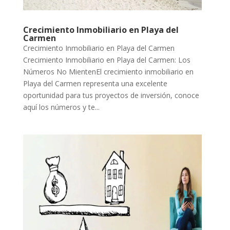
Crecimiento Inmobiliario en Playa del
Carmen
Crecimiento Inmobiliario en Playa del Carmen
Crecimiento Inmobiliario en Playa del Carmen: Los
Números No MientenEl crecimiento inmobiliario en
Playa del Carmen representa una excelente
oportunidad para tus proyectos de inversión, conoce
aquí los números y te...