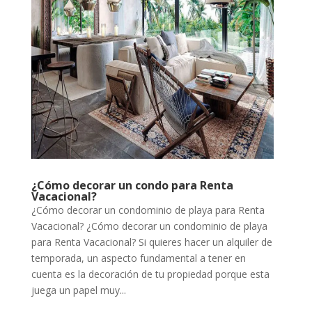
¿Cómo decorar un condo para Renta
Vacacional?
¿Cómo decorar un condominio de playa para Renta
Vacacional? ¿Cómo decorar un condominio de playa
para Renta Vacacional? Si quieres hacer un alquiler de
temporada, un aspecto fundamental a tener en
cuenta es la decoración de tu propiedad porque esta
juega un papel muy...