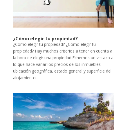
¿Cómo elegir tu propiedad?
¿Cómo elegir tu propiedad? ¿Cómo elegir tu
propiedad? Hay muchos criterios a tener en cuenta a
la hora de elegir una propiedad.Echemos un vistazo a
lo que hace variar los precios de los inmuebles:
ubicación geográfica, estado general y superficie del
alojamiento,...