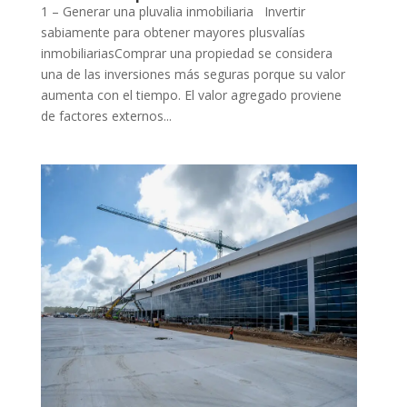
1 – Generar una pluvalia inmobiliaria Invertir
sabiamente para obtener mayores plusvalías
inmobiliariasComprar una propiedad se considera
una de las inversiones más seguras porque su valor
aumenta con el tiempo. El valor agregado proviene
de factores externos...