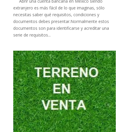
Abrir una cuenta bancaria en México siendo
extranjero es más fácil de lo que imaginas, sólo
necesitas saber qué requisitos, condiciones y
documentos debes presentar.Normalmente estos
documentos son para identificarse y acreditar una
serie de requisitos...