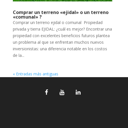
Comprar un terreno «ejidal» o un terreno
«comunal» ?
Comprar un terreno ejidal o comunal Propiedad
privada y tierra EJIDAL: ¿cuál es mejor? Encontrar una
propiedad con excelentes beneficios futuros plantea
un problema al que se enfrentan muchos nuevos
inversionistas: una diferencia notable en los costos
de la...
« Entradas más antiguas