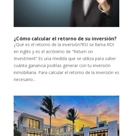
¿Cómo calcular el retorno de su inversión?
¿Qué es el retorno de la inversión?RSI se llama ROI
en inglés y es el acrónimo de “Return on
Investment”.Es una medida que se utiliza para saber
cuánta ganancia podrías generar con tu inversión
inmobiliaria. Para calcular el retorno de la inversión es
necesario...