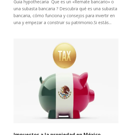
Guia hypothecaria Que es un «Remate bancario» o
una subasta bancaria ? Descubra qué es una subasta
bancaria, cómo funciona y consejos para invertir en
una y empezar a construir su patrimonio.Si estás...
Impuestos a la propiedad en México.