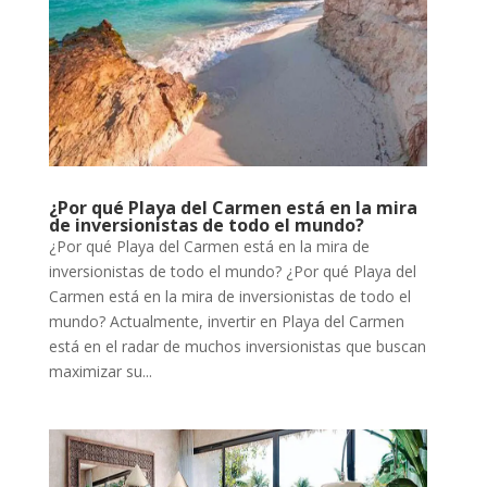
¿Por qué Playa del Carmen está en la mira
de inversionistas de todo el mundo?
¿Por qué Playa del Carmen está en la mira de
inversionistas de todo el mundo? ¿Por qué Playa del
Carmen está en la mira de inversionistas de todo el
mundo? Actualmente, invertir en Playa del Carmen
está en el radar de muchos inversionistas que buscan
maximizar su...