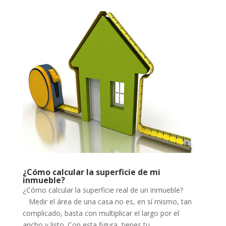
¿Cómo calcular la superficie de mi
inmueble?
¿Cómo calcular la superficie real de un inmueble?
Medir el área de una casa no es, en sí mismo, tan
complicado, basta con multiplicar el largo por el
ancho y listo. Con esta figura, tienes tu