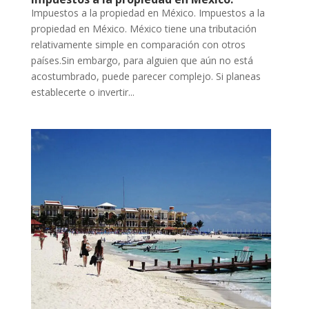
Impuestos a la propiedad en México. Impuestos a la
propiedad en México. México tiene una tributación
relativamente simple en comparación con otros
países.Sin embargo, para alguien que aún no está
acostumbrado, puede parecer complejo. Si planeas
establecerte o invertir...