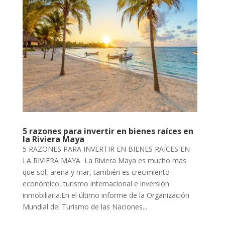
5 razones para invertir en bienes raíces en
la Riviera Maya
5 RAZONES PARA INVERTIR EN BIENES RAÍCES EN
LA RIVIERA MAYA La Riviera Maya es mucho más
que sol, arena y mar, también es crecimiento
económico, turismo internacional e inversión
inmobiliaria.En el último informe de la Organización
Mundial del Turismo de las Naciones...