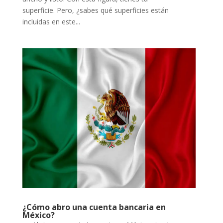
superficie. Pero, ¿sabes qué superficies están
incluidas en este...
¿Cómo abro una cuenta bancaria en
México?