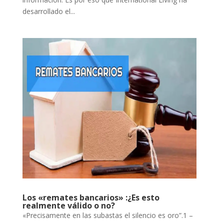
desarrollado el...
Los «remates bancarios» :¿Es esto
realmente válido o no?
«Precisamente en las subastas el silencio es oro”.1 –