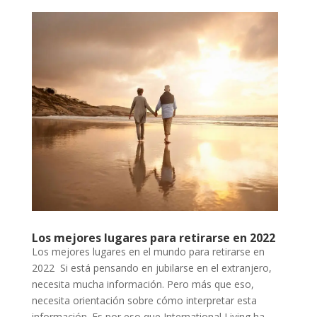
Los mejores lugares para retirarse en 2022
Los mejores lugares en el mundo para retirarse en
2022 Si está pensando en jubilarse en el extranjero,
necesita mucha información. Pero más que eso,
necesita orientación sobre cómo interpretar esta
información. Es por eso que International Living ha