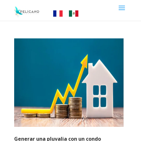
Generar una pluvalia con un condo