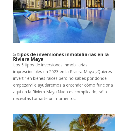
5 tipos de inversiones inmobiliarias en la
Riviera Maya
Los 5 tipos de inversiones inmobiliarias
imprescindibles en 2023 en la Riviera Maya ¿Quieres
invertir en bienes raíces pero no sabes por dónde
empezar?Te ayudaremos a entender cómo funciona
aquí en la Riviera Maya.Nada es complicado, sólo
necesitas tomarte un momento,...