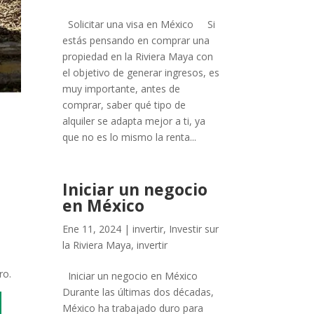
Solicitar una visa en México Si
estás pensando en comprar una
propiedad en la Riviera Maya con
el objetivo de generar ingresos, es
muy importante, antes de
comprar, saber qué tipo de
alquiler se adapta mejor a ti, ya
que no es lo mismo la renta...
Iniciar un negocio
en México
Ene 11, 2024
|
invertir
,
Investir sur
la Riviera Maya
,
invertir
ro.
Iniciar un negocio en México
Durante las últimas dos décadas,
México ha trabajado duro para