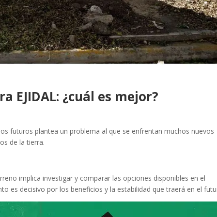
ra EJIDAL: ¿cuál es mejor?
ios futuros plantea un problema al que se enfrentan muchos nuevos
os de la tierra.
reno implica investigar y comparar las opciones disponibles en el
es decisivo por los beneficios y la estabilidad que traerá en el futu