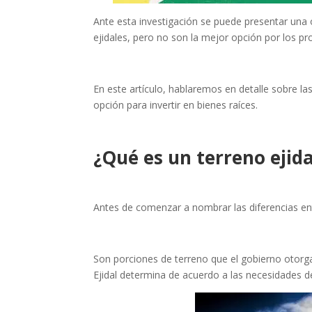
Ante esta investigación se puede presentar una
ejidales, pero no son la mejor opción por los p
En este artículo, hablaremos en detalle sobre las 
opción para invertir en bienes raíces.
¿Qué es un terreno ejida
Antes de comenzar a nombrar las diferencias entr
Son porciones de terreno que el gobierno otorga
Ejidal determina de acuerdo a las necesidades d