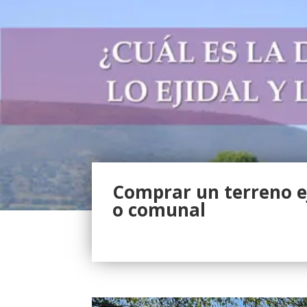
Comprar un terreno e
o comunal