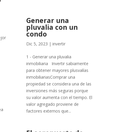
Generar una
pluvalia con un
condo
ejor
Dic 5, 2023
|
invertir
1 - Generar una pluvalia
inmobiliaria Invertir sabiamente
para obtener mayores plusvalías
inmobiliariasComprar una
propiedad se considera una de las
inversiones más seguras porque
su valor aumenta con el tiempo. El
valor agregado proviene de
ea
factores externos que...