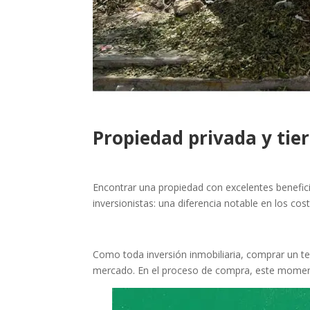
Propiedad privada y tier
Encontrar una propiedad con excelentes benefic
inversionistas: una diferencia notable en los cost
Como toda inversión inmobiliaria, comprar un ter
mercado. En el proceso de compra, este momento 