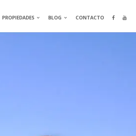
PROPIEDADES
BLOG
CONTACTO