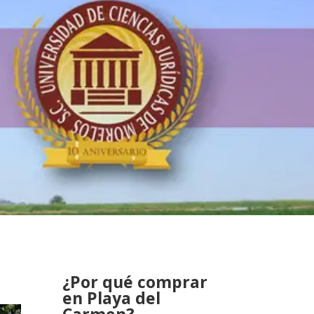
¿Por qué comprar
en Playa del