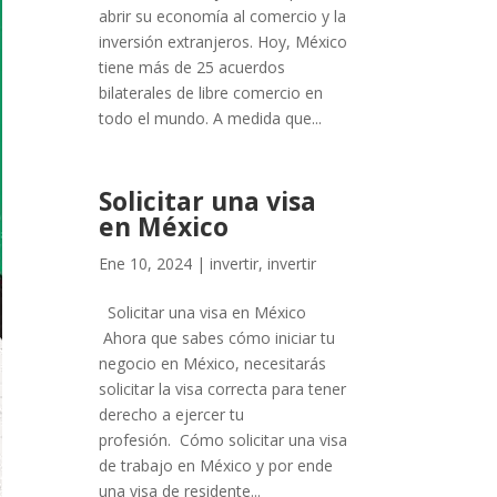
abrir su economía al comercio y la
inversión extranjeros. Hoy, México
tiene más de 25 acuerdos
bilaterales de libre comercio en
todo el mundo. A medida que...
Solicitar una visa
en México
Ene 10, 2024
|
invertir
,
invertir
Solicitar una visa en México
Ahora que sabes cómo iniciar tu
negocio en México, necesitarás
solicitar la visa correcta para tener
derecho a ejercer tu
profesión. Cómo solicitar una visa
de trabajo en México y por ende
una visa de residente...