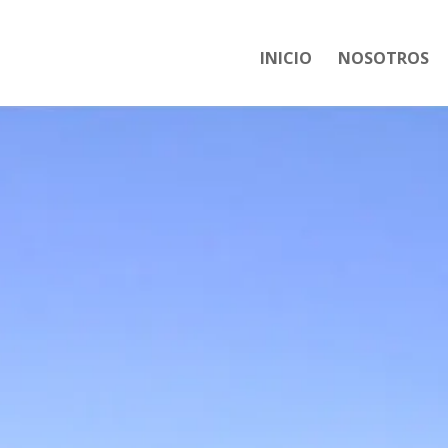
INICIO
NOSOTROS