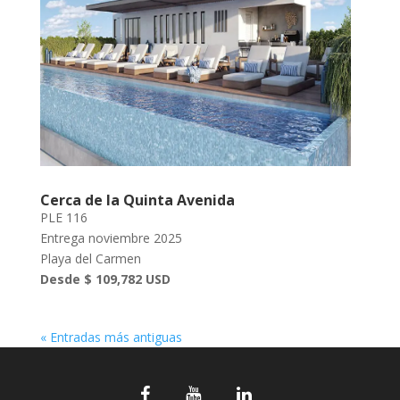
Cerca de la Quinta Avenida
PLE 116
Entrega noviembre 2025
Playa del Carmen
Desde $ 109,782 USD
« Entradas más antiguas