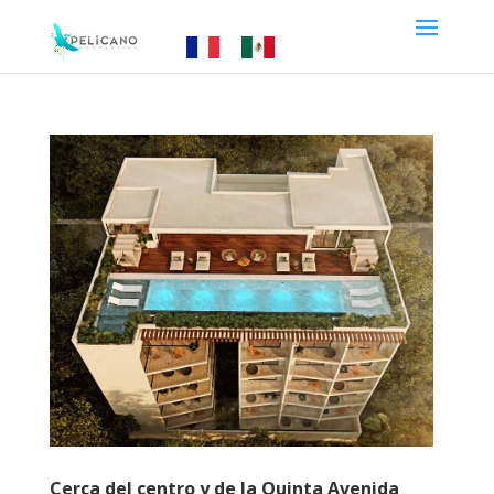
Cerca del centro y de la Quinta Avenida