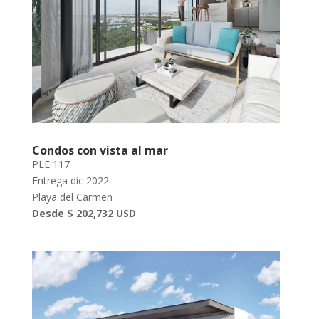
Condos con vista al mar
PLE 117
Entrega dic 2022
Playa del Carmen
Desde $ 202,732 USD