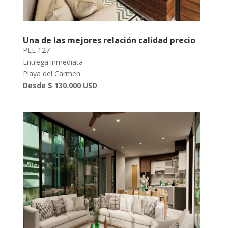
Una de las mejores relación calidad precio
PLE 127
Entrega inmediata
Playa del Carmen
Desde $ 130.000 USD