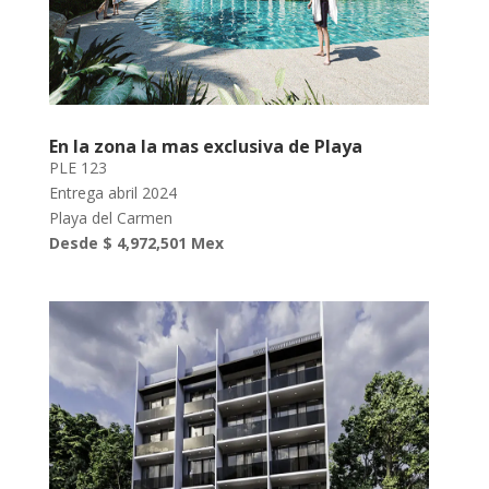
En la zona la mas exclusiva de Playa
PLE 123
Entrega abril 2024
Playa del Carmen
Desde $ 4,972,501 Mex