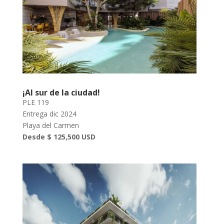
¡Al sur de la ciudad!
PLE 119
Entrega dic 2024
Playa del Carmen
Desde $ 125,500 USD