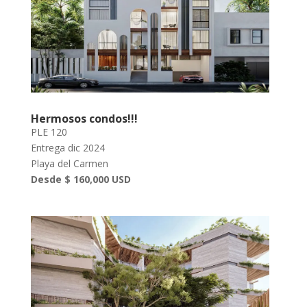
Hermosos condos!!!
PLE 120
Entrega dic 2024
Playa del Carmen
Desde $ 160,000 USD