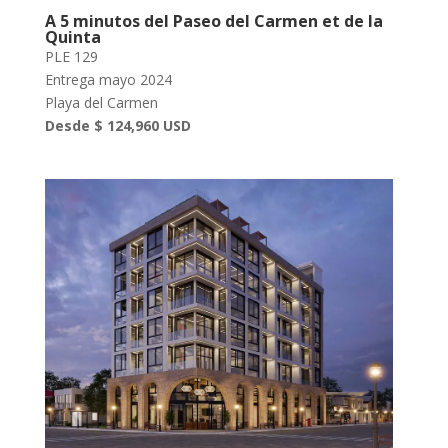
A 5 minutos del Paseo del Carmen et de la
Quinta
PLE 129
Entrega mayo 2024
Playa del Carmen
Desde $ 124,960 USD