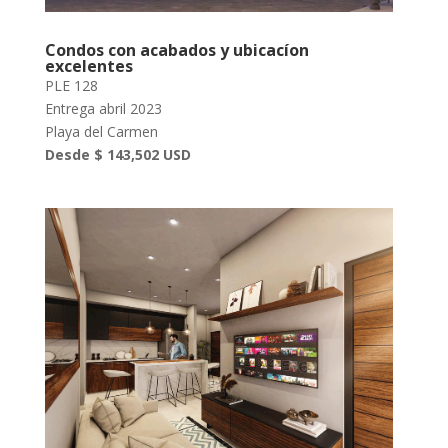
Condos con acabados y ubicacíon
excelentes
PLE 128
Entrega abril 2023
Playa del Carmen
Desde $ 143,502 USD