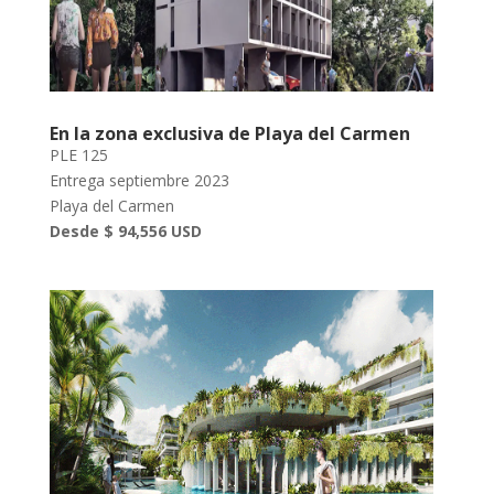
En la zona exclusiva de Playa del Carmen
PLE 125
Entrega septiembre 2023
Playa del Carmen
Desde $ 94,556 USD