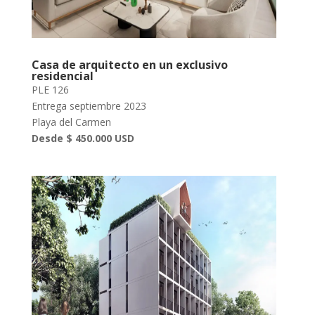
Casa de arquitecto en un exclusivo
residencial
PLE 126
Entrega septiembre 2023
Playa del Carmen
Desde $ 450.000 USD