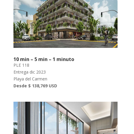
10 min – 5 min – 1 minuto
PLE 118
Entrega dic 2023
Playa del Carmen
Desde $ 138,769 USD