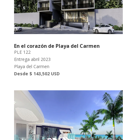
En el corazón de Playa del Carmen
PLE 122
Entrega abril 2023
Playa del Carmen
Desde $ 143,502 USD