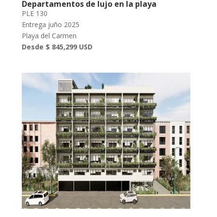
Departamentos de lujo en la playa
PLE 130
Entrega juño 2025
Playa del Carmen
Desde $ 845,299 USD