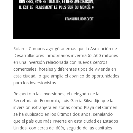
Solares Campos agregó además que la Asociación de
Desarrolladores Inmobiliarios invertirá $2,500 millones
en una inversión relacionada con nuevos centros
comerciales, hoteles y diferentes tipos de vivienda en
esta ciudad, lo que amplía el abanico de oportunidades
para los inversionistas.
Respecto a las inversiones, el delegado de la
Secretaría de Economía, Luis García Silva dijo que la
inversión extranjera en zonas como Playa del Carmen
se ha duplicado en los últimos dos años, señalando
que el país que más invierte en esta ciudad es Estados
Unidos, con cerca del 60%, seguido de las capitales