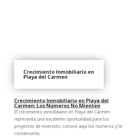
Crecimiento Inmobiliario en
Playa del Carmen
Crecimiento Inmobiliario en Playa del
Carmen: Los Números No Mienten
El crecimiento inmobiliario en Playa del Carmen
representa una excelente oportunidad para tus
proyectos de inversión, conoce aquí los números y te
convencerás.