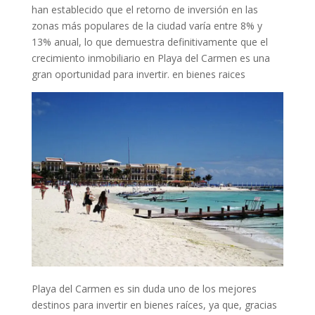
han establecido que el retorno de inversión en las
zonas más populares de la ciudad varía entre 8% y
13% anual, lo que demuestra definitivamente que el
crecimiento inmobiliario en Playa del Carmen es una
gran oportunidad para invertir. en bienes raices
Playa del Carmen es sin duda uno de los mejores
destinos para invertir en bienes raíces, ya que, gracias