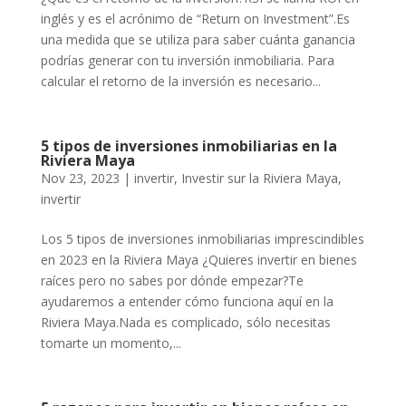
inglés y es el acrónimo de “Return on Investment”.Es
una medida que se utiliza para saber cuánta ganancia
podrías generar con tu inversión inmobiliaria. Para
calcular el retorno de la inversión es necesario...
5 tipos de inversiones inmobiliarias en la
Riviera Maya
Nov 23, 2023
|
invertir
,
Investir sur la Riviera Maya
,
invertir
Los 5 tipos de inversiones inmobiliarias imprescindibles
en 2023 en la Riviera Maya ¿Quieres invertir en bienes
raíces pero no sabes por dónde empezar?Te
ayudaremos a entender cómo funciona aquí en la
Riviera Maya.Nada es complicado, sólo necesitas
tomarte un momento,...