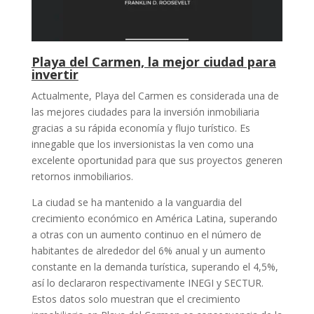
Playa del Carmen, la mejor ciudad para
invertir
Actualmente, Playa del Carmen es considerada una de
las mejores ciudades para la inversión inmobiliaria
gracias a su rápida economía y flujo turístico. Es
innegable que los inversionistas la ven como una
excelente oportunidad para que sus proyectos generen
retornos inmobiliarios.
La ciudad se ha mantenido a la vanguardia del
crecimiento económico en América Latina, superando
a otras con un aumento continuo en el número de
habitantes de alrededor del 6% anual y un aumento
constante en la demanda turística, superando el 4,5%,
así lo declararon respectivamente INEGI y SECTUR.
Estos datos solo muestran que el crecimiento