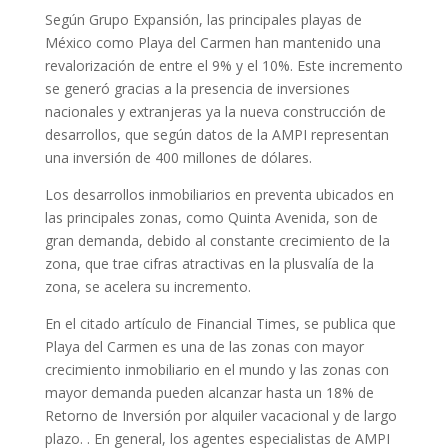
Según Grupo Expansión, las principales playas de
México como Playa del Carmen han mantenido una
revalorización de entre el 9% y el 10%. Este incremento
se generó gracias a la presencia de inversiones
nacionales y extranjeras ya la nueva construcción de
desarrollos, que según datos de la AMPI representan
una inversión de 400 millones de dólares.
Los desarrollos inmobiliarios en preventa ubicados en
las principales zonas, como Quinta Avenida, son de
gran demanda, debido al constante crecimiento de la
zona, que trae cifras atractivas en la plusvalía de la
zona, se acelera su incremento.
En el citado artículo de Financial Times, se publica que
Playa del Carmen es una de las zonas con mayor
crecimiento inmobiliario en el mundo y las zonas con
mayor demanda pueden alcanzar hasta un 18% de
Retorno de Inversión por alquiler vacacional y de largo
plazo. . En general, los agentes especialistas de AMPI