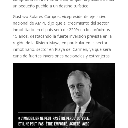
un pequeño pueblo a un destino turístico.
Gustavo Solares Campos, vicepresidente ejecutivo
nacional de AMPI, dijo que el crecimiento del sector
inmobiliario en el país será de 220% en los próximos
15 años, destacando la fuerte inversión prevista en la
región de la Riviera Maya, en particular en el sector
inmobiliario. sector en Playa del Carmen, ya que será
cuna de fuertes inversiones nacionales y extranjeras.