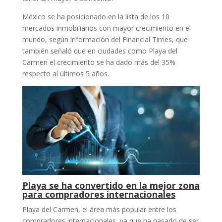
México se ha posicionado en la lista de los 10
mercados inmobiliarios con mayor crecimiento en el
mundo, según información del Financial Times, que
también señaló que en ciudades como Playa del
Carmen el crecimiento se ha dado más del 35%
respecto al últimos 5 años.
Playa se ha convertido en la mejor zona
para compradores internacionales
Playa del Carmen, el área más popular entre los
compradores internacionales, ya que ha pasado de ser