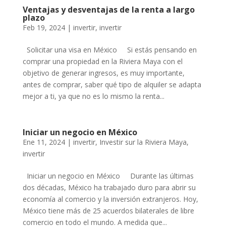
Ventajas y desventajas de la renta a largo
plazo
Feb 19, 2024
|
invertir
,
invertir
Solicitar una visa en México Si estás pensando en
comprar una propiedad en la Riviera Maya con el
objetivo de generar ingresos, es muy importante,
antes de comprar, saber qué tipo de alquiler se adapta
mejor a ti, ya que no es lo mismo la renta...
Iniciar un negocio en México
Ene 11, 2024
|
invertir
,
Investir sur la Riviera Maya
,
invertir
Iniciar un negocio en México Durante las últimas
dos décadas, México ha trabajado duro para abrir su
economía al comercio y la inversión extranjeros. Hoy,
México tiene más de 25 acuerdos bilaterales de libre
comercio en todo el mundo. A medida que...