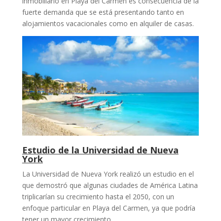
inmobiliario en Playa del Carmen es consecuencia de la
fuerte demanda que se está presentando tanto en
alojamientos vacacionales como en alquiler de casas.
Estudio de la Universidad de Nueva
York
La Universidad de Nueva York realizó un estudio en el
que demostró que algunas ciudades de América Latina
triplicarían su crecimiento hasta el 2050, con un
enfoque particular en Playa del Carmen, ya que podría
tener un mayor crecimiento.