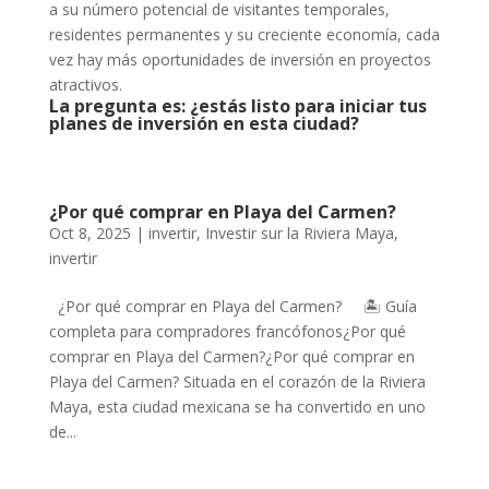
a su número potencial de visitantes temporales,
residentes permanentes y su creciente economía, cada
vez hay más oportunidades de inversión en proyectos
atractivos.
La pregunta es: ¿estás listo para iniciar tus
planes de inversión en esta ciudad?
¿Por qué comprar en Playa del Carmen?
Oct 8, 2025
|
invertir
,
Investir sur la Riviera Maya
,
invertir
¿Por qué comprar en Playa del Carmen? 🏝️ Guía
completa para compradores francófonos¿Por qué
comprar en Playa del Carmen?¿Por qué comprar en
Playa del Carmen? Situada en el corazón de la Riviera
Maya, esta ciudad mexicana se ha convertido en uno
de...