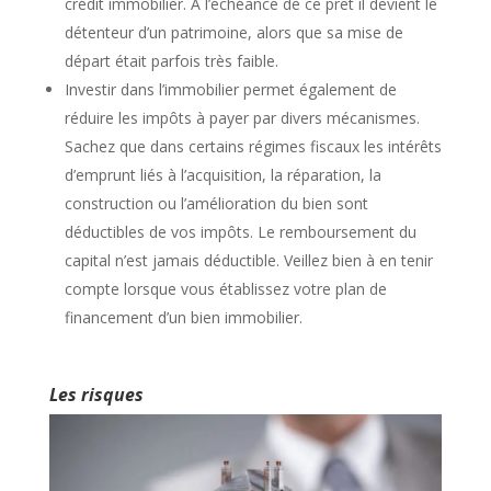
crédit immobilier. A l’échéance de ce prêt il devient le
détenteur d’un patrimoine, alors que sa mise de
départ était parfois très faible.
Investir dans l’immobilier permet également de
réduire les impôts à payer par divers mécanismes.
Sachez que dans certains régimes fiscaux les intérêts
d’emprunt liés à l’acquisition, la réparation, la
construction ou l’amélioration du bien sont
déductibles de vos impôts. Le remboursement du
capital n’est jamais déductible. Veillez bien à en tenir
compte lorsque vous établissez votre plan de
financement d’un bien immobilier.
Les risques