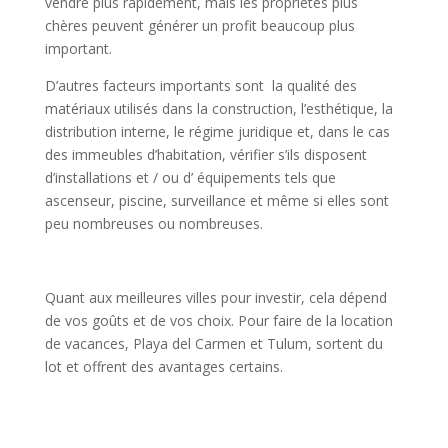
vendre plus rapidement, mais les propriétés plus
chères peuvent générer un profit beaucoup plus
important.
D’autres facteurs importants sont la qualité des
matériaux utilisés dans la construction, l’esthétique, la
distribution interne, le régime juridique et, dans le cas
des immeubles d’habitation, vérifier s’ils disposent
d’installations et / ou d’ équipements tels que
ascenseur, piscine, surveillance et même si elles sont
peu nombreuses ou nombreuses.
Quant aux meilleures villes pour investir, cela dépend
de vos goûts et de vos choix. Pour faire de la location
de vacances, Playa del Carmen et Tulum, sortent du
lot et offrent des avantages certains.