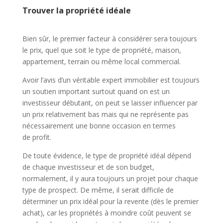
Trouver la propriété idéale
Bien sûr, le premier facteur à considérer sera toujours
le prix, quel que soit le type de propriété, maison,
appartement, terrain ou même local commercial.
Avoir l’avis d’un véritable expert immobilier est toujours
un soutien important surtout quand on est un
investisseur débutant, on peut se laisser influencer par
un prix relativement bas mais qui ne représente pas
nécessairement une bonne occasion en termes
de profit.
De toute évidence, le type de propriété idéal dépend
de chaque investisseur et de son budget,
normalement, il y aura toujours un projet pour chaque
type de prospect. De même, il serait difficile de
déterminer un prix idéal pour la revente (dès le premier
achat), car les propriétés à moindre coût peuvent se