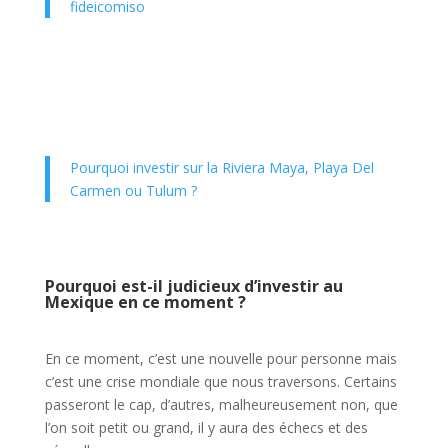
fideicomiso
Pourquoi investir sur la Riviera Maya, Playa Del
Carmen ou Tulum ?
Pourquoi est-il judicieux d’investir au
Mexique en ce moment ?
En ce moment, c’est une nouvelle pour personne mais
c’est une crise mondiale que nous traversons. Certains
passeront le cap, d’autres, malheureusement non, que
l’on soit petit ou grand, il y aura des échecs et des