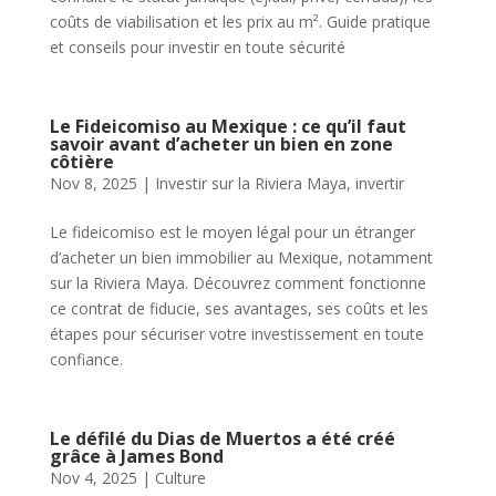
coûts de viabilisation et les prix au m². Guide pratique
et conseils pour investir en toute sécurité
Le Fideicomiso au Mexique : ce qu’il faut
savoir avant d’acheter un bien en zone
côtière
Nov 8, 2025
|
Investir sur la Riviera Maya
,
invertir
Le fideicomiso est le moyen légal pour un étranger
d’acheter un bien immobilier au Mexique, notamment
sur la Riviera Maya. Découvrez comment fonctionne
ce contrat de fiducie, ses avantages, ses coûts et les
étapes pour sécuriser votre investissement en toute
confiance.
Le défilé du Dias de Muertos a été créé
grâce à James Bond
Nov 4, 2025
|
Culture