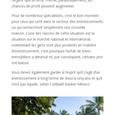
l’argent que la terre, même, paradoxalement, les
chances de profit peuvent augmenter.
Pour de nombreux spécialistes, c’est le bon moment
pour ceux qui sont dans le secteur des investissements
ou qui recherchent simplement une nouvelle
maison. L’une des raisons de cette situation est la
situation sur le marché national et international,
maintenant les gens sont plus prudents en matière
d’investissement, c’est pourquoi l’achat de biens
immobiliers a diminué et, par conséquent, certains prix
ont baissé.
Vous devez également garder à l’esprit qu’il s’agit d’un
investissement à long terme de deux à cinq ans et qu’il
n’est pas liquide, selon Coldwell Banker México
.