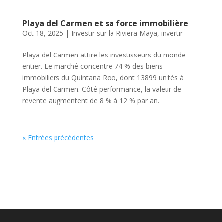
Playa del Carmen et sa force immobilière
Oct 18, 2025
|
Investir sur la Riviera Maya
,
invertir
Playa del Carmen attire les investisseurs du monde
entier. Le marché concentre 74 % des biens
immobiliers du Quintana Roo, dont 13899 unités à
Playa del Carmen. Côté performance, la valeur de
revente augmentent de 8 % à 12 % par an.
« Entrées précédentes