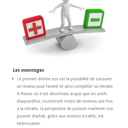
Les avantages
Le premier d’entre eux est la possibilité de s’assurer
un revenu pour l’avenir et ainsi compléter sa retraite.
A l’heure où il est désormais acquis que les actifs
d’aujourd’hui, toucheront moins de revenus une fois
à la retraite, la perspective de pouvoir maintenir son
pouvoir d’achat, grâce aux revenus locatifs, est
intéressante.