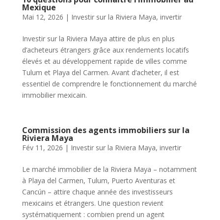
Mexique
Mai 12, 2026
|
Investir sur la Riviera Maya
,
invertir
Investir sur la Riviera Maya attire de plus en plus
d’acheteurs étrangers grâce aux rendements locatifs
élevés et au développement rapide de villes comme
Tulum et Playa del Carmen. Avant d’acheter, il est
essentiel de comprendre le fonctionnement du marché
immobilier mexicain.
Commission des agents immobiliers sur la
Riviera Maya
Fév 11, 2026
|
Investir sur la Riviera Maya
,
invertir
Le marché immobilier de la Riviera Maya – notamment
à Playa del Carmen, Tulum, Puerto Aventuras et
Cancún – attire chaque année des investisseurs
mexicains et étrangers. Une question revient
systématiquement : combien prend un agent