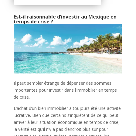
Est-il raisonnable d’investir au Mexique en
temps de crise ?
Il peut sembler étrange de dépenser des sommes
importantes pour investir dans l’immobilier en temps
de crise.
L’achat d’un bien immobilier a toujours été une activité
lucrative. Bien que certains s’inquiètent de ce qui peut
arriver à leur situation économique en temps de crise,
la vérité est qu’il n’y a pas d’endroit plus sûr pour