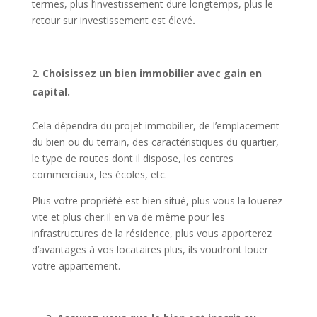
termes, plus l’investissement dure longtemps, plus le
retour sur investissement est élevé
.
Choisissez un bien immobilier avec gain en
capital.
Cela dépendra du projet immobilier, de l’emplacement
du bien ou du terrain, des caractéristiques du quartier,
le type de routes dont il dispose, les centres
commerciaux, les écoles, etc.
Plus votre propriété est bien situé, plus vous la louerez
vite et plus cher.Il en va de même pour les
infrastructures de la résidence, plus vous apporterez
d’avantages à vos locataires plus, ils voudront louer
votre appartement.