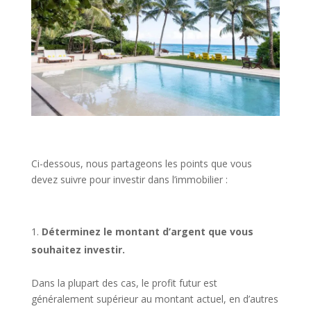
Ci-dessous, nous partageons les points que vous
devez suivre pour investir dans l’immobilier :
Déterminez le montant d’argent que vous
souhaitez investir.
Dans la plupart des cas, le profit futur est
généralement supérieur au montant actuel, en d’autres