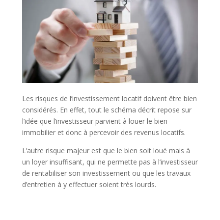
Les risques de l’investissement locatif doivent être bien
considérés. En effet, tout le schéma décrit repose sur
l’idée que l’investisseur parvient à louer le bien
immobilier et donc à percevoir des revenus locatifs.
L’autre risque majeur est que le bien soit loué mais à
un loyer insuffisant, qui ne permette pas à l’investisseur
de rentabiliser son investissement ou que les travaux
d’entretien à y effectuer soient très lourds.