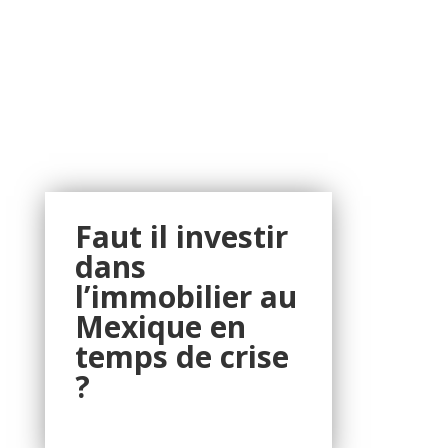
Faut il investir
dans
l’immobilier au
Mexique en
temps de crise
?