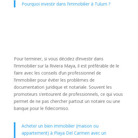
Pourquoi investir dans l’immobilier à Tulum ?
Pour terminer, si vous décidez d’investir dans
l’immobilier sur la Riviera Maya, il est préférable de le
faire avec les conseils d’un professionnel de
l’immobilier pour éviter les problèmes de
documentation juridique et notariale. Souvent les
promoteurs s’entourent de professionnels, ce qui vous
permet de ne pas chercher partout un notaire ou une
banque pour le fideicomiso.
Acheter un bien immobilier (maison ou
appartement) à Playa Del Carmen avec un