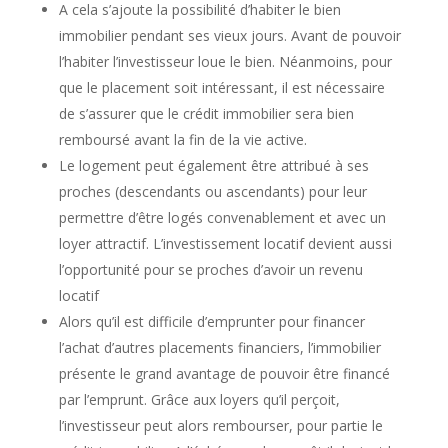
A cela s’ajoute la possibilité d’habiter le bien
immobilier pendant ses vieux jours. Avant de pouvoir
l’habiter l’investisseur loue le bien. Néanmoins, pour
que le placement soit intéressant, il est nécessaire
de s’assurer que le crédit immobilier sera bien
remboursé avant la fin de la vie active.
Le logement peut également être attribué à ses
proches (descendants ou ascendants) pour leur
permettre d’être logés convenablement et avec un
loyer attractif. L’investissement locatif devient aussi
l’opportunité pour se proches d’avoir un revenu
locatif
Alors qu’il est difficile d’emprunter pour financer
l’achat d’autres placements financiers, l’immobilier
présente le grand avantage de pouvoir être financé
par l’emprunt. Grâce aux loyers qu’il perçoit,
l’investisseur peut alors rembourser, pour partie le