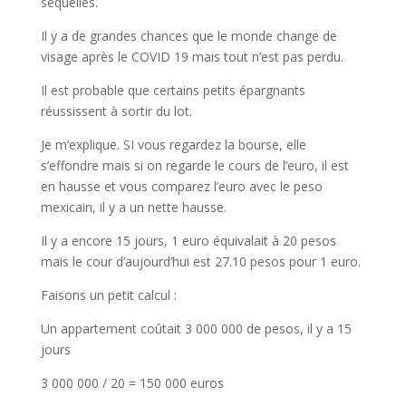
séquelles.
Il y a de grandes chances que le monde change de
visage après le COVID 19 mais tout n’est pas perdu.
Il est probable que certains petits épargnants
réussissent à sortir du lot.
Je m’explique. SI vous regardez la bourse, elle
s’effondre mais si on regarde le cours de l’euro, il est
en hausse et vous comparez l’euro avec le peso
mexicain, il y a un nette hausse.
Il y a encore 15 jours, 1 euro équivalait à 20 pesos
mais le cour d’aujourd’hui est 27.10 pesos pour 1 euro.
Faisons un petit calcul :
Un appartement coûtait 3 000 000 de pesos, il y a 15
jours
3 000 000 / 20 = 150 000 euros