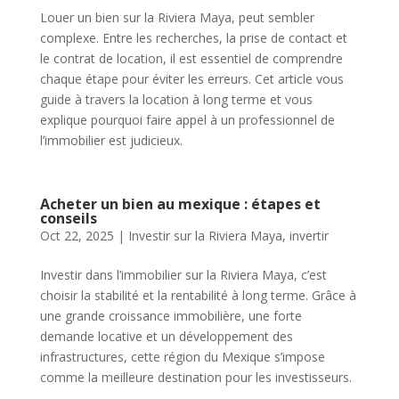
Louer un bien sur la Riviera Maya, peut sembler
complexe. Entre les recherches, la prise de contact et
le contrat de location, il est essentiel de comprendre
chaque étape pour éviter les erreurs. Cet article vous
guide à travers la location à long terme et vous
explique pourquoi faire appel à un professionnel de
l’immobilier est judicieux.
Acheter un bien au mexique : étapes et
conseils
Oct 22, 2025
|
Investir sur la Riviera Maya
,
invertir
Investir dans l’immobilier sur la Riviera Maya, c’est
choisir la stabilité et la rentabilité à long terme. Grâce à
une grande croissance immobilière, une forte
demande locative et un développement des
infrastructures, cette région du Mexique s’impose
comme la meilleure destination pour les investisseurs.