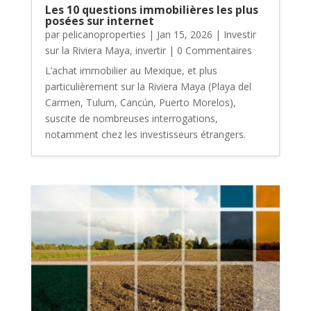
Les 10 questions immobilières les plus
posées sur internet
par
pelicanoproperties
|
Jan 15, 2026
|
Investir
sur la Riviera Maya
,
invertir
| 0 Commentaires
L’achat immobilier au Mexique, et plus
particulièrement sur la Riviera Maya (Playa del
Carmen, Tulum, Cancún, Puerto Morelos),
suscite de nombreuses interrogations,
notamment chez les investisseurs étrangers.