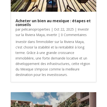
Acheter un bien au mexique : étapes et
conseils
par
pelicanoproperties
|
Oct 22, 2025
|
Investir
sur la Riviera Maya
,
invertir
| 0 Commentaires
Investir dans l’immobilier sur la Riviera Maya,
c’est choisir la stabilité et la rentabilité à long
terme. Grâce à une grande croissance
immobilière, une forte demande locative et un
développement des infrastructures, cette région
du Mexique s’impose comme la meilleure
destination pour les investisseurs.