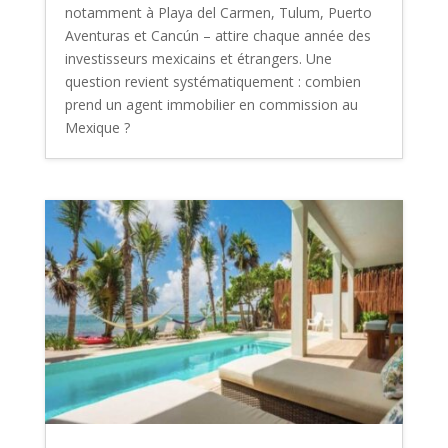
notamment à Playa del Carmen, Tulum, Puerto
Aventuras et Cancún – attire chaque année des
investisseurs mexicains et étrangers. Une
question revient systématiquement : combien
prend un agent immobilier en commission au
Mexique ?