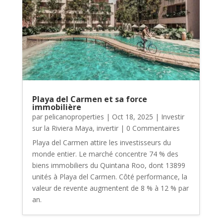
Playa del Carmen et sa force
immobilière
par
pelicanoproperties
|
Oct 18, 2025
|
Investir
sur la Riviera Maya
,
invertir
| 0 Commentaires
Playa del Carmen attire les investisseurs du
monde entier. Le marché concentre 74 % des
biens immobiliers du Quintana Roo, dont 13899
unités à Playa del Carmen. Côté performance, la
valeur de revente augmentent de 8 % à 12 % par
an.