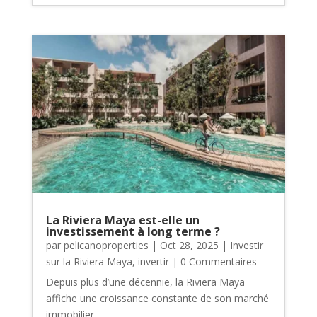
La Riviera Maya est-elle un
investissement à long terme ?
par
pelicanoproperties
|
Oct 28, 2025
|
Investir
sur la Riviera Maya
,
invertir
| 0 Commentaires
Depuis plus d’une décennie, la Riviera Maya
affiche une croissance constante de son marché
immobilier.