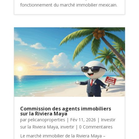
fonctionnement du marché immobilier mexicain.
Commission des agents immobiliers
sur la Riviera Maya
par
pelicanoproperties
|
Fév 11, 2026
|
Investir
sur la Riviera Maya
,
invertir
| 0 Commentaires
Le marché immobilier de la Riviera Maya –