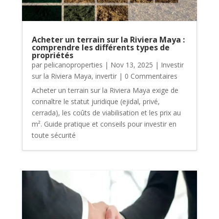
Acheter un terrain sur la Riviera Maya :
comprendre les différents types de
propriétés
par
pelicanoproperties
|
Nov 13, 2025
|
Investir
sur la Riviera Maya
,
invertir
| 0 Commentaires
Acheter un terrain sur la Riviera Maya exige de
connaître le statut juridique (ejidal, privé,
cerrada), les coûts de viabilisation et les prix au
m². Guide pratique et conseils pour investir en
toute sécurité