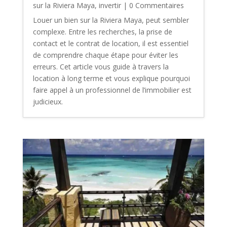
sur la Riviera Maya
,
invertir
| 0 Commentaires
Louer un bien sur la Riviera Maya, peut sembler
complexe. Entre les recherches, la prise de
contact et le contrat de location, il est essentiel
de comprendre chaque étape pour éviter les
erreurs. Cet article vous guide à travers la
location à long terme et vous explique pourquoi
faire appel à un professionnel de l’immobilier est
judicieux.