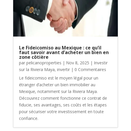
Le Fideicomiso au Mexique : ce qu’il
faut savoir avant d’acheter un bien en
zone côtière
par
pelicanoproperties
|
Nov 8, 2025
|
Investir
sur la Riviera Maya
,
invertir
| 0 Commentaires
Le fideicomiso est le moyen légal pour un
étranger d’acheter un bien immobilier au
Mexique, notamment sur la Riviera Maya.
Découvrez comment fonctionne ce contrat de
fiducie, ses avantages, ses coûts et les étapes
pour sécuriser votre investissement en toute
confiance.