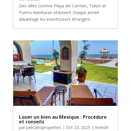
Des villes comme Playa del Carmen, Tulum et
Puerto Aventuras séduisent chaque année
davantage les investisseurs étrangers.
Louer un bien au Mexique : Procédure
et conseils
par
pelicanoproperties
|
Oct 23, 2025
|
Investir