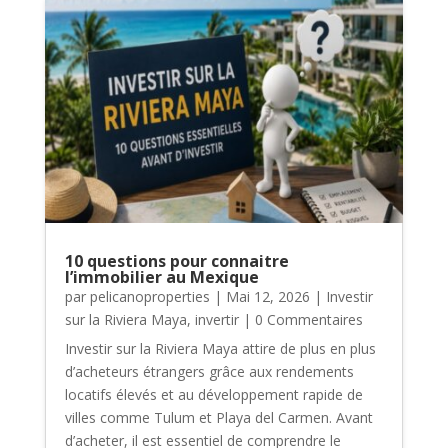
10 questions pour connaitre
l’immobilier au Mexique
par
pelicanoproperties
|
Mai 12, 2026
|
Investir
sur la Riviera Maya
,
invertir
| 0 Commentaires
Investir sur la Riviera Maya attire de plus en plus
d’acheteurs étrangers grâce aux rendements
locatifs élevés et au développement rapide de
villes comme Tulum et Playa del Carmen. Avant
d’acheter, il est essentiel de comprendre le