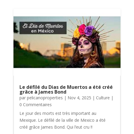
Le défilé du Dias de Muertos a été créé
grâce à James Bond
par
pelicanoproperties
|
Nov 4, 2025
|
Culture
|
0 Commentaires
Le jour des morts est très important au
Mexique. Le défilé de la ville de Mexico a été
créé grâce James Bond. Qui l’eut cru !!