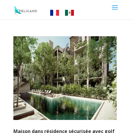
Maison dans résidence sécurisée avec golf