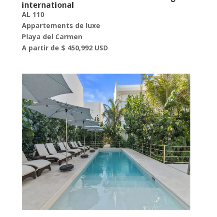
international
AL 110
Appartements de luxe
Playa del Carmen
A partir de $ 450,992 USD