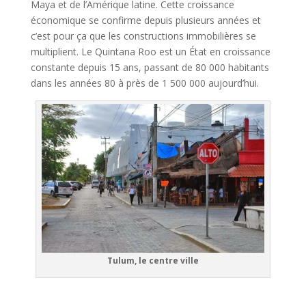
Maya et de l’Amérique latine. Cette croissance
économique se confirme depuis plusieurs années et
c’est pour ça que les constructions immobilières se
multiplient. Le Quintana Roo est un État en croissance
constante depuis 15 ans, passant de 80 000 habitants
dans les années 80 à près de 1 500 000 aujourd’hui.
Tulum, le centre ville