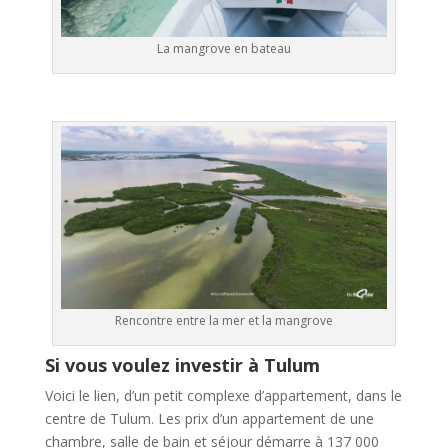
La mangrove en bateau
Rencontre entre la mer et la mangrove
Si vous voulez investir à Tulum
Voici le lien, d’un petit complexe d’appartement, dans le
centre de Tulum. Les prix d’un appartement de une
chambre, salle de bain et séjour démarre à 137 000