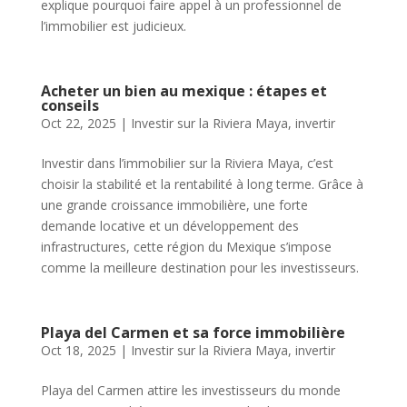
explique pourquoi faire appel à un professionnel de
l’immobilier est judicieux.
Acheter un bien au mexique : étapes et
conseils
Oct 22, 2025
|
Investir sur la Riviera Maya
,
invertir
Investir dans l’immobilier sur la Riviera Maya, c’est
choisir la stabilité et la rentabilité à long terme. Grâce à
une grande croissance immobilière, une forte
demande locative et un développement des
infrastructures, cette région du Mexique s’impose
comme la meilleure destination pour les investisseurs.
Playa del Carmen et sa force immobilière
Oct 18, 2025
|
Investir sur la Riviera Maya
,
invertir
Playa del Carmen attire les investisseurs du monde