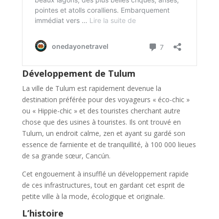
Développement de Tulum
La ville de Tulum est rapidement devenue la
destination préférée pour des voyageurs « éco-chic »
ou « Hippie-chic » et des touristes cherchant autre
chose que des usines à touristes. Ils ont trouvé en
Tulum, un endroit calme, zen et ayant su gardé son
essence de farniente et de tranquillité, à 100 000 lieues
de sa grande sœur, Cancún.
Cet engouement à insufflé un développement rapide
de ces infrastructures, tout en gardant cet esprit de
petite ville à la mode, écologique et originale.
L’histoire