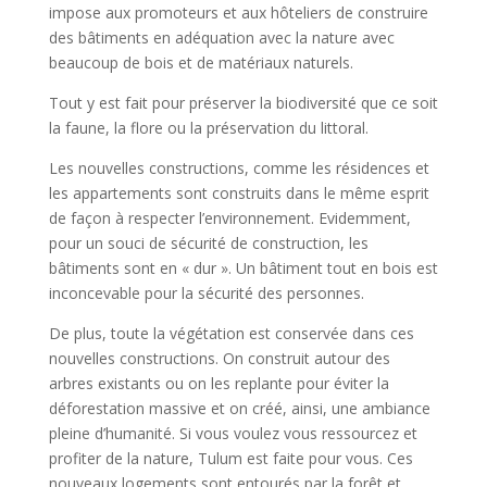
impose aux promoteurs et aux hôteliers de construire
des bâtiments en adéquation avec la nature avec
beaucoup de bois et de matériaux naturels.
Tout y est fait pour préserver la biodiversité que ce soit
la faune, la flore ou la préservation du littoral.
Les nouvelles constructions, comme les résidences et
les appartements sont construits dans le même esprit
de façon à respecter l’environnement. Evidemment,
pour un souci de sécurité de construction, les
bâtiments sont en « dur ». Un bâtiment tout en bois est
inconcevable pour la sécurité des personnes.
De plus, toute la végétation est conservée dans ces
nouvelles constructions. On construit autour des
arbres existants ou on les replante pour éviter la
déforestation massive et on créé, ainsi, une ambiance
pleine d’humanité. Si vous voulez vous ressourcez et
profiter de la nature, Tulum est faite pour vous. Ces
nouveaux logements sont entourés par la forêt et