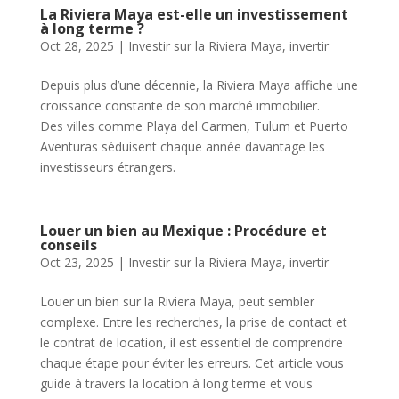
La Riviera Maya est-elle un investissement
à long terme ?
Oct 28, 2025
|
Investir sur la Riviera Maya
,
invertir
Depuis plus d’une décennie, la Riviera Maya affiche une
croissance constante de son marché immobilier.
Des villes comme Playa del Carmen, Tulum et Puerto
Aventuras séduisent chaque année davantage les
investisseurs étrangers.
Louer un bien au Mexique : Procédure et
conseils
Oct 23, 2025
|
Investir sur la Riviera Maya
,
invertir
Louer un bien sur la Riviera Maya, peut sembler
complexe. Entre les recherches, la prise de contact et
le contrat de location, il est essentiel de comprendre
chaque étape pour éviter les erreurs. Cet article vous
guide à travers la location à long terme et vous