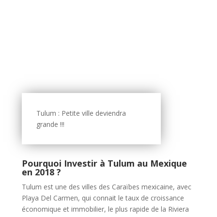
Tulum : Petite ville deviendra
grande !!!
Pourquoi Investir à Tulum au Mexique
en 2018 ?
Tulum est une des villes des Caraïbes mexicaine, avec
Playa Del Carmen, qui connait le taux de croissance
économique et immobilier, le plus rapide de la Riviera