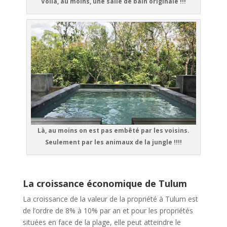
Voilà, au moins, une salle de bain originale !!!
Là, au moins on est pas embêté par les voisins.
Seulement par les animaux de la jungle !!!!
La croissance économique de Tulum
La croissance de la valeur de la propriété à Tulum est
de l’ordre de 8% à 10% par an et pour les propriétés
situées en face de la plage, elle peut atteindre le