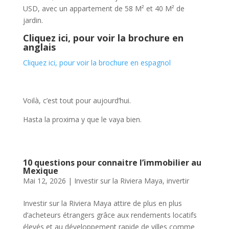
USD, avec un appartement de 58 M² et 40 M² de
jardin.
Cliquez ici, pour voir la brochure en
anglais
Cliquez ici, pour voir la brochure en espagnol
Voilà, c’est tout pour aujourd’hui.
Hasta la proxima y que le vaya bien.
10 questions pour connaitre l’immobilier au
Mexique
Mai 12, 2026
|
Investir sur la Riviera Maya
,
invertir
Investir sur la Riviera Maya attire de plus en plus
d’acheteurs étrangers grâce aux rendements locatifs
élevés et au développement rapide de villes comme