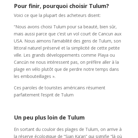
Pour finir, pourquoi choisir Tulum?
Voici ce que la plupart des acheteurs disent:
“Nous avons choisi Tulum pour sa beauté, bien sûr,
mais aussi parce que c’est un vol court de Cancun aux
USA. Nous aimons l’amabilité des gens de Tulum, son
littoral naturel préservé et la simplicité de cette petite
ville. Les grands développements comme Playa ou
Cancún ne nous intéressent pas, on préfère aller à la
plage en vélo plutôt que de perdre notre temps dans
les embouteillages ».
Ces paroles de touristes américains résument
parfaitement l’esprit de Tulum
Un peu plus loin de Tulum
En sortant du couloir des plages de Tulum, on arrive à
la réserve écologique de “Sian Ka’an” qui signifie “là où