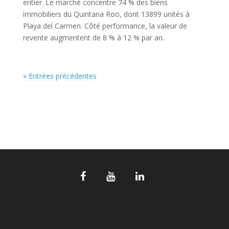
entier. Le marché concentre 74 % des biens
immobiliers du Quintana Roo, dont 13899 unités à
Playa del Carmen. Côté performance, la valeur de
revente augmentent de 8 % à 12 % par an.
« Entrées précédentes