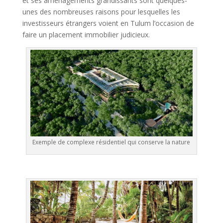
et ses aménagements grandissants sont quelques-
unes des nombreuses raisons pour lesquelles les
investisseurs étrangers voient en Tulum l’occasion de
faire un placement immobilier judicieux.
Exemple de complexe résidentiel qui conserve la nature