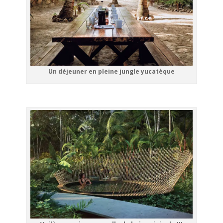
Un déjeuner en pleine jungle yucatèque