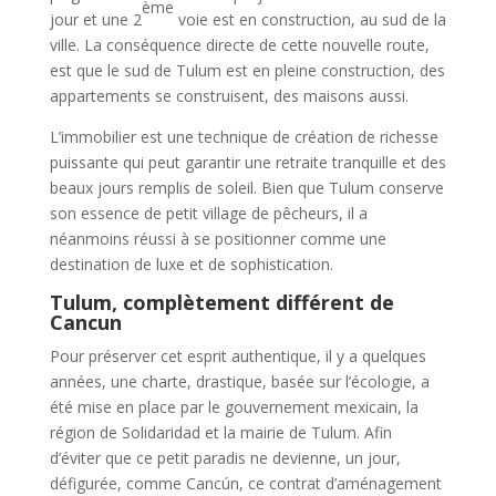
ème
jour et une 2
voie est en construction, au sud de la
ville. La conséquence directe de cette nouvelle route,
est que le sud de Tulum est en pleine construction, des
appartements se construisent, des maisons aussi.
L’immobilier est une technique de création de richesse
puissante qui peut garantir une retraite tranquille et des
beaux jours remplis de soleil. Bien que Tulum conserve
son essence de petit village de pêcheurs, il a
néanmoins réussi à se positionner comme une
destination de luxe et de sophistication.
Tulum, complètement différent de
Cancun
Pour préserver cet esprit authentique, il y a quelques
années, une charte, drastique, basée sur l’écologie, a
été mise en place par le gouvernement mexicain, la
région de Solidaridad et la mairie de Tulum. Afin
d’éviter que ce petit paradis ne devienne, un jour,
défigurée, comme Cancún, ce contrat d’aménagement