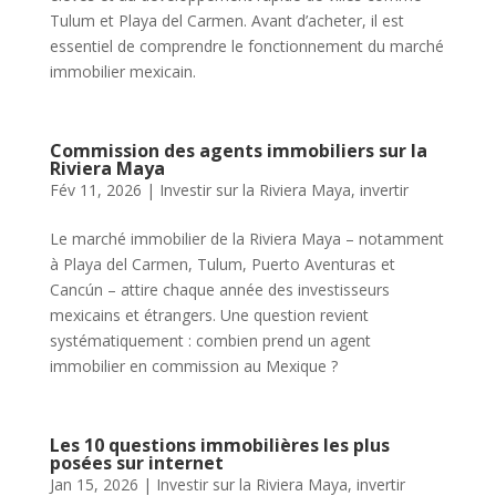
Tulum et Playa del Carmen. Avant d’acheter, il est
essentiel de comprendre le fonctionnement du marché
immobilier mexicain.
Commission des agents immobiliers sur la
Riviera Maya
Fév 11, 2026
|
Investir sur la Riviera Maya
,
invertir
Le marché immobilier de la Riviera Maya – notamment
à Playa del Carmen, Tulum, Puerto Aventuras et
Cancún – attire chaque année des investisseurs
mexicains et étrangers. Une question revient
systématiquement : combien prend un agent
immobilier en commission au Mexique ?
Les 10 questions immobilières les plus
posées sur internet
Jan 15, 2026
|
Investir sur la Riviera Maya
,
invertir