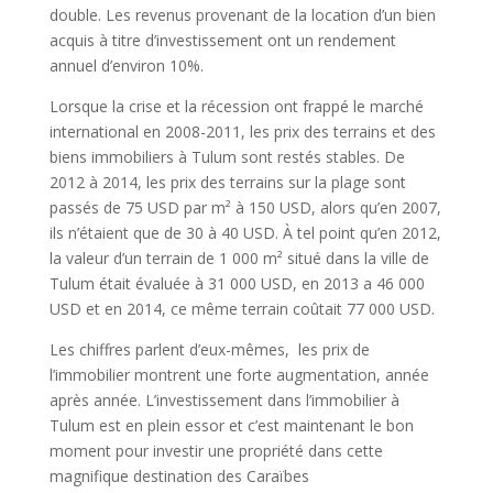
double. Les revenus provenant de la location d’un bien
acquis à titre d’investissement ont un rendement
annuel d’environ 10%.
Lorsque la crise et la récession ont frappé le marché
international en 2008-2011, les prix des terrains et des
biens immobiliers à Tulum sont restés stables. De
2012 à 2014, les prix des terrains sur la plage sont
passés de 75 USD par m² à 150 USD, alors qu’en 2007,
ils n’étaient que de 30 à 40 USD. À tel point qu’en 2012,
la valeur d’un terrain de 1 000 m² situé dans la ville de
Tulum était évaluée à 31 000 USD, en 2013 a 46 000
USD et en 2014, ce même terrain coûtait 77 000 USD.
Les chiffres parlent d’eux-mêmes, les prix de
l’immobilier montrent une forte augmentation, année
après année. L’investissement dans l’immobilier à
Tulum est en plein essor et c’est maintenant le bon
moment pour investir une propriété dans cette
magnifique destination des Caraïbes