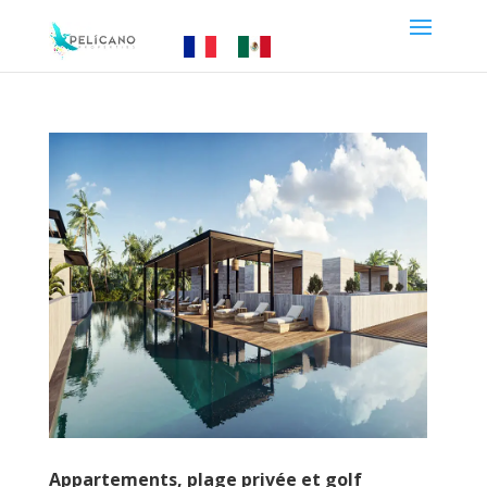
Appartements, plage privée et golf