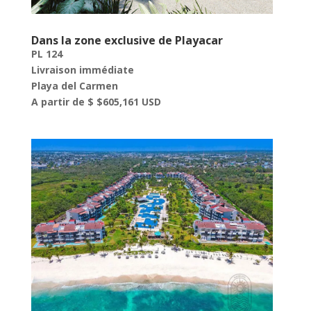
Dans la zone exclusive de Playacar
PL 124
Livraison immédiate
Playa del Carmen
A partir de $ $605,161 USD