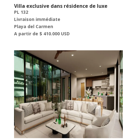
Villa exclusive dans résidence de luxe
PL 132
Livraison immédiate
Playa del Carmen
A partir de $ 410.000 USD