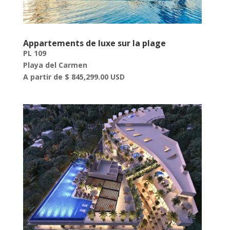
Appartements de luxe sur la plage
PL 109
Playa del Carmen
A partir de $ 845,299.00 USD