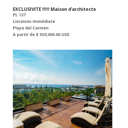
EXCLUSIVITE !!!!! Maison d’architecte
PL 127
Livraison immédiate
Playa del Carmen
A partir de $ 550,000.00 USD