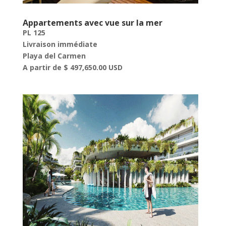
Appartements avec vue sur la mer
PL 125
Livraison immédiate
Playa del Carmen
A partir de $ 497,650.00 USD