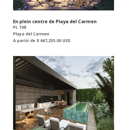
En plein centre de Playa del Carmen
PL 108
Playa del Carmen
A partir de $ 667,255.00 USD