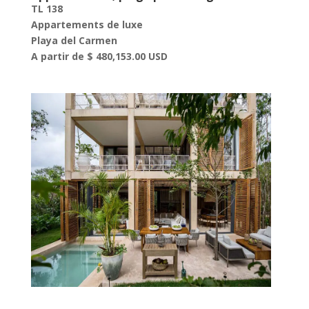
TL 138
Appartements de luxe
Playa del Carmen
A partir de $ 480,153.00 USD