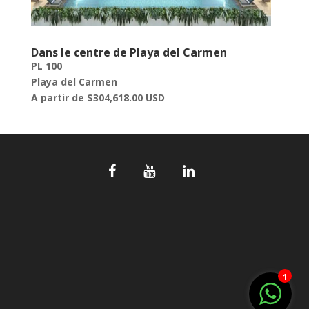
Dans le centre de Playa del Carmen
PL 100
Playa del Carmen
A partir de $304,618.00 USD
1