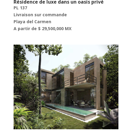
Résidence de luxe dans un oasis privé
PL 137
Livraison sur commande
Playa del Carmen
A partir de $ 29,500,000 MX