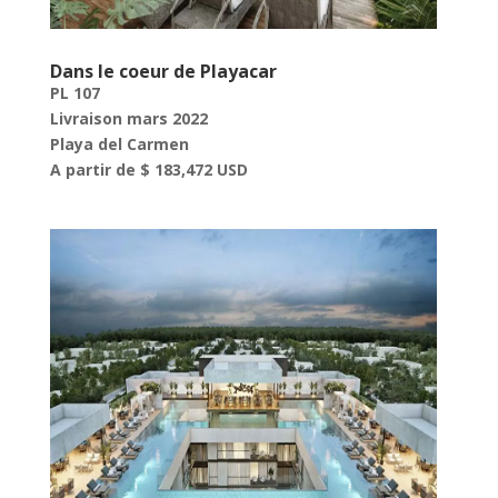
Dans le coeur de Playacar
PL 107
Livraison mars 2022
Playa del Carmen
A partir de $ 183,472 USD