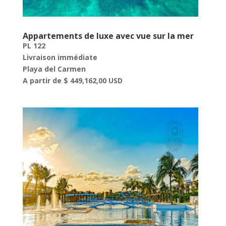
Appartements de luxe avec vue sur la mer
PL 122
Livraison immédiate
Playa del Carmen
A partir de $ 449,162,00 USD