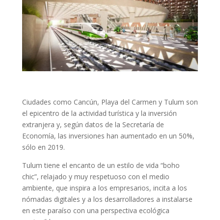
Ciudades como Cancún, Playa del Carmen y Tulum son
el epicentro de la actividad turística y la inversión
extranjera y, según datos de la Secretaría de
Economía, las inversiones han aumentado en un 50%,
sólo en 2019.
Tulum tiene el encanto de un estilo de vida “boho
chic”, relajado y muy respetuoso con el medio
ambiente, que inspira a los empresarios, incita a los
nómadas digitales y a los desarrolladores a instalarse
en este paraíso con una perspectiva ecológica