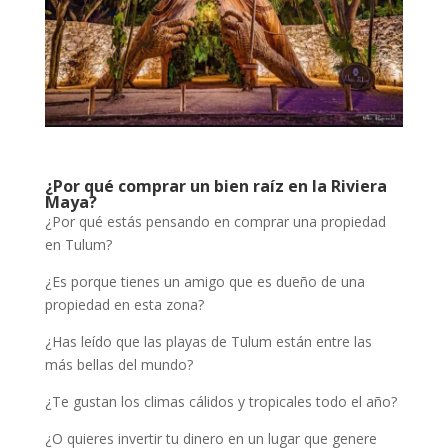
¿Por qué comprar un bien raíz en la Riviera
Maya?
¿Por qué estás pensando en comprar una propiedad
en Tulum?
¿Es porque tienes un amigo que es dueño de una
propiedad en esta zona?
¿Has leído que las playas de Tulum están entre las
más bellas del mundo?
¿Te gustan los climas cálidos y tropicales todo el año?
¿O quieres invertir tu dinero en un lugar que genere