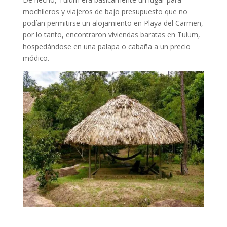
mochileros y viajeros de bajo presupuesto que no
podían permitirse un alojamiento en Playa del Carmen,
por lo tanto, encontraron viviendas baratas en Tulum,
hospedándose en una palapa o cabaña a un precio
módico.