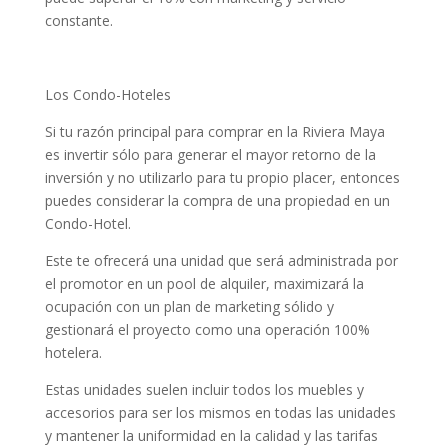
constante.
Los Condo-Hoteles
Si tu razón principal para comprar en la Riviera Maya
es invertir sólo para generar el mayor retorno de la
inversión y no utilizarlo para tu propio placer, entonces
puedes considerar la compra de una propiedad en un
Condo-Hotel.
Este te ofrecerá una unidad que será administrada por
el promotor en un pool de alquiler, maximizará la
ocupación con un plan de marketing sólido y
gestionará el proyecto como una operación 100%
hotelera.
Estas unidades suelen incluir todos los muebles y
accesorios para ser los mismos en todas las unidades
y mantener la uniformidad en la calidad y las tarifas