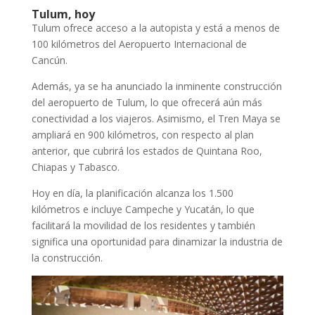
Tulum, hoy
Tulum ofrece acceso a la autopista y está a menos de
100 kilómetros del Aeropuerto Internacional de
Cancún.
Además, ya se ha anunciado la inminente construcción
del aeropuerto de Tulum, lo que ofrecerá aún más
conectividad a los viajeros. Asimismo, el Tren Maya se
ampliará en 900 kilómetros, con respecto al plan
anterior, que cubrirá los estados de Quintana Roo,
Chiapas y Tabasco.
Hoy en día, la planificación alcanza los 1.500
kilómetros e incluye Campeche y Yucatán, lo que
facilitará la movilidad de los residentes y también
significa una oportunidad para dinamizar la industria de
la construcción.