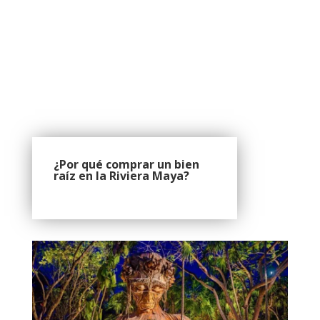
¿Por qué comprar un bien
raíz en la Riviera Maya?