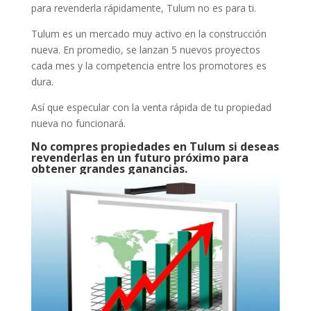
para revenderla rápidamente, Tulum no es para ti.
Tulum es un mercado muy activo en la construcción
nueva. En promedio, se lanzan 5 nuevos proyectos
cada mes y la competencia entre los promotores es
dura.
Así que especular con la venta rápida de tu propiedad
nueva no funcionará.
No compres propiedades en Tulum si deseas
revenderlas en un futuro próximo para
obtener grandes ganancias.