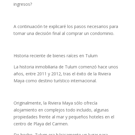
ingresos?
A continuación te explicaré los pasos necesarios para
tomar una decisión final al comprar un condominio.
Historia reciente de bienes raíces en Tulum
La historia inmobiliaria de Tulum comenzó hace unos
años, entre 2011 y 2012, tras el éxito de la Riviera
Maya como destino turístico internacional.
Originalmente, la Riviera Maya sólo ofrecía
alojamiento en complejos todo incluido, algunas
propiedades frente al mar y pequeños hoteles en el
centro de Playa del Carmen.
De hecho, Tulum era básicamente un lugar para