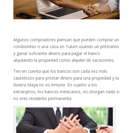
Algunos compradores piensan que pueden comprar un
condominio o una casa en Tulum usando un préstamo
y ganar suficiente dinero para pagar el banco
alquilando la propiedad como alquiler de vacaciones.
Ten en cuenta que los bancos son cada vez más
cautelosos para prestar dinero para una propiedad y la
Riviera Maya no es inmune. En cuanto a los
extranjeros, los bancos mexicanos, no otorgan nada si
no eres residente permanente.