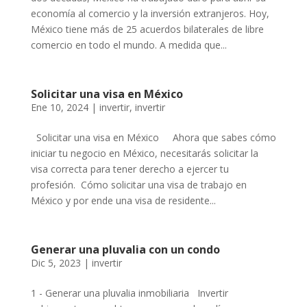
economía al comercio y la inversión extranjeros. Hoy,
México tiene más de 25 acuerdos bilaterales de libre
comercio en todo el mundo. A medida que...
Solicitar una visa en México
Ene 10, 2024
|
invertir
,
invertir
Solicitar una visa en México Ahora que sabes cómo
iniciar tu negocio en México, necesitarás solicitar la
visa correcta para tener derecho a ejercer tu
profesión. Cómo solicitar una visa de trabajo en
México y por ende una visa de residente...
Generar una pluvalia con un condo
Dic 5, 2023
|
invertir
1 - Generar una pluvalia inmobiliaria Invertir