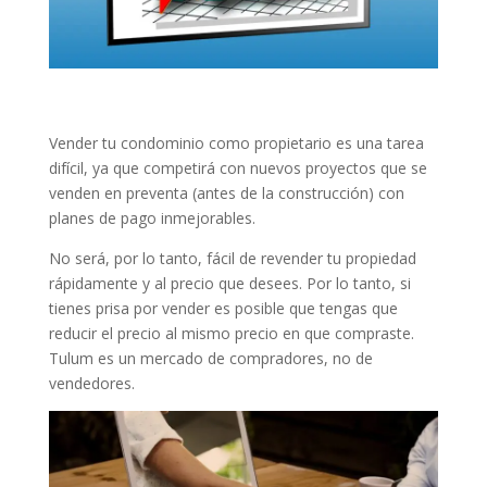
Vender tu condominio como propietario es una tarea
difícil, ya que competirá con nuevos proyectos que se
venden en preventa (antes de la construcción) con
planes de pago inmejorables.
No será, por lo tanto, fácil de revender tu propiedad
rápidamente y al precio que desees. Por lo tanto, si
tienes prisa por vender es posible que tengas que
reducir el precio al mismo precio en que compraste.
Tulum es un mercado de compradores, no de
vendedores.