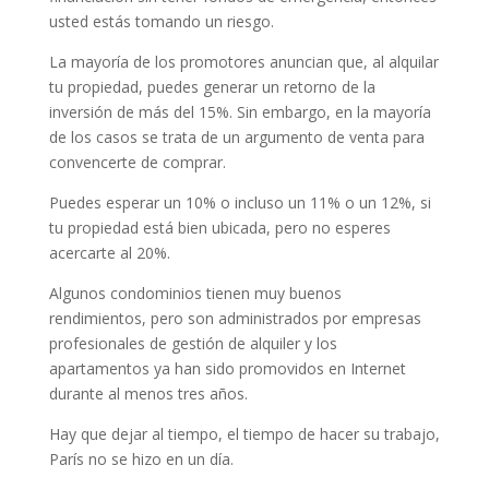
usted estás tomando un riesgo.
La mayoría de los promotores anuncian que, al alquilar
tu propiedad, puedes generar un retorno de la
inversión de más del 15%. Sin embargo, en la mayoría
de los casos se trata de un argumento de venta para
convencerte de comprar.
Puedes esperar un 10% o incluso un 11% o un 12%, si
tu propiedad está bien ubicada, pero no esperes
acercarte al 20%.
Algunos condominios tienen muy buenos
rendimientos, pero son administrados por empresas
profesionales de gestión de alquiler y los
apartamentos ya han sido promovidos en Internet
durante al menos tres años.
Hay que dejar al tiempo, el tiempo de hacer su trabajo,
París no se hizo en un día.