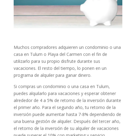
Muchos compradores adquieren un condominio o una
casa en Tulum o Playa del Carmen con el fin de
utilizarlo para su propio disfrute durante sus
vacaciones. El resto del tiempo, lo ponen en un
programa de alquiler para ganar dinero.
Si compras un condominio o una casa en Tulum,
puedes alquilarlo para vacaciones y esperar obtener
alrededor de 4 a 5% de retorno de la inversión durante
el primer año. Para el segundo año, tu retorno de la
inversión puede aumentar hasta 7-8% dependiendo de
una buena gestión de alquiler. Después del tercer año,
el retorno de la inversión de su alquiler de vacaciones
puede superar el 10% con marketing y servicio