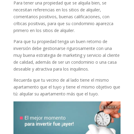
Para tener una propiedad que se alquila bien, se
necesitan referencias en los sitios de alquiler,
comentarios positivos, buenas calificaciones, con
críticas positivas, para que su condominio aparezca
primero en los sitios de alquiler.
Para que tu propiedad tenga un buen retorno de
inversión debe gestionarse rigurosamente con una
muy buena estrategia de marketing y servicio al cliente
de calidad, además de ser un condominio o una casa
deseable y atractiva para los inquilinos.
Recuerda que tu vecino de al lado tiene el mismo
apartamento que el tuyo y tiene el mismo objetivo que
tú: alquilar su apartamento más que el tuyo.