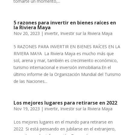
tomarte un momento,...
5 razones para invertir en bienes raíces en
la Riviera Maya
Nov 20, 2023
|
invertir
,
Investir sur la Riviera Maya
5 RAZONES PARA INVERTIR EN BIENES RAÍCES EN LA
RIVIERA MAYA La Riviera Maya es mucho más que
sol, arena y mar, también es crecimiento económico,
turismo internacional e inversión inmobiliaria.En el
último informe de la Organización Mundial del Turismo
de las Naciones...
Los mejores lugares para retirarse en 2022
Nov 19, 2023
|
invertir
,
Investir sur la Riviera Maya
Los mejores lugares en el mundo para retirarse en
2022 Si está pensando en jubilarse en el extranjero,