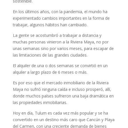
sostenible.
En los últimos años, con la pandemia, el mundo ha
experimentado cambios importantes en la forma de
trabajar, algunos hábitos han cambiado.
La gente se acostumbró a trabajar a distancia y
muchas personas vinieron a la Riviera Maya, no por
unas semanas sino por varios meses, para escapar de
las limitaciones de las grandes ciudades.
El alquiler de una o dos semanas se convirtió en un
alquiler a largo plazo de 6 meses o más.
Es por eso que el mercado inmobiliario de la Riviera
Maya no sufrió ninguna caída e incluso prosperó, allí,
donde muchos países sufrieron una baja dramática en
las propiedades inmobiliarias.
Hoy en día, Tulum es cada vez más popular y se ha
convertido en un destino más caro que Cancún y Playa
del Carmen, con una creciente demanda de bienes