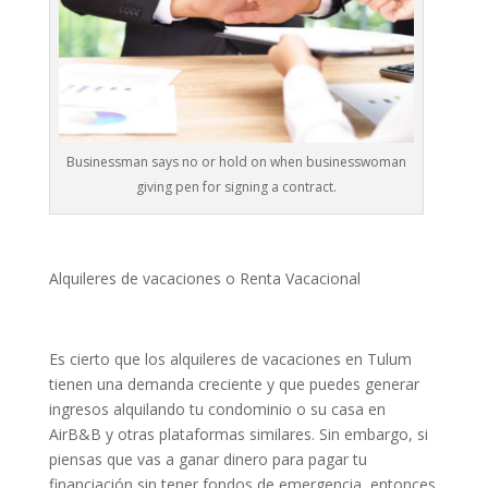
Businessman says no or hold on when businesswoman
giving pen for signing a contract.
Alquileres de vacaciones o Renta Vacacional
Es cierto que los alquileres de vacaciones en Tulum
tienen una demanda creciente y que puedes generar
ingresos alquilando tu condominio o su casa en
AirB&B y otras plataformas similares. Sin embargo, si
piensas que vas a ganar dinero para pagar tu
financiación sin tener fondos de emergencia, entonces