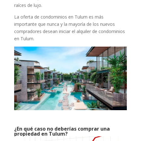
raíces de lujo.
La oferta de condominios en Tulum es más
importante que nunca y la mayoría de los nuevos
compradores desean iniciar el alquiler de condominios
en Tulum.
¿En qué caso no deberías comprar una
propiedad en Tulum?