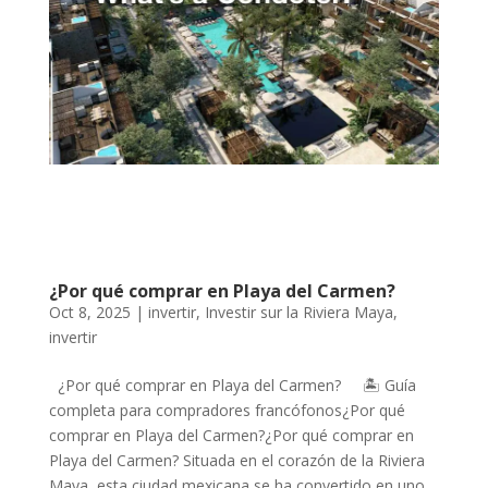
¿Por qué comprar en Playa del Carmen?
Oct 8, 2025
|
invertir
,
Investir sur la Riviera Maya
,
invertir
¿Por qué comprar en Playa del Carmen? 🏝️ Guía
completa para compradores francófonos¿Por qué
comprar en Playa del Carmen?¿Por qué comprar en
Playa del Carmen? Situada en el corazón de la Riviera
Maya, esta ciudad mexicana se ha convertido en uno