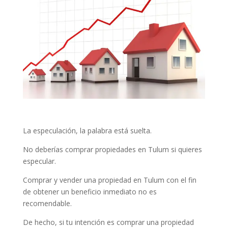
La especulación, la palabra está suelta.
No deberías comprar propiedades en Tulum si quieres
especular.
Comprar y vender una propiedad en Tulum con el fin
de obtener un beneficio inmediato no es
recomendable.
De hecho, si tu intención es comprar una propiedad