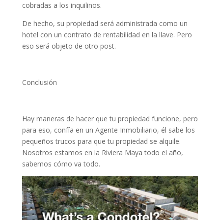
cobradas a los inquilinos.
De hecho, su propiedad será administrada como un
hotel con un contrato de rentabilidad en la llave. Pero
eso será objeto de otro post.
Conclusión
Hay maneras de hacer que tu propiedad funcione, pero
para eso, confía en un Agente Inmobiliario, él sabe los
pequeños trucos para que tu propiedad se alquile.
Nosotros estamos en la Riviera Maya todo el año,
sabemos cómo va todo.