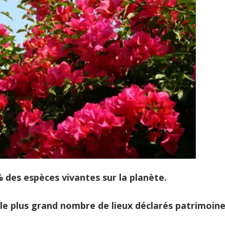
 des espèces vivantes sur la planète.
le plus grand nombre de lieux déclarés patrimoin