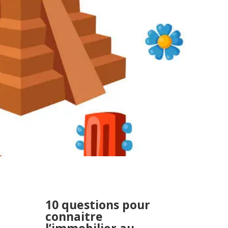
10 questions pour
connaitre