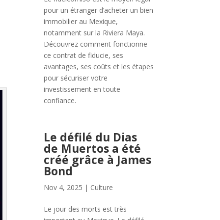
pour un étranger d’acheter un bien
immobilier au Mexique,
notamment sur la Riviera Maya.
Découvrez comment fonctionne
ce contrat de fiducie, ses
avantages, ses coûts et les étapes
pour sécuriser votre
investissement en toute
confiance.
Le défilé du Dias
de Muertos a été
créé grâce à James
Bond
Nov 4, 2025
|
Culture
Le jour des morts est très