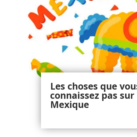
Les choses que vou
connaissez pas sur 
Mexique