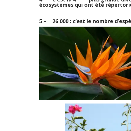
écosystèmes qui ont été répertori
5 – 26 000 : c’est le nombre d’espè