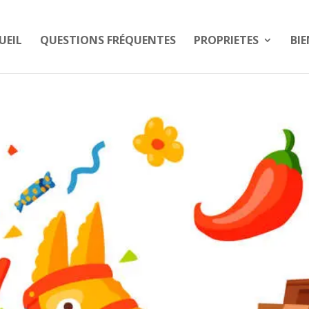
UEIL
QUESTIONS FRÉQUENTES
PROPRIETES
BIE