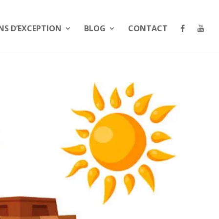
NS D’EXCEPTION
BLOG
CONTACT