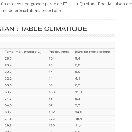
ncún et dans une grande partie de l’État du Quintana Roo, la saison de
mum de précipitations en octobre.