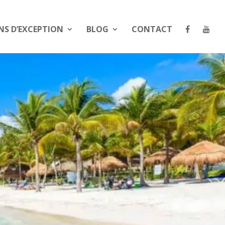
NS D’EXCEPTION
BLOG
CONTACT