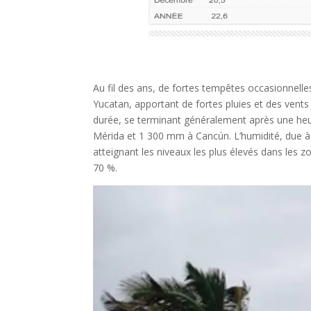
Au fil des ans, de fortes tempêtes occasionnell
Yucatan, apportant de fortes pluies et des ven
durée, se terminant généralement après une heu
Mérida et 1 300 mm à Cancún. L’humidité, due à 
atteignant les niveaux les plus élevés dans les 
70 %.