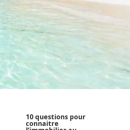
10 questions pour
connaitre