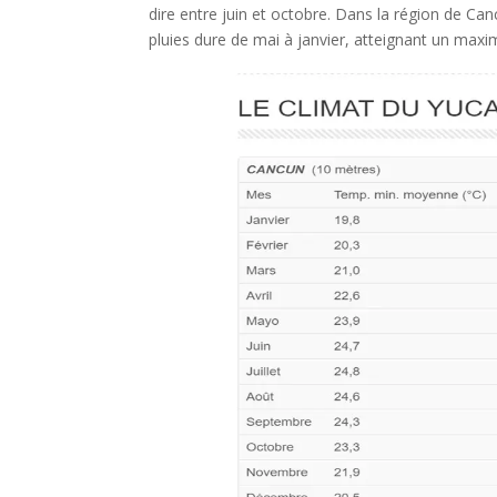
dire entre juin et octobre. Dans la région de Ca
pluies dure de mai à janvier, atteignant un maxi