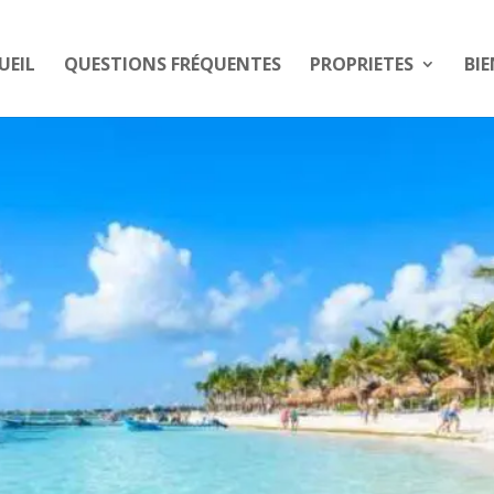
UEIL
QUESTIONS FRÉQUENTES
PROPRIETES
BIE