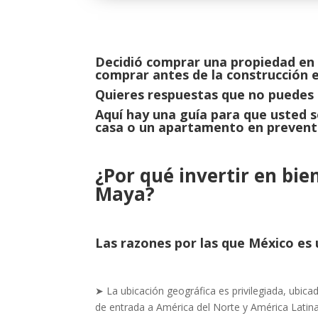
Decidió comprar una propiedad en 
comprar antes de la construcción e
Quieres respuestas que no puedes 
Aquí hay una guía para que usted 
casa o un apartamento en prevent
¿Por qué invertir en bie
Maya?
Las razones por las que México es 
➤ La ubicación geográfica es privilegiada, ubicad
de entrada a América del Norte y América Latina