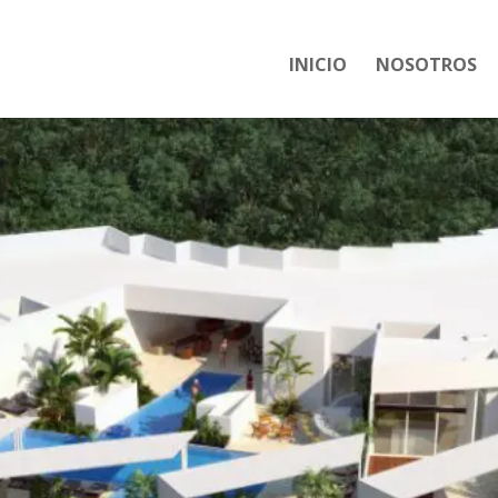
INICIO
NOSOTROS