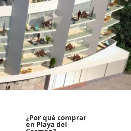
¿Por qué comprar
en Playa del