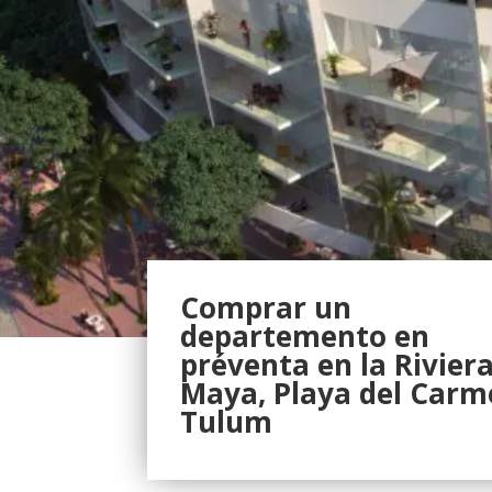
Comprar un
departemento en
préventa en la Rivier
Maya, Playa del Carm
Tulum