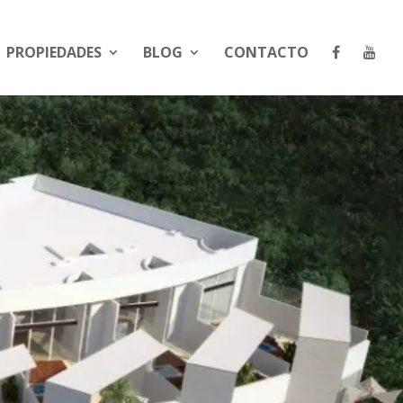
PROPIEDADES
BLOG
CONTACTO