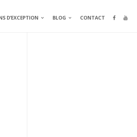
NS D’EXCEPTION
BLOG
CONTACT