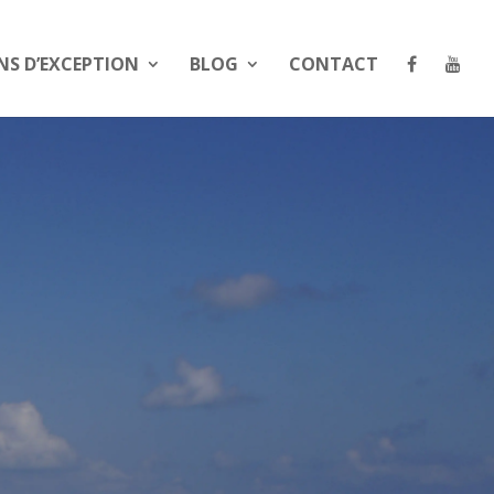
NS D’EXCEPTION
BLOG
CONTACT