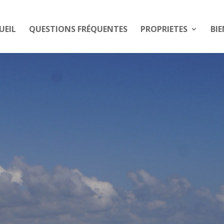
UEIL
QUESTIONS FRÉQUENTES
PROPRIETES
BIE