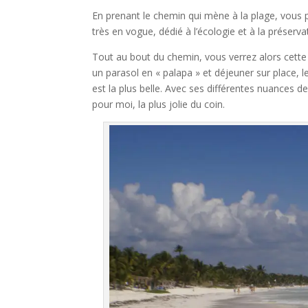
En prenant le chemin qui mène à la plage, vous 
très en vogue, dédié à l’écologie et à la préservat
Tout au bout du chemin, vous verrez alors cette 
un parasol en « palapa » et déjeuner sur place, les
est la plus belle. Avec ses différentes nuances d
pour moi, la plus jolie du coin.