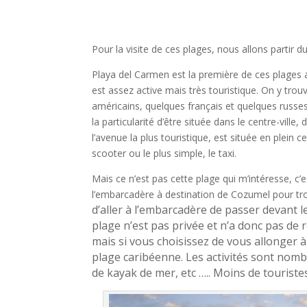
Pour la visite de ces plages, nous allons partir
Playa del Carmen est la première de ces plages a 
est assez active mais très touristique. On y trou
américains, quelques français et quelques russes.
la particularité d’être située dans le centre-ville
l’avenue la plus touristique, est située en plein c
scooter ou le plus simple, le taxi.
Mais ce n’est pas cette plage qui m’intéresse, c’es
l’embarcadère à destination de Cozumel pour tr
d’aller à l’embarcadère de passer devant l
plage n’est pas privée et n’a donc pas de r
mais si vous choisissez de vous allonger à
plage caribéenne. Les activités sont nombr
de kayak de mer, etc ….. Moins de touristes,