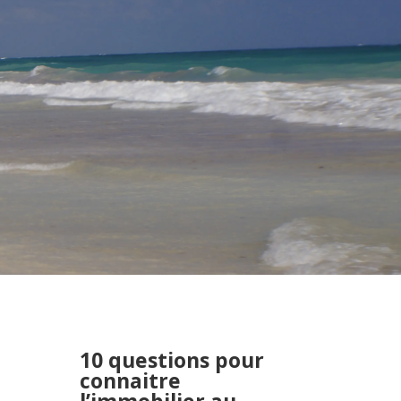
10 questions pour
connaitre