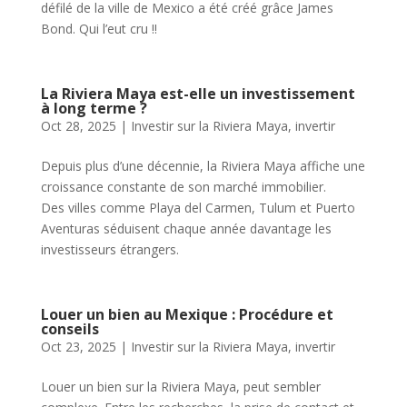
défilé de la ville de Mexico a été créé grâce James
Bond. Qui l’eut cru !!
La Riviera Maya est-elle un investissement
à long terme ?
Oct 28, 2025
|
Investir sur la Riviera Maya
,
invertir
Depuis plus d’une décennie, la Riviera Maya affiche une
croissance constante de son marché immobilier.
Des villes comme Playa del Carmen, Tulum et Puerto
Aventuras séduisent chaque année davantage les
investisseurs étrangers.
Louer un bien au Mexique : Procédure et
conseils
Oct 23, 2025
|
Investir sur la Riviera Maya
,
invertir
Louer un bien sur la Riviera Maya, peut sembler