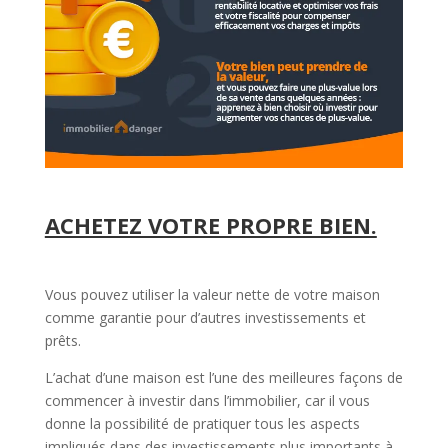
ACHETEZ VOTRE PROPRE BIEN.
Vous pouvez utiliser la valeur nette de votre maison
comme garantie pour d’autres investissements et
prêts.
L’achat d’une maison est l’une des meilleures façons de
commencer à investir dans l’immobilier, car il vous
donne la possibilité de pratiquer tous les aspects
impliqués dans des investissements plus importants à