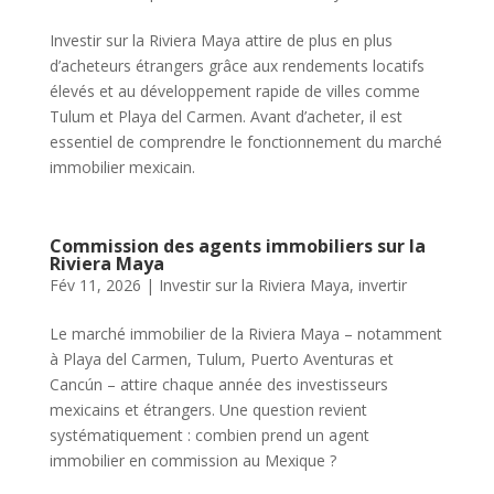
Investir sur la Riviera Maya attire de plus en plus
d’acheteurs étrangers grâce aux rendements locatifs
élevés et au développement rapide de villes comme
Tulum et Playa del Carmen. Avant d’acheter, il est
essentiel de comprendre le fonctionnement du marché
immobilier mexicain.
Commission des agents immobiliers sur la
Riviera Maya
Fév 11, 2026
|
Investir sur la Riviera Maya
,
invertir
Le marché immobilier de la Riviera Maya – notamment
à Playa del Carmen, Tulum, Puerto Aventuras et
Cancún – attire chaque année des investisseurs
mexicains et étrangers. Une question revient
systématiquement : combien prend un agent
immobilier en commission au Mexique ?