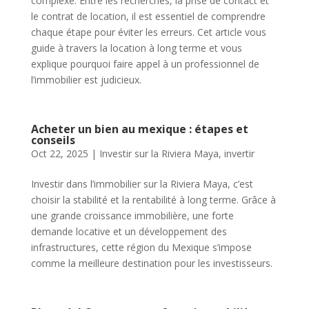
complexe. Entre les recherches, la prise de contact et
le contrat de location, il est essentiel de comprendre
chaque étape pour éviter les erreurs. Cet article vous
guide à travers la location à long terme et vous
explique pourquoi faire appel à un professionnel de
l’immobilier est judicieux.
Acheter un bien au mexique : étapes et
conseils
Oct 22, 2025
|
Investir sur la Riviera Maya
,
invertir
Investir dans l’immobilier sur la Riviera Maya, c’est
choisir la stabilité et la rentabilité à long terme. Grâce à
une grande croissance immobilière, une forte
demande locative et un développement des
infrastructures, cette région du Mexique s’impose
comme la meilleure destination pour les investisseurs.