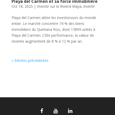
Playa del Carmen et sa force immobilière
Oct 18, 2025
|
Investir sur la Riviera Maya
,
invertir
Playa del Carmen attire les investisseurs du monde
entier. Le marché concentre 74 % des biens
immobiliers du Quintana Roo, dont 13899 unités à
Playa del Carmen. Côté performance, la valeur de
revente augmentent de 8 % à 12 % par an.
« Entrées précédentes