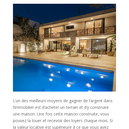
L’un des meilleurs moyens de gagner de l’argent dans
l’immobilier est d’acheter un terrain et d’y construire
une maison. Une fois cette maison construite, vous
pouvez la louer et recevoir des loyers chaque mois. Si
la valeur locative est supérieure à ce que vous avez