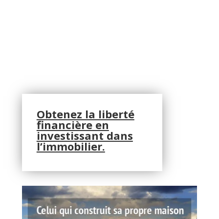
Obtenez la liberté
financière en
investissant dans
l’immobilier.