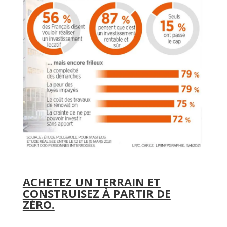
ACHETEZ UN TERRAIN ET
CONSTRUISEZ À PARTIR DE
ZÉRO.