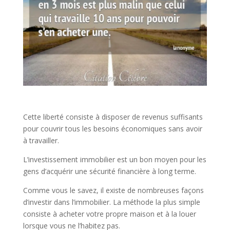
Cette liberté consiste à disposer de revenus suffisants
pour couvrir tous les besoins économiques sans avoir
à travailler.
L’investissement immobilier est un bon moyen pour les
gens d’acquérir une sécurité financière à long terme.
Comme vous le savez, il existe de nombreuses façons
d’investir dans l’immobilier. La méthode la plus simple
consiste à acheter votre propre maison et à la louer
lorsque vous ne l’habitez pas.