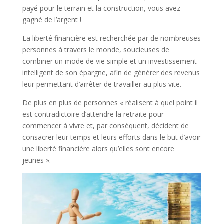
payé pour le terrain et la construction, vous avez
gagné de l’argent !
La liberté financière est recherchée par de nombreuses
personnes à travers le monde, soucieuses de
combiner un mode de vie simple et un investissement
intelligent de son épargne, afin de générer des revenus
leur permettant d’arrêter de travailler au plus vite.
De plus en plus de personnes « réalisent à quel point il
est contradictoire d’attendre la retraite pour
commencer à vivre et, par conséquent, décident de
consacrer leur temps et leurs efforts dans le but d’avoir
une liberté financière alors qu’elles sont encore
jeunes ».