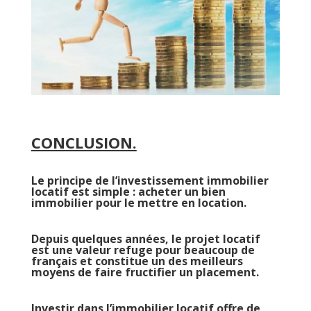
CONCLUSION.
Le principe de l’investissement immobilier
locatif est simple : acheter un bien
immobilier pour le mettre en location.
Depuis quelques années, le projet locatif
est une valeur refuge pour beaucoup de
français et constitue un des meilleurs
moyens de faire fructifier un placement.
Investir dans l’immobilier locatif offre de