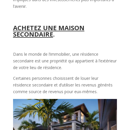
l’avenir.
ACHETEZ UNE MAISON
SECONDAIRE
.
Dans le monde de l’immobilier, une résidence
secondaire est une propriété qui appartient à l’extérieur
de votre lieu de résidence.
Certaines personnes choisissent de louer leur
résidence secondaire et d’utiliser les revenus générés
comme source de revenus pour eux-mêmes.