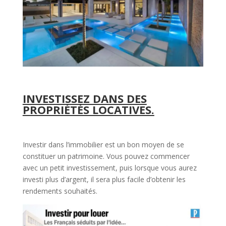
INVESTISSEZ DANS DES
PROPRIÉTÉS LOCATIVES.
Investir dans l’immobilier est un bon moyen de se
constituer un patrimoine. Vous pouvez commencer
avec un petit investissement, puis lorsque vous aurez
investi plus d’argent, il sera plus facile d’obtenir les
rendements souhaités.