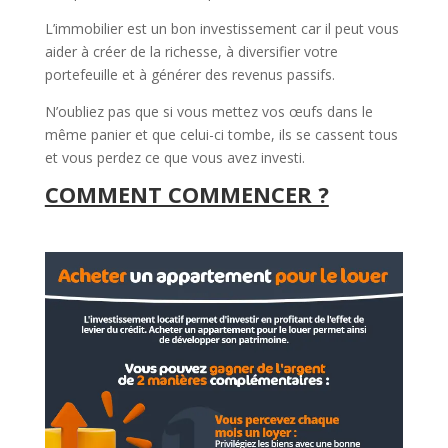
L’immobilier est un bon investissement car il peut vous
aider à créer de la richesse, à diversifier votre
portefeuille et à générer des revenus passifs.
N’oubliez pas que si vous mettez vos œufs dans le
même panier et que celui-ci tombe, ils se cassent tous
et vous perdez ce que vous avez investi.
COMMENT COMMENCER ?