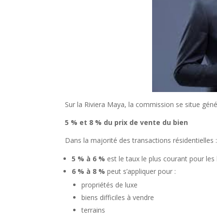
Sur la Riviera Maya, la commission se situe géné
5 % et 8 % du prix de vente du bien
Dans la majorité des transactions résidentielles 
5 % à 6 %
est le taux le plus courant pour les
6 % à 8 %
peut s’appliquer pour :
propriétés de luxe
biens difficiles à vendre
terrains