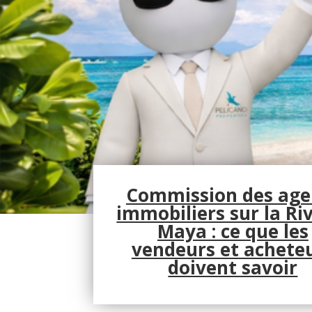
Commission des age
immobiliers sur la Ri
Maya : ce que les
vendeurs et achete
doivent savoir