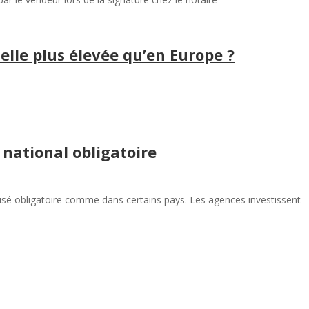
elle plus élevée qu’en Europe ?
national obligatoire
isé obligatoire comme dans certains pays. Les agences investissent