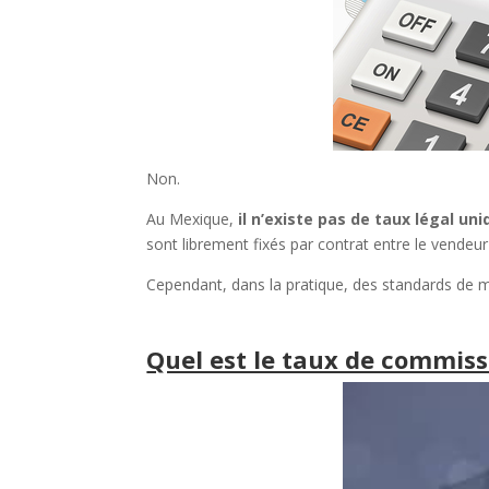
Non.
Au Mexique,
il n’existe pas de taux légal un
sont librement fixés par contrat entre le vendeur
Cependant, dans la pratique, des standards de 
Quel est le taux de commiss