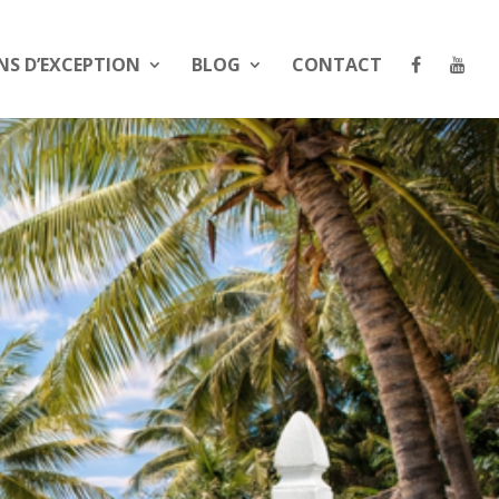
NS D’EXCEPTION
BLOG
CONTACT