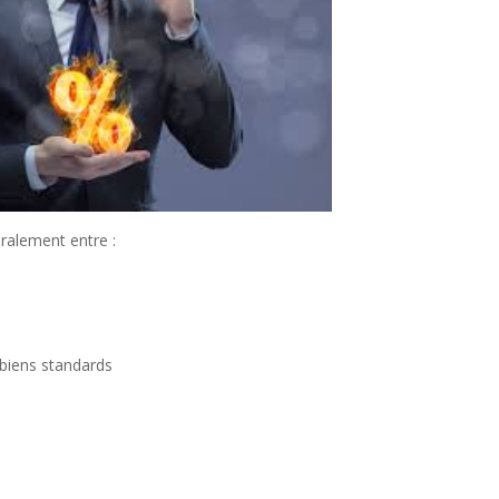
ralement entre :
:
 biens standards