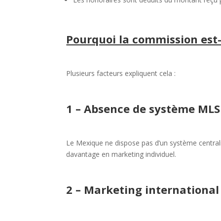
Pourquoi la commission est-
Plusieurs facteurs expliquent cela :
1 – Absence de système MLS 
Le Mexique ne dispose pas d’un système central
davantage en marketing individuel.
2 – Marketing international