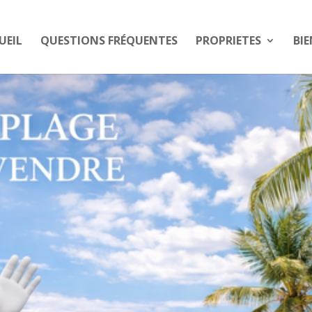
UEIL
QUESTIONS FRÉQUENTES
PROPRIETES
BIE