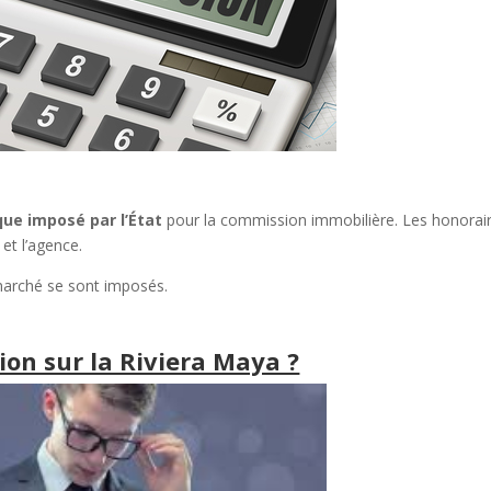
ique imposé par l’État
pour la commission immobilière. Les honorai
 et l’agence.
marché se sont imposés.
ion sur la Riviera Maya ?