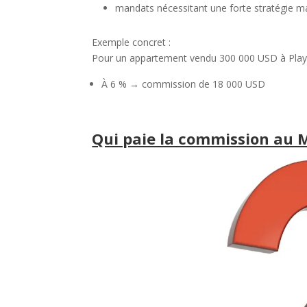
mandats nécessitant une forte stratégie ma
Exemple concret :
Pour un appartement vendu 300 000 USD à Play
À 6 % → commission de 18 000 USD
Qui paie la commission au 