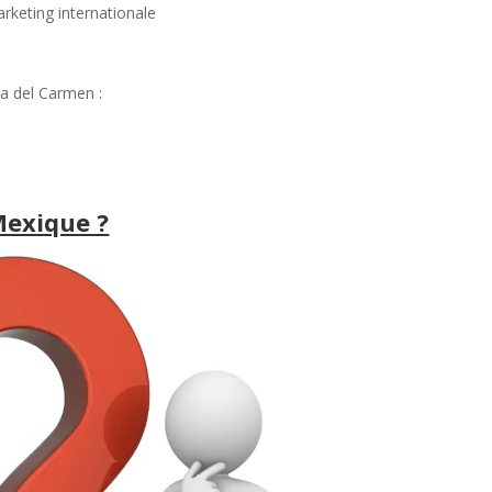
rketing internationale
a del Carmen :
Mexique ?