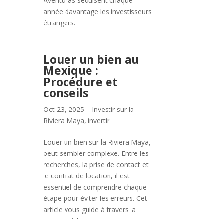
Aventuras séduisent chaque
année davantage les investisseurs
étrangers.
Louer un bien au
Mexique :
Procédure et
conseils
Oct 23, 2025
|
Investir sur la
Riviera Maya
,
invertir
Louer un bien sur la Riviera Maya,
peut sembler complexe. Entre les
recherches, la prise de contact et
le contrat de location, il est
essentiel de comprendre chaque
étape pour éviter les erreurs. Cet
article vous guide à travers la