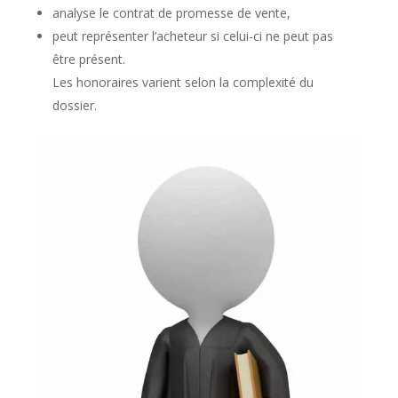
analyse le contrat de promesse de vente,
peut représenter l’acheteur si celui-ci ne peut pas
être présent.
Les honoraires varient selon la complexité du
dossier.