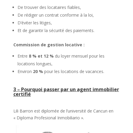
De trouver des locataires fiables,
De rédiger un contrat conforme à la loi,
D’éviter les litiges,
Et de garantir la sécurité des paiements.
Commission de gestion locative :
Entre
8 % et 12 %
du loyer mensuel pour les
locations longues,
Environ
20 %
pour les locations de vacances.
3 – Pourquoi passer par un agent immobilier
certifié
Lili Barron est diplomée de l’université de Cancun en
« Diploma Profesional Inmobiliario ».