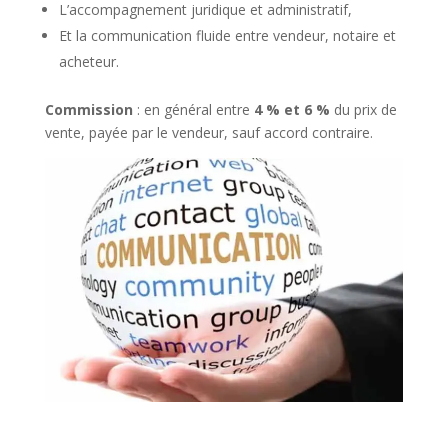
L’accompagnement juridique et administratif,
Et la communication fluide entre vendeur, notaire et
acheteur.
Commission
: en général entre
4 % et 6 %
du prix de
vente, payée par le vendeur, sauf accord contraire.