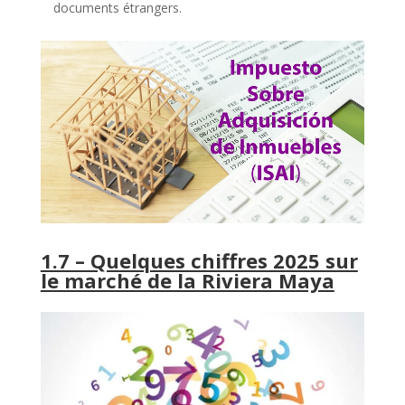
documents étrangers.
1.7 – Quelques chiffres 2025 sur
le marché de la Riviera Maya