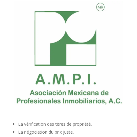
La vérification des titres de propriété,
La négociation du prix juste,