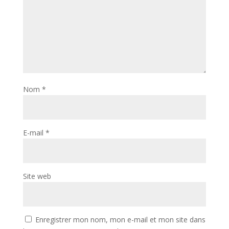
Nom
*
E-mail
*
Site web
Enregistrer mon nom, mon e-mail et mon site dans