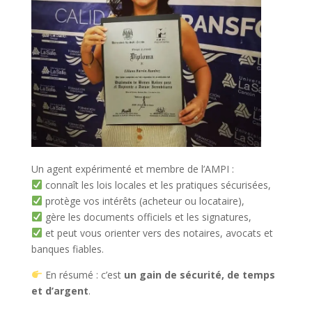
Un agent expérimenté et membre de l’AMPI :
connaît les lois locales et les pratiques sécurisées,
protège vos intérêts (acheteur ou locataire),
gère les documents officiels et les signatures,
et peut vous orienter vers des notaires, avocats et
banques fiables.
En résumé : c’est
un gain de sécurité, de temps
et d’argent
.