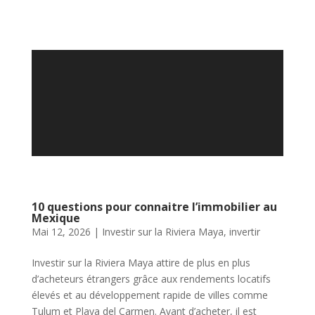
10 questions pour connaitre l’immobilier au
Mexique
Mai 12, 2026
|
Investir sur la Riviera Maya
,
invertir
Investir sur la Riviera Maya attire de plus en plus
d’acheteurs étrangers grâce aux rendements locatifs
élevés et au développement rapide de villes comme
Tulum et Playa del Carmen. Avant d’acheter, il est