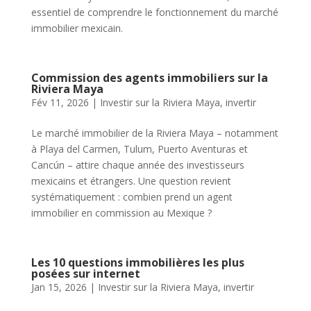
essentiel de comprendre le fonctionnement du marché
immobilier mexicain.
Commission des agents immobiliers sur la
Riviera Maya
Fév 11, 2026
|
Investir sur la Riviera Maya
,
invertir
Le marché immobilier de la Riviera Maya – notamment
à Playa del Carmen, Tulum, Puerto Aventuras et
Cancún – attire chaque année des investisseurs
mexicains et étrangers. Une question revient
systématiquement : combien prend un agent
immobilier en commission au Mexique ?
Les 10 questions immobilières les plus
posées sur internet
Jan 15, 2026
|
Investir sur la Riviera Maya
,
invertir