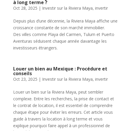
à long terme ?
Oct 28, 2025
|
Investir sur la Riviera Maya
,
invertir
Depuis plus d’une décennie, la Riviera Maya affiche une
croissance constante de son marché immobilier.
Des villes comme Playa del Carmen, Tulum et Puerto
Aventuras séduisent chaque année davantage les
investisseurs étrangers.
Louer un bien au Mexique : Procédure et
conseils
Oct 23, 2025
|
Investir sur la Riviera Maya
,
invertir
Louer un bien sur la Riviera Maya, peut sembler
complexe. Entre les recherches, la prise de contact et
le contrat de location, il est essentiel de comprendre
chaque étape pour éviter les erreurs. Cet article vous
guide à travers la location à long terme et vous
explique pourquoi faire appel à un professionnel de