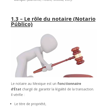
1.3 – Le rôle du notaire (Notario
Público)
Le notaire au Mexique est un
fonctionnaire
d’État
chargé de garantir la légalité de la transaction.
Il vérifie :
Le titre de propriété,