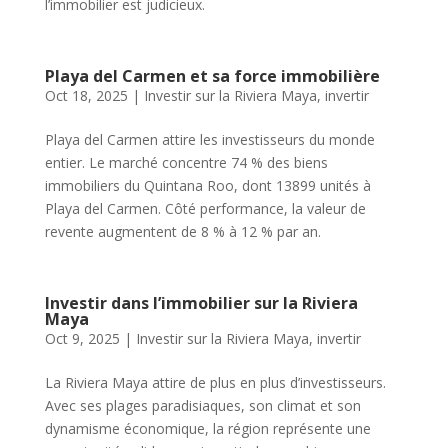
l’immobilier est judicieux.
Playa del Carmen et sa force immobilière
Oct 18, 2025
|
Investir sur la Riviera Maya
,
invertir
Playa del Carmen attire les investisseurs du monde
entier. Le marché concentre 74 % des biens
immobiliers du Quintana Roo, dont 13899 unités à
Playa del Carmen. Côté performance, la valeur de
revente augmentent de 8 % à 12 % par an.
Investir dans l’immobilier sur la Riviera
Maya
Oct 9, 2025
|
Investir sur la Riviera Maya
,
invertir
La Riviera Maya attire de plus en plus d’investisseurs.
Avec ses plages paradisiaques, son climat et son
dynamisme économique, la région représente une