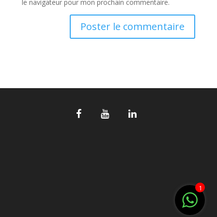
le navigateur pour mon prochain commentaire.
1