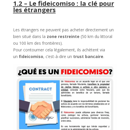
1.2 – Le fideicomiso : la clé pour
les étrangers
Les étrangers ne peuvent pas acheter directement un
bien situé dans la
zone restreinte
(50 km du littoral
ou 100 km des frontières).
Pour contourner cela légalement, ils achètent via
un
fideicomiso
, c’est-à-dire un
trust bancaire
.