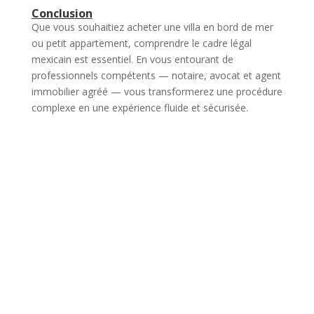
Conclusion
Que vous souhaitiez acheter une villa en bord de mer
ou petit appartement, comprendre le cadre légal
mexicain est essentiel. En vous entourant de
professionnels compétents — notaire, avocat et agent
immobilier agréé — vous transformerez une procédure
complexe en une expérience fluide et sécurisée.