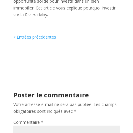
opportunité solide pour investir dans un bien
immobilier. Cet article vous explique pourquoi investir
sur la Riviera Maya.
« Entrées précédentes
Poster le commentaire
Votre adresse e-mail ne sera pas publiée.
Les champs
obligatoires sont indiqués avec
*
Commentaire
*