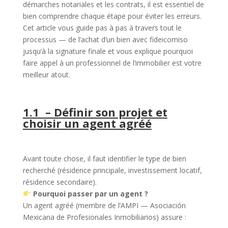
démarches notariales et les contrats, il est essentiel de
bien comprendre chaque étape pour éviter les erreurs.
Cet article vous guide pas à pas à travers tout le
processus — de l’achat d’un bien avec fideicomiso
jusqu’à la signature finale et vous explique pourquoi
faire appel à un professionnel de l’immobilier est votre
meilleur atout.
1.1 – Définir son projet et
choisir un agent agréé
Avant toute chose, il faut identifier le type de bien
recherché (résidence principale, investissement locatif,
résidence secondaire).
Pourquoi passer par un agent ?
Un agent agréé (membre de l’AMPI — Asociación
Mexicana de Profesionales Inmobiliarios) assure :