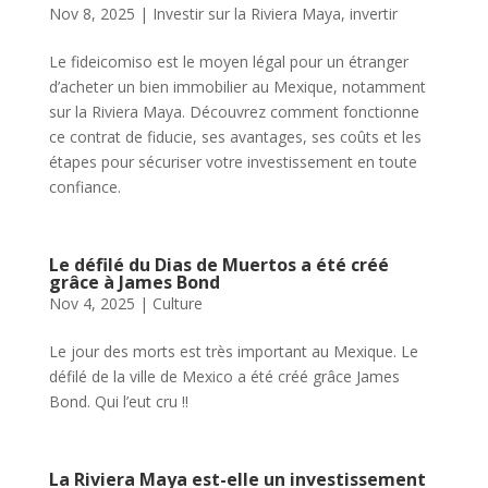
Nov 8, 2025
|
Investir sur la Riviera Maya
,
invertir
Le fideicomiso est le moyen légal pour un étranger
d’acheter un bien immobilier au Mexique, notamment
sur la Riviera Maya. Découvrez comment fonctionne
ce contrat de fiducie, ses avantages, ses coûts et les
étapes pour sécuriser votre investissement en toute
confiance.
Le défilé du Dias de Muertos a été créé
grâce à James Bond
Nov 4, 2025
|
Culture
Le jour des morts est très important au Mexique. Le
défilé de la ville de Mexico a été créé grâce James
Bond. Qui l’eut cru !!
La Riviera Maya est-elle un investissement