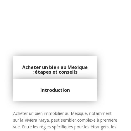
Acheter un bien au Mexique
: étapes et conseils
Introduction
Acheter un bien immobilier au Mexique, notamment
sur la Riviera Maya, peut sembler complexe à première
vue. Entre les règles spécifiques pour les étrangers, les