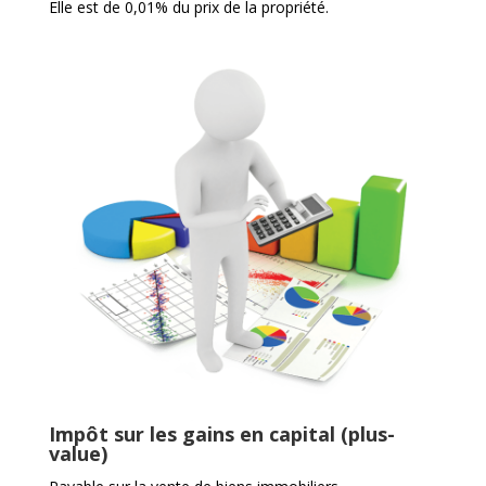
Elle est de 0,01% du prix de la propriété.
Impôt sur les gains en capital
(plus-
value)