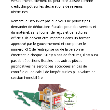
versée mensuellement ou peut être utilisée comme
crédit d’impôt sur les déclarations de revenus
ultérieures.
Remarque : n’oubliez pas que vous ne pouvez pas
demander de déductions fiscales pour des services et
du matériel, sans fournir de reçus et de factures
officiels. Ils doivent être imprimés dans un format
approuvé par le gouvernement et comporter le
numéro RFC de l’entreprise ou de la personne
émettant le chèque. S’il n’y a pas de factures, il n’y aura
pas de déductions fiscales. Les autres pièces
justificatives ne seront pas acceptées en cas de
contrôle ou de calcul de l’impôt sur les plus-values ​​de
cession immobilière.