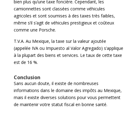
bien plus qu’une taxe foncière. Cependant, les
camionnettes sont classées comme véhicules
agricoles et sont soumises à des taxes très faibles,
même s’il s’agit de véhicules prestigieux et coûteux
comme une Porsche.
T.V.A. Au Mexique, la taxe sur la valeur ajoutée
(appelée IVA ou Impuesto al Valor Agregado) s’applique
à la plupart des biens et services. Le taux de cette taxe
est de 16 %.
Conclusion
Sans aucun doute, il existe de nombreuses
informations dans le domaine des impôts au Mexique,
mais il existe diverses solutions pour vous permettent
de maintenir votre statut fiscal en bonne santé.