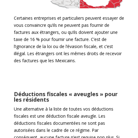
Certaines entreprises et particuliers peuvent essayer de
vous convaincre qu’ils ne peuvent pas fournir de
factures aux étrangers, ou qu’ils doivent ajouter une
taxe de 16 % pour fournir une facture. C’est de
l’ignorance de la loi ou de l’évasion fiscale, et c’est
illégal. Les étrangers ont les mêmes droits de recevoir
des factures que les Mexicains.
Déductions fiscales « aveugles » pour
les résidents
Une alternative à la liste de toutes vos déductions
fiscales est une déduction fiscale aveugle. Les
déductions fiscales documentées ne sont pas
autorisées dans le cadre de ce régime. Par
conséquent, aucune facture n’est requise non plus. Si