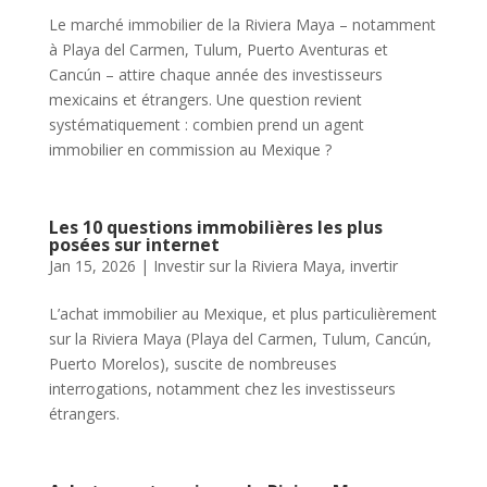
Le marché immobilier de la Riviera Maya – notamment
à Playa del Carmen, Tulum, Puerto Aventuras et
Cancún – attire chaque année des investisseurs
mexicains et étrangers. Une question revient
systématiquement : combien prend un agent
immobilier en commission au Mexique ?
Les 10 questions immobilières les plus
posées sur internet
Jan 15, 2026
|
Investir sur la Riviera Maya
,
invertir
L’achat immobilier au Mexique, et plus particulièrement
sur la Riviera Maya (Playa del Carmen, Tulum, Cancún,
Puerto Morelos), suscite de nombreuses
interrogations, notamment chez les investisseurs
étrangers.