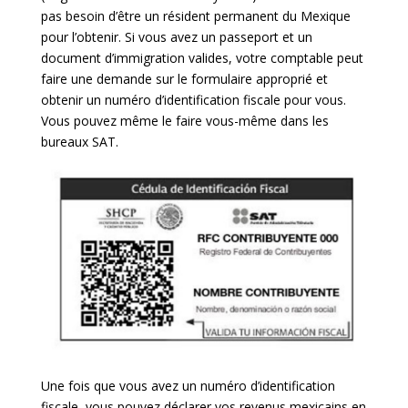
pas besoin d’être un résident permanent du Mexique
pour l’obtenir. Si vous avez un passeport et un
document d’immigration valides, votre comptable peut
faire une demande sur le formulaire approprié et
obtenir un numéro d’identification fiscale pour vous.
Vous pouvez même le faire vous-même dans les
bureaux SAT.
Une fois que vous avez un numéro d’identification
fiscale, vous pouvez déclarer vos revenus mexicains en