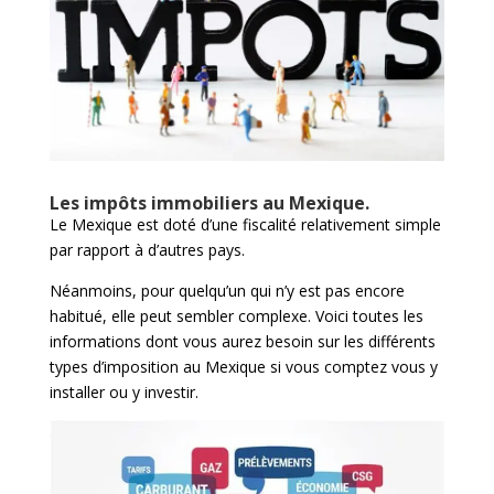
Les impôts immobiliers au Mexique.
Le Mexique est doté d’une fiscalité relativement simple
par rapport à d’autres pays.
Néanmoins, pour quelqu’un qui n’y est pas encore
habitué, elle peut sembler complexe. Voici toutes les
informations dont vous aurez besoin sur les différents
types d’imposition au Mexique si vous comptez vous y
installer ou y investir.