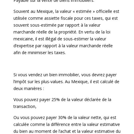
Payable sur la vente de biens immobiliers.
Souvent au Mexique, la valeur « estimée » officielle est
utilisée comme assiette fiscale pour ces taxes, qui est
souvent sous-estimée par rapport à la valeur
marchande réelle de la propriété. En vertu de la loi
mexicaine, il est illégal de sous-estimer la valeur
d’expertise par rapport à la valeur marchande réelle
afin de minimiser les taxes.
Si vous vendez un bien immobilier, vous devrez payer
l’impôt sur les plus-values. Au Mexique, il est calculé de
deux manières :
Vous pouvez payer 25% de la valeur déclarée de la
transaction,
Ou vous pouvez payer 30% de la valeur nette, qui est
calculée comme la différence entre la valeur estimative
du bien au moment de l’achat et la valeur estimative du