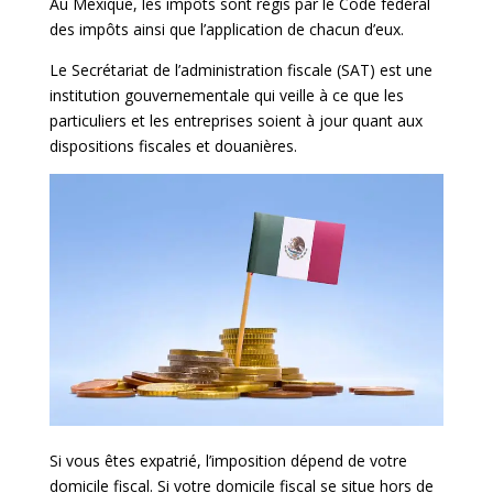
Au Mexique, les impôts sont régis par le Code fédéral
des impôts ainsi que l’application de chacun d’eux.
Le Secrétariat de l’administration fiscale (SAT) est une
institution gouvernementale qui veille à ce que les
particuliers et les entreprises soient à jour quant aux
dispositions fiscales et douanières.
Si vous êtes expatrié, l’imposition dépend de votre
domicile fiscal. Si votre domicile fiscal se situe hors de