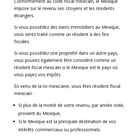
Conformément au code fiscal mexicain, le Mexique
impose sur le revenu ses citoyens et les résidents
étrangers.
Si vous possédez des biens immobiliers au Mexique,
vous serez traité comme un résident à des fins
fiscales.
Si vous possédez une propriété dans un autre pays,
vous pouvez également être considéré comme un
résident fiscal mexicain si le Mexique est le pays où
vous payez vos impôts.
En vertu de la loi mexicaine, vous êtes résident fiscal
mexicain :
Si plus de la moitié de votre revenu, par année civile,
provient du Mexique,
Si le Mexique est la principale destination de vos
intérêts commerciaux ou professionnels.