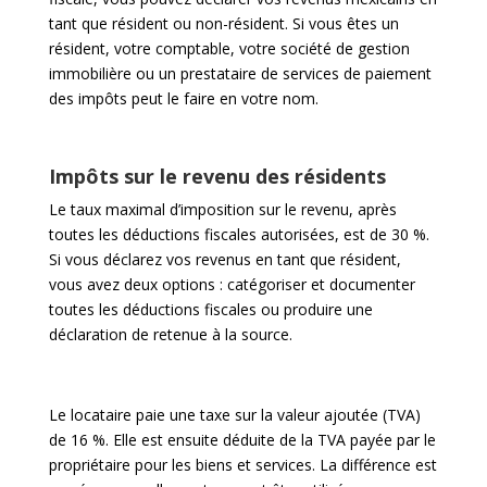
tant que résident ou non-résident. Si vous êtes un
résident, votre comptable, votre société de gestion
immobilière ou un prestataire de services de paiement
des impôts peut le faire en votre nom.
Impôts sur le revenu des résidents
Le taux maximal d’imposition sur le revenu, après
toutes les déductions fiscales autorisées, est de 30 %.
Si vous déclarez vos revenus en tant que résident,
vous avez deux options : catégoriser et documenter
toutes les déductions fiscales ou produire une
déclaration de retenue à la source.
Le locataire paie une taxe sur la valeur ajoutée (TVA)
de 16 %. Elle est ensuite déduite de la TVA payée par le
propriétaire pour les biens et services. La différence est