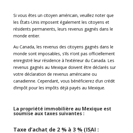
Si vous êtes un citoyen américain, veuillez noter que
les États-Unis imposent également les citoyens et
résidents permanents, leurs revenus gagnés dans le
monde entier.
Au Canada, les revenus des citoyens gagnés dans le
monde sont imposables, s’ils n’ont pas officiellement
enregistré leur résidence à l’extérieur du Canada. Les
revenus gagnés au Mexique doivent être déclarés sur
votre déclaration de revenus américaine ou
canadienne. Cependant, vous bénéficierez d’un crédit
d’impôt pour les impôts déjà payés au Mexique.
La propriété immobilière au Mexique est
soumise aux taxes suivantes :
Taxe d’achat
de 2 % à 3 % (ISAI :