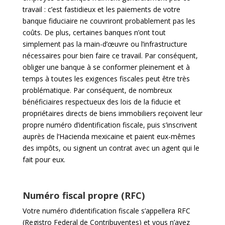
travail : c’est fastidieux et les paiements de votre
banque fiduciaire ne couvriront probablement pas les
coûts. De plus, certaines banques n’ont tout
simplement pas la main-d’œuvre ou l’infrastructure
nécessaires pour bien faire ce travail. Par conséquent,
obliger une banque à se conformer pleinement et à
temps à toutes les exigences fiscales peut être très
problématique. Par conséquent, de nombreux
bénéficiaires respectueux des lois de la fiducie et
propriétaires directs de biens immobiliers reçoivent leur
propre numéro d’identification fiscale, puis s’inscrivent
auprès de l’Hacienda mexicaine et paient eux-mêmes
des impôts, ou signent un contrat avec un agent qui le
fait pour eux.
Numéro fiscal propre (RFC)
Votre numéro d’identification fiscale s’appellera RFC
(Registro Federal de Contribuyentes) et vous n’avez