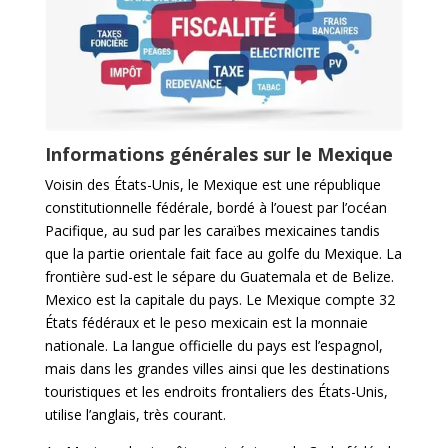
Informations générales sur le Mexique
Voisin des États-Unis, le Mexique est une république
constitutionnelle fédérale, bordé à l’ouest par l’océan
Pacifique, au sud par les caraïbes mexicaines tandis
que la partie orientale fait face au golfe du Mexique. La
frontière sud-est le sépare du Guatemala et de Belize.
Mexico est la capitale du pays. Le Mexique compte 32
États fédéraux et le peso mexicain est la monnaie
nationale. La langue officielle du pays est l’espagnol,
mais dans les grandes villes ainsi que les destinations
touristiques et les endroits frontaliers des États-Unis,
utilise l’anglais, très courant.