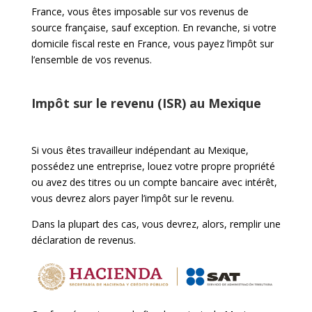
France, vous êtes imposable sur vos revenus de
source française, sauf exception. En revanche, si votre
domicile fiscal reste en France, vous payez l’impôt sur
l’ensemble de vos revenus.
Impôt sur le revenu (ISR) au Mexique
Si vous êtes travailleur indépendant au Mexique,
possédez une entreprise, louez votre propre propriété
ou avez des titres ou un compte bancaire avec intérêt,
vous devrez alors payer l’impôt sur le revenu.
Dans la plupart des cas, vous devrez, alors, remplir une
déclaration de revenus.