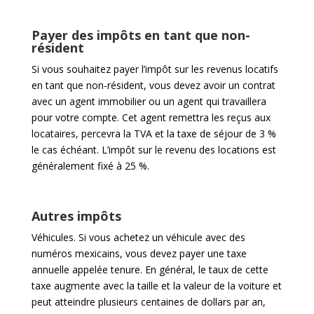
Payer des impôts en tant que non-
résident
Si vous souhaitez payer l’impôt sur les revenus locatifs
en tant que non-résident, vous devez avoir un contrat
avec un agent immobilier ou un agent qui travaillera
pour votre compte. Cet agent remettra les reçus aux
locataires, percevra la TVA et la taxe de séjour de 3 %
le cas échéant. L’impôt sur le revenu des locations est
généralement fixé à 25 %.
Autres impôts
Véhicules. Si vous achetez un véhicule avec des
numéros mexicains, vous devez payer une taxe
annuelle appelée tenure. En général, le taux de cette
taxe augmente avec la taille et la valeur de la voiture et
peut atteindre plusieurs centaines de dollars par an,