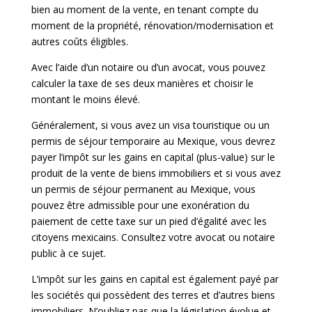
bien au moment de la vente, en tenant compte du
moment de la propriété, rénovation/modernisation et
autres coûts éligibles.
Avec l’aide d’un notaire ou d’un avocat, vous pouvez
calculer la taxe de ses deux manières et choisir le
montant le moins élevé.
Généralement, si vous avez un visa touristique ou un
permis de séjour temporaire au Mexique, vous devrez
payer l’impôt sur les gains en capital (plus-value) sur le
produit de la vente de biens immobiliers et si vous avez
un permis de séjour permanent au Mexique, vous
pouvez être admissible pour une exonération du
paiement de cette taxe sur un pied d’égalité avec les
citoyens mexicains. Consultez votre avocat ou notaire
public à ce sujet.
L’impôt sur les gains en capital est également payé par
les sociétés qui possèdent des terres et d’autres biens
immobiliers. N’oubliez pas que la législation évolue et