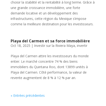
choisir la stabilité et la rentabilité à long terme. Grâce à
une grande croissance immobilière, une forte
demande locative et un développement des
infrastructures, cette région du Mexique s’impose
comme la meilleure destination pour les investisseurs.
Playa del Carmen et sa force immobilière
Oct 18, 2025
|
Investir sur la Riviera Maya
,
invertir
Playa del Carmen attire les investisseurs du monde
entier. Le marché concentre 74 % des biens
immobiliers du Quintana Roo, dont 13899 unités à
Playa del Carmen. Côté performance, la valeur de
revente augmentent de 8 % à 12 % par an.
« Entrées précédentes