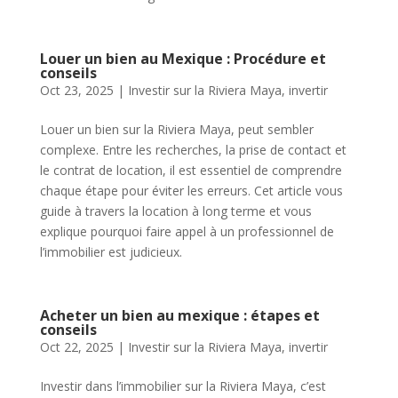
Louer un bien au Mexique : Procédure et
conseils
Oct 23, 2025
|
Investir sur la Riviera Maya
,
invertir
Louer un bien sur la Riviera Maya, peut sembler
complexe. Entre les recherches, la prise de contact et
le contrat de location, il est essentiel de comprendre
chaque étape pour éviter les erreurs. Cet article vous
guide à travers la location à long terme et vous
explique pourquoi faire appel à un professionnel de
l’immobilier est judicieux.
Acheter un bien au mexique : étapes et
conseils
Oct 22, 2025
|
Investir sur la Riviera Maya
,
invertir
Investir dans l’immobilier sur la Riviera Maya, c’est