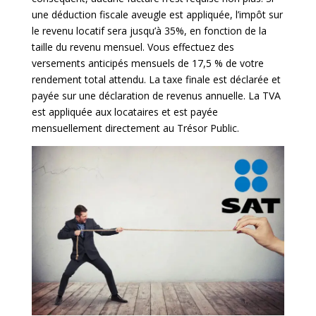
une déduction fiscale aveugle est appliquée, l’impôt sur
le revenu locatif sera jusqu’à 35%, en fonction de la
taille du revenu mensuel. Vous effectuez des
versements anticipés mensuels de 17,5 % de votre
rendement total attendu. La taxe finale est déclarée et
payée sur une déclaration de revenus annuelle. La TVA
est appliquée aux locataires et est payée
mensuellement directement au Trésor Public.