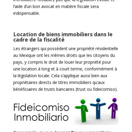
l’aide d’un bon avocat en matière fiscale sera
indispensable.
Location de biens immobiliers dans le
cadre de la fiscalité
Les étrangers qui possèdent une propriété résidentielle
au Mexique ont les mêmes droits que les citoyens du
pays, y compris le droit de louer leur propriété pour
une location à long et à court terme, conformément à
la législation locale. Cela s’applique aussi bien aux
propriétaires directs de titres immobiliers qu’aux
bénéficiaires de trusts bancaires (trust ou fideicomiso).