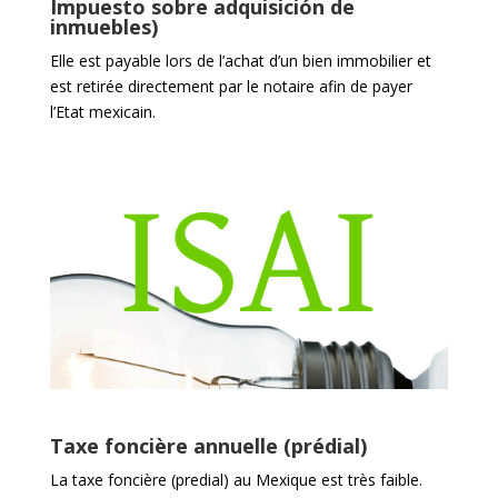
Impuesto sobre adquisición de
inmuebles)
Elle est payable lors de l’achat d’un bien immobilier et
est retirée directement par le notaire afin de payer
l’Etat mexicain.
Taxe foncière annuelle (prédial)
La taxe foncière (predial) au Mexique est très faible.