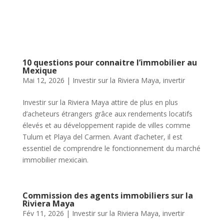
10 questions pour connaitre l’immobilier au
Mexique
Mai 12, 2026
|
Investir sur la Riviera Maya
,
invertir
Investir sur la Riviera Maya attire de plus en plus
d’acheteurs étrangers grâce aux rendements locatifs
élevés et au développement rapide de villes comme
Tulum et Playa del Carmen. Avant d’acheter, il est
essentiel de comprendre le fonctionnement du marché
immobilier mexicain.
Commission des agents immobiliers sur la
Riviera Maya
Fév 11, 2026
|
Investir sur la Riviera Maya
,
invertir