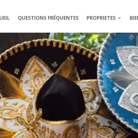
UEIL
QUESTIONS FRÉQUENTES
PROPRIETES
BIE