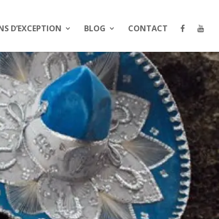
NS D’EXCEPTION
BLOG
CONTACT