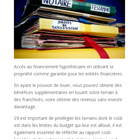
Accès au financement hypothécaire en utilisant la
propriété comme garantie pour les entités financières.
En ayant le pouvoir de louer, vous pouvez obtenir des
bénéfices supplémentaires en louant votre terrain à
des franchisés, voire obtenir des revenus sans investir
davantage.
S’il est important de privilégier les terrains dont le coût
est dans les limites du budget qui leur est alloué, il est
également essentiel de réfléchir au rapport coût-