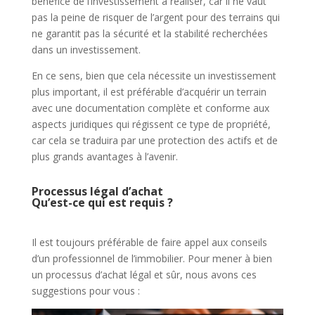
bénéfice de l’investissement à réaliser, car il ne vaut
pas la peine de risquer de l’argent pour des terrains qui
ne garantit pas la sécurité et la stabilité recherchées
dans un investissement.
En ce sens, bien que cela nécessite un investissement
plus important, il est préférable d’acquérir un terrain
avec une documentation complète et conforme aux
aspects juridiques qui régissent ce type de propriété,
car cela se traduira par une protection des actifs et de
plus grands avantages à l’avenir.
Processus légal d’achat
Qu’est-ce qui est requis ?
Il est toujours préférable de faire appel aux conseils
d’un professionnel de l’immobilier. Pour mener à bien
un processus d’achat légal et sûr, nous avons ces
suggestions pour vous :