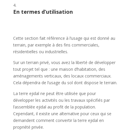
En termes d’utilisation
Cette section fait référence à l’usage qui est donné au
terrain, par exemple à des fins commerciales,
résidentielles ou industrielles.
Sur un terrain privé, vous avez la liberté de développer
tout projet tel que : une maison d’habitation, des
aménagements verticaux, des locaux commerciaux.
Cela dépendra de l’usage du sol dont dispose le terrain.
La terre ejidal ne peut être utilisée que pour
développer les activités ou les travaux spécifiés par
l’assemblée ejidal au profit de la population.
Cependant, il existe une alternative pour ceux qui se
demandent comment convertir la terre ejidal en
propriété privée.