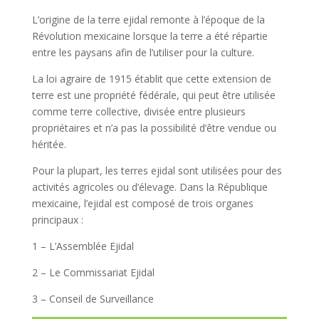
L’origine de la terre ejidal remonte à l’époque de la
Révolution mexicaine lorsque la terre a été répartie
entre les paysans afin de l’utiliser pour la culture.
La loi agraire de 1915 établit que cette extension de
terre est une propriété fédérale, qui peut être utilisée
comme terre collective, divisée entre plusieurs
propriétaires et n’a pas la possibilité d’être vendue ou
héritée.
Pour la plupart, les terres ejidal sont utilisées pour des
activités agricoles ou d’élevage. Dans la République
mexicaine, l’ejidal est composé de trois organes
principaux :
1 – L’Assemblée Ejidal
2 – Le Commissariat Ejidal
3 – Conseil de Surveillance