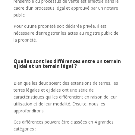
l’ensemble du processus de vente est effectué dans le
cadre d’un processus légal et approuvé par un notaire
public.
Pour qu’une propriété soit déclarée privée, il est
nécessaire d’enregistrer les actes au registre public de
la propriété.
Quelles sont les différences entre un terrain
ejidal et un terrain légal ?
Bien que les deux soient des extensions de terres, les
terres légales et ejidales ont une série de
caractéristiques qui les différencient en raison de leur
utilisation et de leur modalité. Ensuite, nous les
approfondirons.
Ces différences peuvent être classées en 4 grandes
catégories :