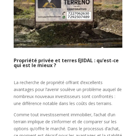
Propriété privée et terres EJIDAL : qu’est-ce
qui est le mieux ?
La recherche de propriété offrant d’excellents
avantages pour l’avenir soulève un problème auquel de
nombreux nouveaux investisseurs sont confrontés :
une différence notable dans les coûts des terrains.
Comme tout investissement immobilier, l’achat d’un
terrain implique de s’informer et de comparer sur les
options qu’offre le marché. Dans le processus d’achat,
ce moment est décisif pour les avantages et la stabilité