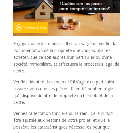
Engagez un notaire public : Il sera chargé de vérifier la
documentation de la propriété que vous souhaitez
acheter, que ce soit auprès d’un particulier ou d’une
société immobilière, et effectuera le processus légal de
vente.
Vérifiez l’identité du vendeur : S’il s’agit d’un particulier,
assurez-vous que ses pièces d’identité sont en règle et
qu’il dispose du titre de propriété du bien objet de la
vente.
Vérifiez l’affectation foncière du terrain : Celle-ci doit
être ajustée aux besoins de votre projet, et qu’elle
possède les caractéristiques nécessaires pour que