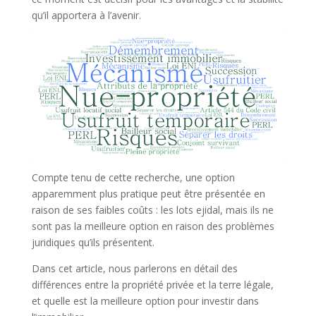
qu’il apportera à l’avenir.
Compte tenu de cette recherche, une option
apparemment plus pratique peut être présentée en
raison de ses faibles coûts : les lots ejidal, mais ils ne
sont pas la meilleure option en raison des problèmes
juridiques qu’ils présentent.
Dans cet article, nous parlerons en détail des
différences entre la propriété privée et la terre légale,
et quelle est la meilleure option pour investir dans