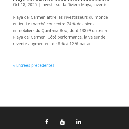
Oct 18, 2025
|
Investir sur la Riviera Maya
,
invertir
Playa del Carmen attire les investisseurs du monde
entier. Le marché concentre 74 % des biens
immobiliers du Quintana Roo, dont 13899 unités à
Playa del Carmen. Côté performance, la valeur de
revente augmentent de 8 % à 12 % par an.
« Entrées précédentes