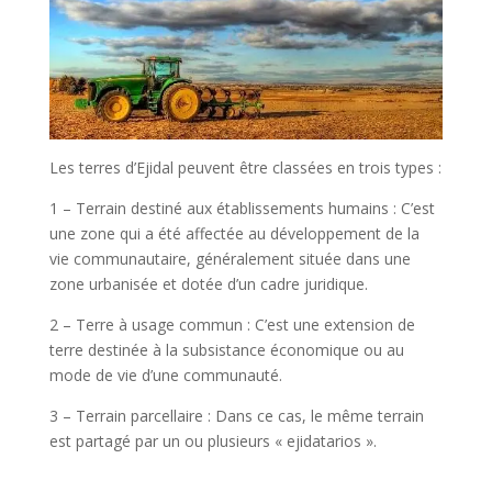
Les terres d’Ejidal peuvent être classées en trois types :
1 – Terrain destiné aux établissements humains : C’est
une zone qui a été affectée au développement de la
vie communautaire, généralement située dans une
zone urbanisée et dotée d’un cadre juridique.
2 – Terre à usage commun : C’est une extension de
terre destinée à la subsistance économique ou au
mode de vie d’une communauté.
3 – Terrain parcellaire : Dans ce cas, le même terrain
est partagé par un ou plusieurs « ejidatarios ».