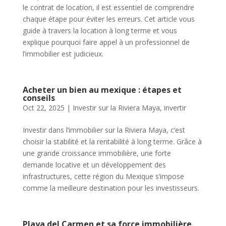
le contrat de location, il est essentiel de comprendre
chaque étape pour éviter les erreurs. Cet article vous
guide à travers la location à long terme et vous
explique pourquoi faire appel à un professionnel de
l’immobilier est judicieux.
Acheter un bien au mexique : étapes et
conseils
Oct 22, 2025
|
Investir sur la Riviera Maya
,
invertir
Investir dans l’immobilier sur la Riviera Maya, c’est
choisir la stabilité et la rentabilité à long terme. Grâce à
une grande croissance immobilière, une forte
demande locative et un développement des
infrastructures, cette région du Mexique s’impose
comme la meilleure destination pour les investisseurs.
Playa del Carmen et sa force immobilière