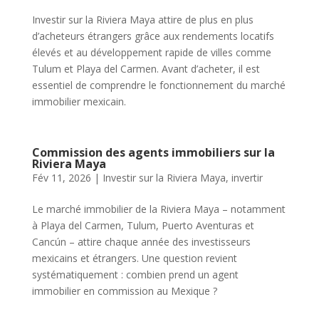
Investir sur la Riviera Maya attire de plus en plus
d’acheteurs étrangers grâce aux rendements locatifs
élevés et au développement rapide de villes comme
Tulum et Playa del Carmen. Avant d’acheter, il est
essentiel de comprendre le fonctionnement du marché
immobilier mexicain.
Commission des agents immobiliers sur la
Riviera Maya
Fév 11, 2026
|
Investir sur la Riviera Maya
,
invertir
Le marché immobilier de la Riviera Maya – notamment
à Playa del Carmen, Tulum, Puerto Aventuras et
Cancún – attire chaque année des investisseurs
mexicains et étrangers. Une question revient
systématiquement : combien prend un agent
immobilier en commission au Mexique ?