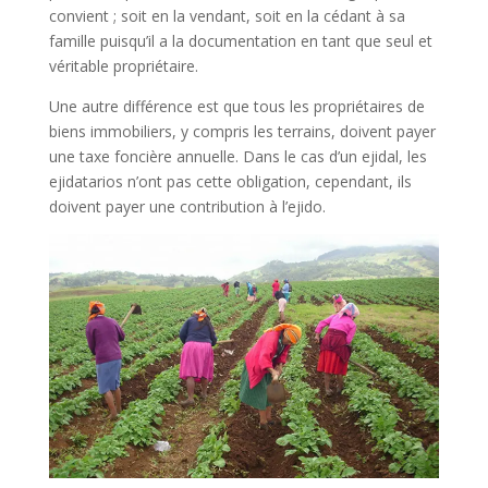
convient ; soit en la vendant, soit en la cédant à sa
famille puisqu’il a la documentation en tant que seul et
véritable propriétaire.
Une autre différence est que tous les propriétaires de
biens immobiliers, y compris les terrains, doivent payer
une taxe foncière annuelle. Dans le cas d’un ejidal, les
ejidatarios n’ont pas cette obligation, cependant, ils
doivent payer une contribution à l’ejido.