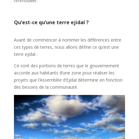
l’immobilier.
Qu’est-ce qu’une terre ejidal ?
Avant de commencer à nommer les différences entre
ces types de terres, nous allons définir ce qu’est une
terre ejidal :
Ce sont des portions de terres que le gouvernement
accorde aux habitants d’une zone pour réaliser les
projets que l’Assemblée d’Ejidal détermine en fonction
des besoins de la communauté.