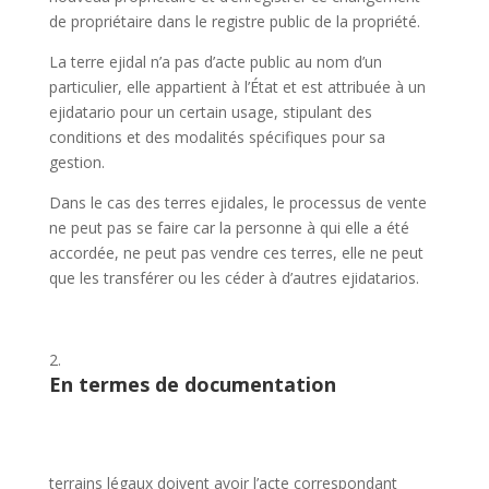
de propriétaire dans le registre public de la propriété.
La terre ejidal n’a pas d’acte public au nom d’un
particulier, elle appartient à l’État et est attribuée à un
ejidatario pour un certain usage, stipulant des
conditions et des modalités spécifiques pour sa
gestion.
Dans le cas des terres ejidales, le processus de vente
ne peut pas se faire car la personne à qui elle a été
accordée, ne peut pas vendre ces terres, elle ne peut
que les transférer ou les céder à d’autres ejidatarios.
En termes de documentation
terrains légaux doivent avoir l’acte correspondant