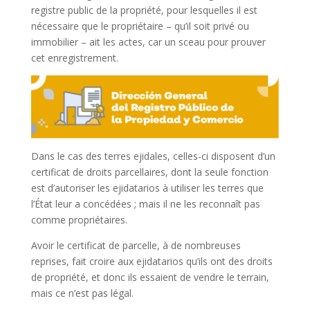
registre public de la propriété, pour lesquelles il est
nécessaire que le propriétaire – qu’il soit privé ou
immobilier – ait les actes, car un sceau pour prouver
cet enregistrement.
Dans le cas des terres ejidales, celles-ci disposent d’un
certificat de droits parcellaires, dont la seule fonction
est d’autoriser les ejidatarios à utiliser les terres que
l’État leur a concédées ; mais il ne les reconnaît pas
comme propriétaires.
Avoir le certificat de parcelle, à de nombreuses
reprises, fait croire aux ejidatarios qu’ils ont des droits
de propriété, et donc ils essaient de vendre le terrain,
mais ce n’est pas légal.