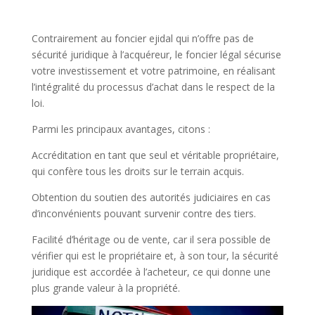
Contrairement au foncier ejidal qui n’offre pas de
sécurité juridique à l’acquéreur, le foncier légal sécurise
votre investissement et votre patrimoine, en réalisant
l’intégralité du processus d’achat dans le respect de la
loi.
Parmi les principaux avantages, citons :
Accréditation en tant que seul et véritable propriétaire,
qui confère tous les droits sur le terrain acquis.
Obtention du soutien des autorités judiciaires en cas
d’inconvénients pouvant survenir contre des tiers.
Facilité d’héritage ou de vente, car il sera possible de
vérifier qui est le propriétaire et, à son tour, la sécurité
juridique est accordée à l’acheteur, ce qui donne une
plus grande valeur à la propriété.