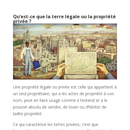
Qu’est-ce que la terre légale ou la propriété
privée ?
Une propriété légale ou privée est celle qui appartient à
un seul propriétaire, qui a les actes de propriété à son
nom, peut en faire usage comme il l’entend et a le
pouvoir absolu de vendre, de louer ou d’hériter de
ladite propriété.
Ce qui caractérise les terres privées, c’est que