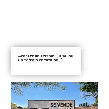
Acheter un terrain EJIDAL ou
un terrain communal ?