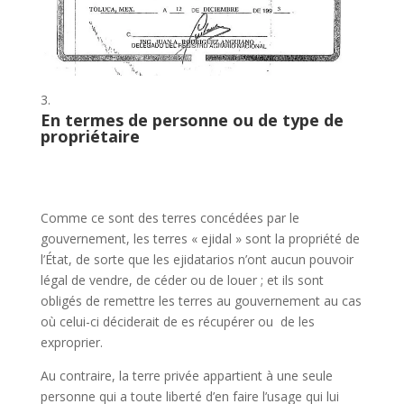
En termes de personne ou de type de
propriétaire
Comme ce sont des terres concédées par le
gouvernement, les terres « ejidal » sont la propriété de
l’État, de sorte que les ejidatarios n’ont aucun pouvoir
légal de vendre, de céder ou de louer ; et ils sont
obligés de remettre les terres au gouvernement au cas
où celui-ci déciderait de es récupérer ou de les
exproprier.
Au contraire, la terre privée appartient à une seule
personne qui a toute liberté d’en faire l’usage qui lui