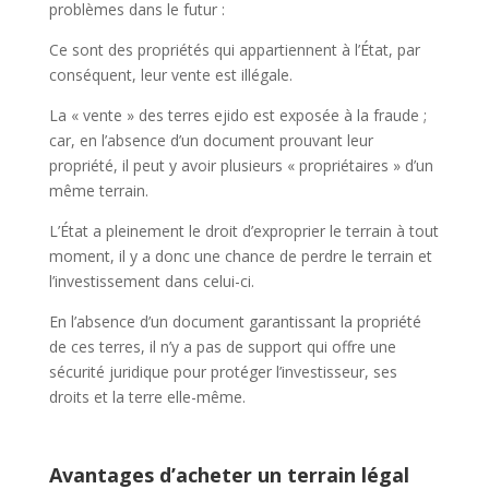
problèmes dans le futur :
Ce sont des propriétés qui appartiennent à l’État, par
conséquent, leur vente est illégale.
La « vente » des terres ejido est exposée à la fraude ;
car, en l’absence d’un document prouvant leur
propriété, il peut y avoir plusieurs « propriétaires » d’un
même terrain.
L’État a pleinement le droit d’exproprier le terrain à tout
moment, il y a donc une chance de perdre le terrain et
l’investissement dans celui-ci.
En l’absence d’un document garantissant la propriété
de ces terres, il n’y a pas de support qui offre une
sécurité juridique pour protéger l’investisseur, ses
droits et la terre elle-même.
Avantages d’acheter un terrain légal