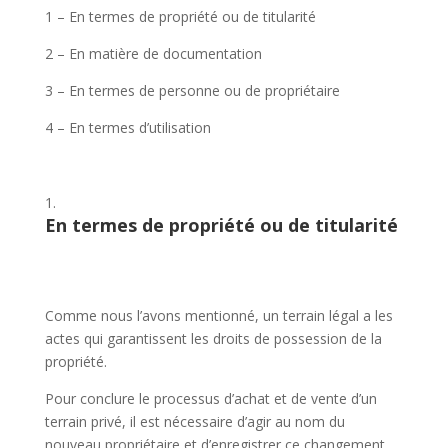
1 – En termes de propriété ou de titularité
2 – En matière de documentation
3 – En termes de personne ou de propriétaire
4 – En termes d’utilisation
En termes de propriété ou de titularité
Comme nous l’avons mentionné, un terrain légal a les
actes qui garantissent les droits de possession de la
propriété.
Pour conclure le processus d’achat et de vente d’un
terrain privé, il est nécessaire d’agir au nom du
nouveau propriétaire et d’enregistrer ce changement