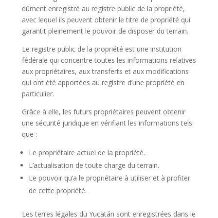
dûment enregistré au registre public de la propriété,
avec lequel ils peuvent obtenir le titre de propriété qui
garantit pleinement le pouvoir de disposer du terrain.
Le registre public de la propriété est une institution
fédérale qui concentre toutes les informations relatives
aux propriétaires, aux transferts et aux modifications
qui ont été apportées au registre d’une propriété en
particulier.
Grâce à elle, les futurs propriétaires peuvent obtenir
une sécurité juridique en vérifiant les informations tels
que :
Le propriétaire actuel de la propriété.
L’actualisation de toute charge du terrain.
Le pouvoir qu’a le propriétaire à utiliser et à profiter
de cette propriété.
Les terres légales du Yucatán sont enregistrées dans le