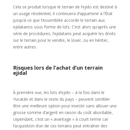
Cela se produit lorsque le terrain de l’ejido est destiné à
un usage résidentiel, il continuera d’appartenir à l’État
jusqu’à ce que l’Assemblée accorde le terrain aux
ejidatarios sous forme de lots. C’est alors qu’après une
série de procédures, l’ejidatario peut acquérir les droits
sur le terrain pour le vendre, le louer, ou en hériter,
entre autres.
Risques lors de l’achat d’un terrain
ejidal
À première vue, les lots d’ejido – à la fois dans le
Yucatán et dans le reste du pays – peuvent sembler
être une meilleure option pour investir sans allouer une
grosse somme d’argent en raison du coût abordable,
cependant, c’est un « avantage » à court terme car
l’acquisition d’un de ces terrains peut entraîner des