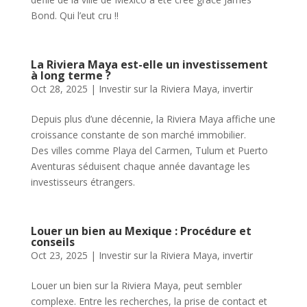
Bond. Qui l’eut cru !!
La Riviera Maya est-elle un investissement
à long terme ?
Oct 28, 2025
|
Investir sur la Riviera Maya
,
invertir
Depuis plus d’une décennie, la Riviera Maya affiche une
croissance constante de son marché immobilier.
Des villes comme Playa del Carmen, Tulum et Puerto
Aventuras séduisent chaque année davantage les
investisseurs étrangers.
Louer un bien au Mexique : Procédure et
conseils
Oct 23, 2025
|
Investir sur la Riviera Maya
,
invertir
Louer un bien sur la Riviera Maya, peut sembler
complexe. Entre les recherches, la prise de contact et