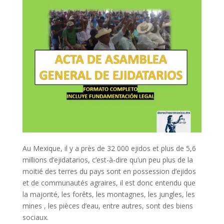
Au Mexique, il y a près de 32 000 ejidos et plus de 5,6
millions d’ejidatarios, c’est-à-dire qu’un peu plus de la
moitié des terres du pays sont en possession d’ejidos
et de communautés agraires, il est donc entendu que
la majorité, les forêts, les montagnes, les jungles, les
mines , les pièces d’eau, entre autres, sont des biens
sociaux.