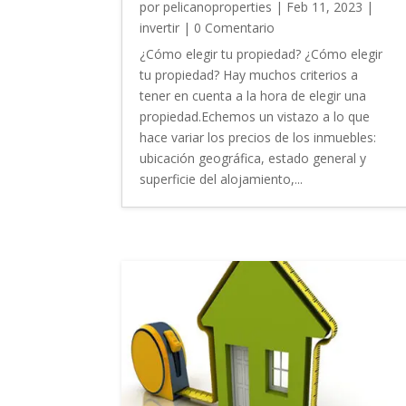
por
pelicanoproperties
|
Feb 11, 2023
|
invertir
| 0 Comentario
¿Cómo elegir tu propiedad? ¿Cómo elegir
tu propiedad? Hay muchos criterios a
tener en cuenta a la hora de elegir una
propiedad.Echemos un vistazo a lo que
hace variar los precios de los inmuebles:
ubicación geográfica, estado general y
superficie del alojamiento,...