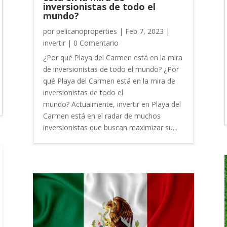
inversionistas de todo el
mundo?
por
pelicanoproperties
|
Feb 7, 2023
|
invertir
| 0 Comentario
¿Por qué Playa del Carmen está en la mira
de inversionistas de todo el mundo? ¿Por
qué Playa del Carmen está en la mira de
inversionistas de todo el
mundo? Actualmente, invertir en Playa del
Carmen está en el radar de muchos
inversionistas que buscan maximizar su...