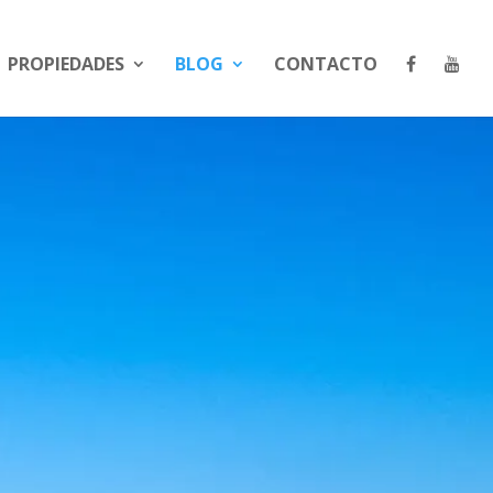
PROPIEDADES
BLOG
CONTACTO