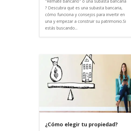
"Remate bancario" o una subasta bancaria
? Descubra qué es una subasta bancaria,
cómo funciona y consejos para invertir en
una y empezar a construir su patrimonio.Si
estás buscando...
¿Cómo elegir tu propiedad?