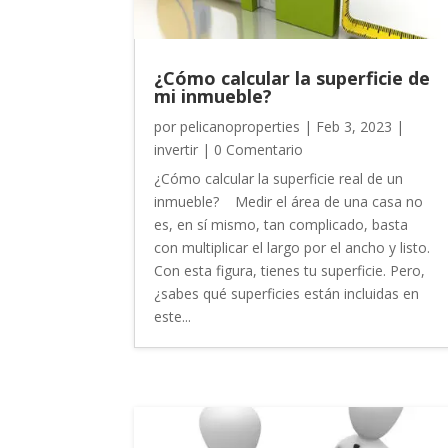
¿Cómo calcular la superficie de
mi inmueble?
por
pelicanoproperties
|
Feb 3, 2023
|
invertir
| 0 Comentario
¿Cómo calcular la superficie real de un
inmueble? Medir el área de una casa no
es, en sí mismo, tan complicado, basta
con multiplicar el largo por el ancho y listo.
Con esta figura, tienes tu superficie. Pero,
¿sabes qué superficies están incluidas en
este...