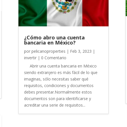
¿Cómo abro una cuenta
bancaria en México?
por
pelicanoproperties
|
Feb 3, 2023
|
invertir
| 0 Comentario
Abrir una cuenta bancaria en México
siendo extranjero es más fácil de lo que
imaginas, sólo necesitas saber qué
requisitos, condiciones y documentos
debes presentar.Normalmente estos
documentos son para identificarse y
acreditar una serie de requisitos...