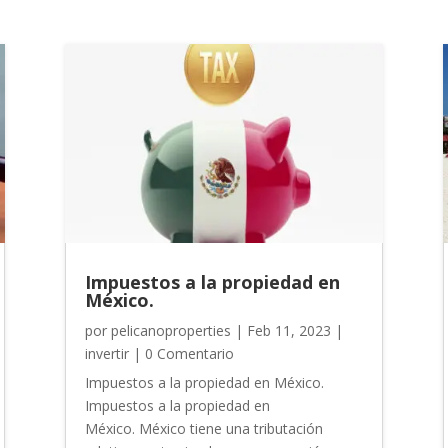
Impuestos a la propiedad en
México.
por
pelicanoproperties
|
Feb 11, 2023
|
invertir
| 0 Comentario
Impuestos a la propiedad en México.
Impuestos a la propiedad en
México. México tiene una tributación