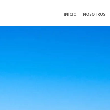
INICIO
NOSOTROS