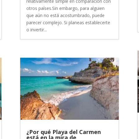
relativamente simple en comparación con
otros países.Sin embargo, para alguien
que aún no está acostumbrado, puede
parecer complejo. Si planeas establecerte
o invertir...
¿Por qué Playa del Carmen
está en la mira de