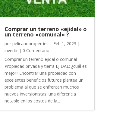
Comprar un terreno «ejidal» o
un terreno «comunal» ?
por
pelicanoproperties
|
Feb 1, 2023
|
invertir
| 0 Comentario
Comprar un terreno ejidal o comunal
Propiedad privada y tierra EJIDAL: ¿cuál es
mejor? Encontrar una propiedad con
excelentes beneficios futuros plantea un
problema al que se enfrentan muchos
nuevos inversionistas: una diferencia
notable en los costos de la...