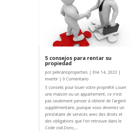
5 consejos para rentar su
propiedad
por
pelicanoproperties
|
Ene 14, 2023
|
invertir
| 0 Comentario
5 conseils pour louer votre propriété Louer
une maison ou un appartement, ce n'est
pas seulement penser à obtenir de l'argent
supplémentaire, puisque vous devenez un
prestataire de services avec des droits et
des obligations que l'on retrouve dans le
Code civil.Donc,...