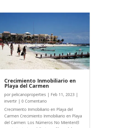
Crecimiento Inmobiliario en
Playa del Carmen
por
pelicanoproperties
|
Feb 11, 2023
|
invertir
| 0 Comentario
Crecimiento Inmobiliario en Playa del
Carmen Crecimiento Inmobiliario en Playa
del Carmen: Los Números No MientenEl