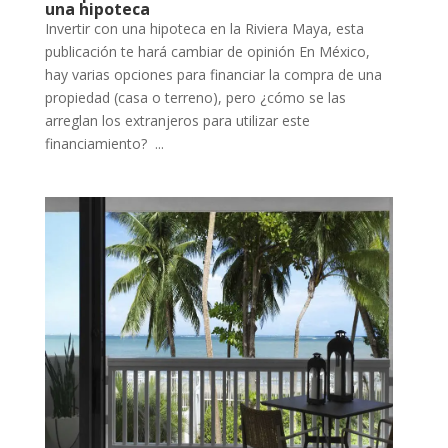
una hipoteca
Invertir con una hipoteca en la Riviera Maya, esta
publicación te hará cambiar de opinión En México,
hay varias opciones para financiar la compra de una
propiedad (casa o terreno), pero ¿cómo se las
arreglan los extranjeros para utilizar este
financiamiento? ...