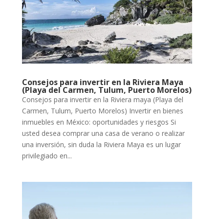
Consejos para invertir en la Riviera Maya
(Playa del Carmen, Tulum, Puerto Morelos)
Consejos para invertir en la Riviera maya (Playa del
Carmen, Tulum, Puerto Morelos) Invertir en bienes
inmuebles en México: oportunidades y riesgos Si
usted desea comprar una casa de verano o realizar
una inversión, sin duda la Riviera Maya es un lugar
privilegiado en...