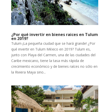
¿Por qué invertir en bienes raices en Tulum
en 2019?
Tulum ¡La pequeña ciudad que se hará grande! ¿Por
qué invertir en Tulum México en 2019? Tulum es,
junto con Playa del Carmen, una de las ciudades del
Caribe mexicano, tiene la tasa más rápida de
crecimiento económico y de bienes raíces no sólo en
la Riviera Maya sino...