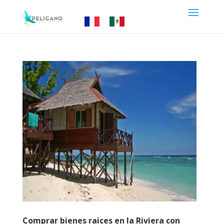
Comprar bienes raices en la Riviera con