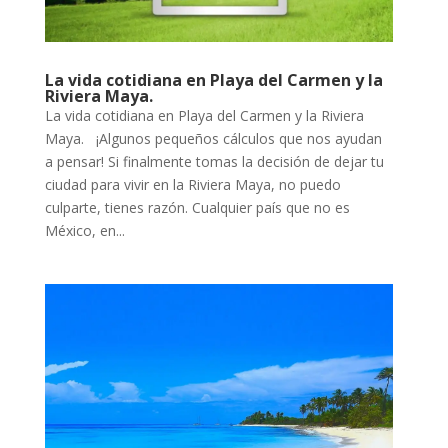
La vida cotidiana en Playa del Carmen y la
Riviera Maya.
La vida cotidiana en Playa del Carmen y la Riviera
Maya. ¡Algunos pequeños cálculos que nos ayudan
a pensar! Si finalmente tomas la decisión de dejar tu
ciudad para vivir en la Riviera Maya, no puedo
culparte, tienes razón. Cualquier país que no es
México, en...