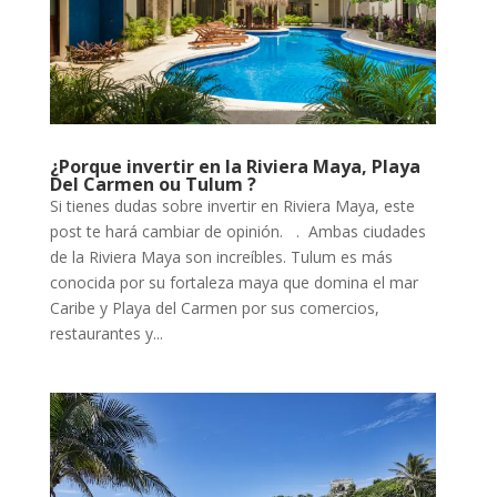
¿Porque invertir en la Riviera Maya, Playa
Del Carmen ou Tulum ?
Si tienes dudas sobre invertir en Riviera Maya, este
post te hará cambiar de opinión. . Ambas ciudades
de la Riviera Maya son increíbles. Tulum es más
conocida por su fortaleza maya que domina el mar
Caribe y Playa del Carmen por sus comercios,
restaurantes y...