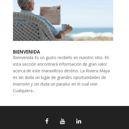
BIENVENIDA
Bienvenida Es un gusto recibirlo en nuestro sitio. En
esta sección encontrará información de gran valor
acerca de este maravilloso destino. La Riviera Maya
es sin duda un lugar de grandes oportunidades de
inversión y sin duda un paraíso en el cual vivir.
Cualquiera...