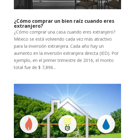
¿Cómo comprar un bien raíz cuando eres
extranjero?
¿Cómo comprar una casa cuando eres extranjero?
México se está volviendo cada vez más atractivo
para la inversión extranjera. Cada año hay un
aumento en la inversión extranjera directa (IED). Por
ejemplo, en el primer trimestre de 2016, el monto
total fue de $ 7,896...