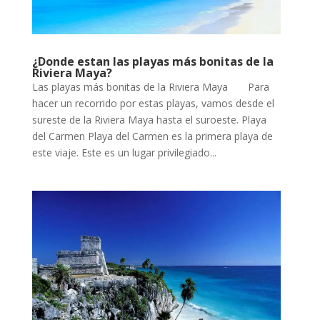
¿Donde estan las playas más bonitas de la
Riviera Maya?
Las playas más bonitas de la Riviera Maya Para
hacer un recorrido por estas playas, vamos desde el
sureste de la Riviera Maya hasta el suroeste. Playa
del Carmen Playa del Carmen es la primera playa de
este viaje. Este es un lugar privilegiado...