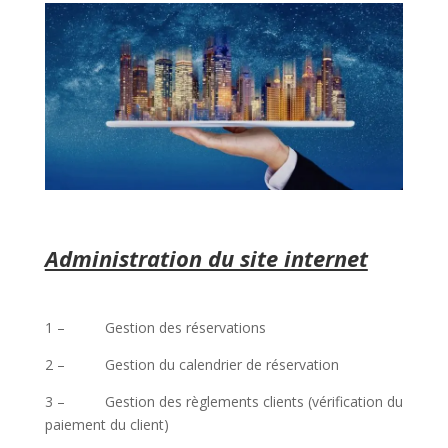
Administration du site internet
1 – Gestion des réservations
2 – Gestion du calendrier de réservation
3 – Gestion des règlements clients (vérification du
paiement du client)