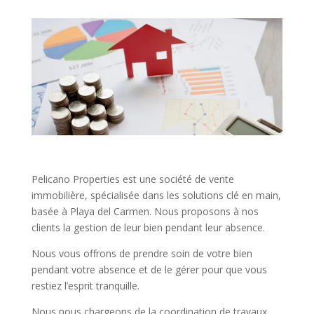
Pelicano Properties est une société de vente
immobilière, spécialisée dans les solutions clé en main,
basée à Playa del Carmen. Nous proposons à nos
clients la gestion de leur bien pendant leur absence.
Nous vous offrons de prendre soin de votre bien
pendant votre absence et de le gérer pour que vous
restiez l’esprit tranquille.
Nous nous chargeons de la coordination de travaux