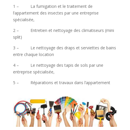
1 – La fumigation et le traitement de
l’appartement des insectes par une entreprise
spécialisée,
2 – Entretien et nettoyage des climatiseurs (mini
split)
3 – Le nettoyage des draps et serviettes de bains
entre chaque location
4 – Le nettoyage des tapis de sols par une
entreprise spécialisée,
5 – Réparations et travaux dans l’appartement