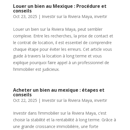
Louer un bien au Mexique : Procédure et
conseils
Oct 23, 2025
|
Investir sur la Riviera Maya
,
invertir
Louer un bien sur la Riviera Maya, peut sembler
complexe. Entre les recherches, la prise de contact et
le contrat de location, il est essentiel de comprendre
chaque étape pour éviter les erreurs. Cet article vous
guide à travers la location à long terme et vous
explique pourquoi faire appel à un professionnel de
l’immobilier est judicieux.
Acheter un bien au mexique : étapes et
conseils
Oct 22, 2025
|
Investir sur la Riviera Maya
,
invertir
Investir dans l’immobilier sur la Riviera Maya, c’est
choisir la stabilité et la rentabilité à long terme. Grâce à
une grande croissance immobilière, une forte