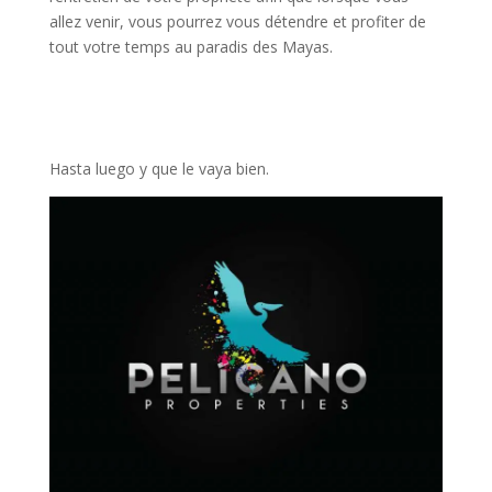
allez venir, vous pourrez vous détendre et profiter de
tout votre temps au paradis des Mayas.
Hasta luego y que le vaya bien.