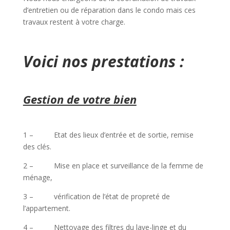
d’entretien ou de réparation dans le condo mais ces
travaux restent à votre charge.
Voici nos prestations :
Gestion de votre bien
1 – Etat des lieux d’entrée et de sortie, remise
des clés.
2 – Mise en place et surveillance de la femme de
ménage,
3 – vérification de l’état de propreté de
l’appartement.
4 – Nettoyage des filtres du lave-linge et du