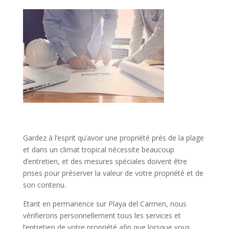
Gardez à l’esprit qu’avoir une propriété près de la plage
et dans un climat tropical nécessite beaucoup
d’entretien, et des mesures spéciales doivent être
prises pour préserver la valeur de votre propriété et de
son contenu.
Etant en permanence sur Playa del Carmen, nous
vérifierons personnellement tous les services et
l’entretien de votre propriété afin que lorsque vous