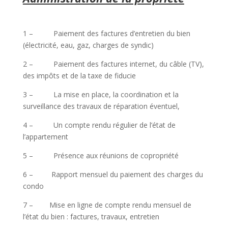
1 – Paiement des factures d’entretien du bien
(électricité, eau, gaz, charges de syndic)
2 – Paiement des factures internet, du câble (TV),
des impôts et de la taxe de fiducie
3 – La mise en place, la coordination et la
surveillance des travaux de réparation éventuel,
4 – Un compte rendu régulier de l’état de
l’appartement
5 – Présence aux réunions de copropriété
6 – Rapport mensuel du paiement des charges du
condo
7 – Mise en ligne de compte rendu mensuel de
l’état du bien : factures, travaux, entretien