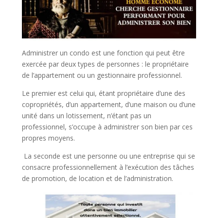
Administrer un condo est une fonction qui peut être
exercée par deux types de personnes : le propriétaire
de l’appartement ou un gestionnaire professionnel.
Le premier est celui qui, étant propriétaire d’une des
copropriétés, d’un appartement, d’une maison ou d’une
unité dans un lotissement, n’étant pas un
professionnel, s’occupe à administrer son bien par ces
propres moyens.
La seconde est une personne ou une entreprise qui se
consacre professionnellement à l’exécution des tâches
de promotion, de location et de l’administration.