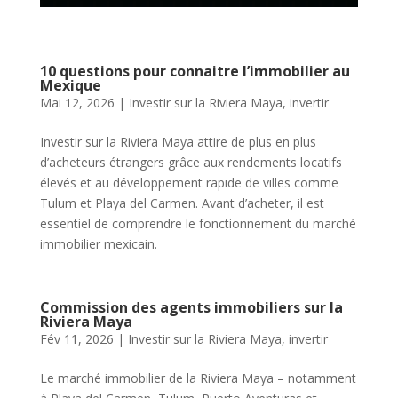
10 questions pour connaitre l’immobilier au
Mexique
Mai 12, 2026
|
Investir sur la Riviera Maya
,
invertir
Investir sur la Riviera Maya attire de plus en plus
d’acheteurs étrangers grâce aux rendements locatifs
élevés et au développement rapide de villes comme
Tulum et Playa del Carmen. Avant d’acheter, il est
essentiel de comprendre le fonctionnement du marché
immobilier mexicain.
Commission des agents immobiliers sur la
Riviera Maya
Fév 11, 2026
|
Investir sur la Riviera Maya
,
invertir
Le marché immobilier de la Riviera Maya – notamment