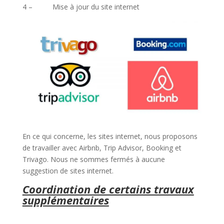
4 – Mise à jour du site internet
En ce qui concerne, les sites internet, nous proposons
de travailler avec Airbnb, Trip Advisor, Booking et
Trivago. Nous ne sommes fermés à aucune
suggestion de sites internet.
Coordination de certains travaux
supplémentaires