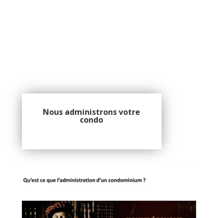
Nous administrons votre
condo