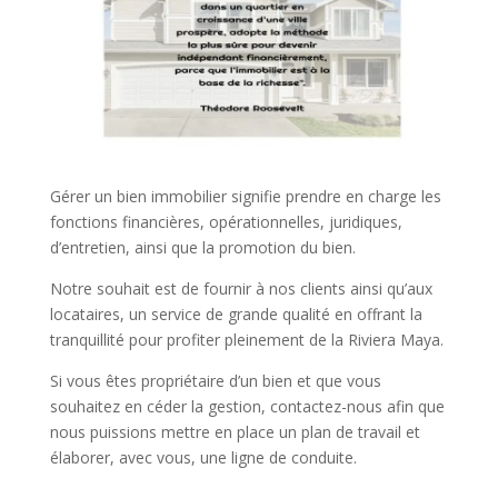
Gérer un bien immobilier signifie prendre en charge les
fonctions financières, opérationnelles, juridiques,
d’entretien, ainsi que la promotion du bien.
Notre souhait est de fournir à nos clients ainsi qu’aux
locataires, un service de grande qualité en offrant la
tranquillité pour profiter pleinement de la Riviera Maya.
Si vous êtes propriétaire d’un bien et que vous
souhaitez en céder la gestion, contactez-nous afin que
nous puissions mettre en place un plan de travail et
élaborer, avec vous, une ligne de conduite.