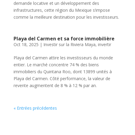
demande locative et un développement des
infrastructures, cette région du Mexique s’impose
comme la meilleure destination pour les investisseurs.
Playa del Carmen et sa force immobilière
Oct 18, 2025
|
Investir sur la Riviera Maya
,
invertir
Playa del Carmen attire les investisseurs du monde
entier. Le marché concentre 74 % des biens
immobiliers du Quintana Roo, dont 13899 unités à
Playa del Carmen. Côté performance, la valeur de
revente augmentent de 8 % à 12 % par an.
« Entrées précédentes