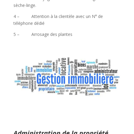
sèche-linge.
4 – Attention à la clientèle avec un N° de
téléphone dédié
5 – Arrosage des plantes
Administration de la propriété