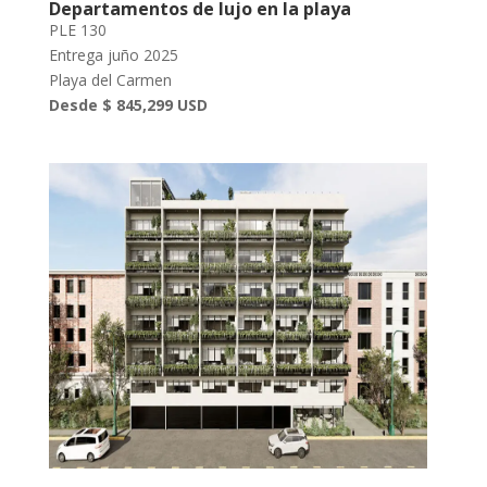
Departamentos de lujo en la playa
PLE 130
Entrega juño 2025
Playa del Carmen
Desde $ 845,299 USD