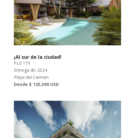
¡Al sur de la ciudad!
PLE 119
Entrega dic 2024
Playa del Carmen
Desde $ 125,500 USD