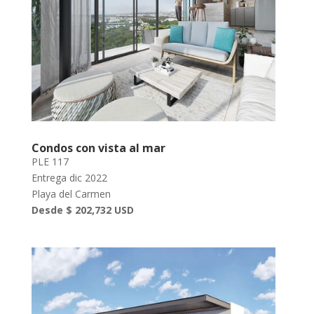
Condos con vista al mar
PLE 117
Entrega dic 2022
Playa del Carmen
Desde $ 202,732 USD