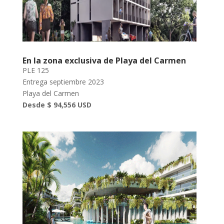
En la zona exclusiva de Playa del Carmen
PLE 125
Entrega septiembre 2023
Playa del Carmen
Desde $ 94,556 USD