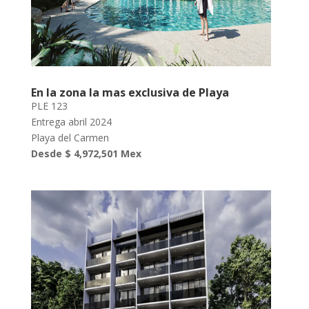
En la zona la mas exclusiva de Playa
PLE 123
Entrega abril 2024
Playa del Carmen
Desde $ 4,972,501 Mex