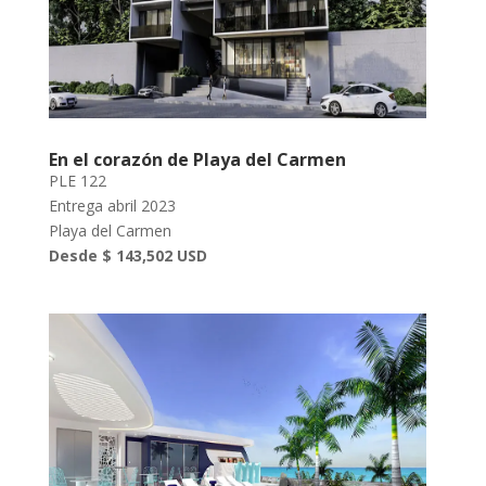
En el corazón de Playa del Carmen
PLE 122
Entrega abril 2023
Playa del Carmen
Desde $ 143,502 USD