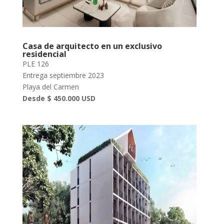
Casa de arquitecto en un exclusivo
residencial
PLE 126
Entrega septiembre 2023
Playa del Carmen
Desde $ 450.000 USD