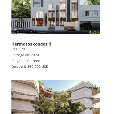
Hermosos condos!!!
PLE 120
Entrega dic 2024
Playa del Carmen
Desde $ 160,000 USD