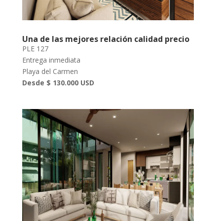
Una de las mejores relación calidad precio
PLE 127
Entrega inmediata
Playa del Carmen
Desde $ 130.000 USD