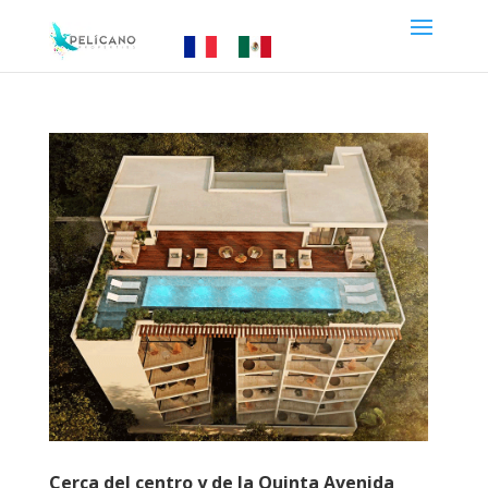
Cerca del centro y de la Quinta Avenida