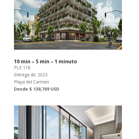
10 min – 5 min – 1 minuto
PLE 118
Entrega dic 2023
Playa del Carmen
Desde $ 138,769 USD