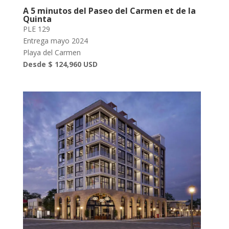
A 5 minutos del Paseo del Carmen et de la
Quinta
PLE 129
Entrega mayo 2024
Playa del Carmen
Desde $ 124,960 USD