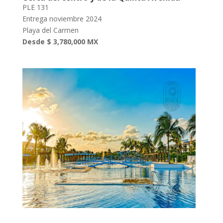
PLE 131
Entrega noviembre 2024
Playa del Carmen
Desde $ 3,780,000 MX