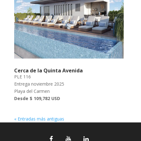
Cerca de la Quinta Avenida
PLE 116
Entrega noviembre 2025
Playa del Carmen
Desde $ 109,782 USD
« Entradas más antiguas