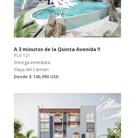
A 3 minutos de la Quinta Avenida !!
PLE 121
Entrega inmediata
Playa del Carmen
Desde $ 140,990 USD