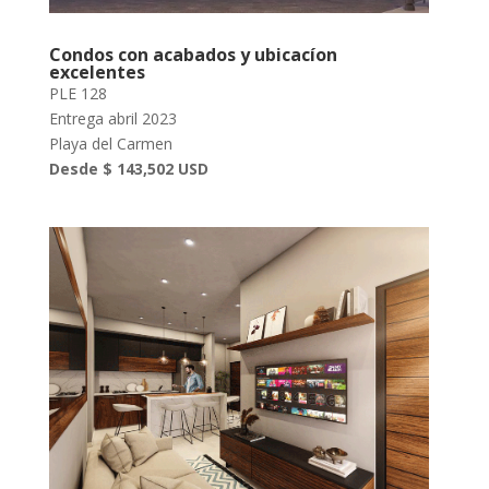
Condos con acabados y ubicacíon
excelentes
PLE 128
Entrega abril 2023
Playa del Carmen
Desde $ 143,502 USD