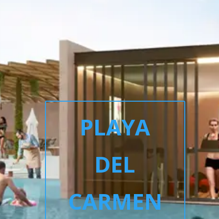
PLAYA
DEL
CARMEN