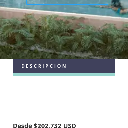
DESCRIPCION
Desde $202,732 USD