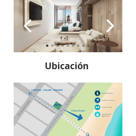
Ubicación