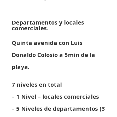
Departamentos y locales
comerciales.
Quinta avenida con Luis
Donaldo Colosio a 5min de la
playa.
7 niveles en total
– 1 Nivel – locales comerciales
– 5 Niveles de departamentos (3