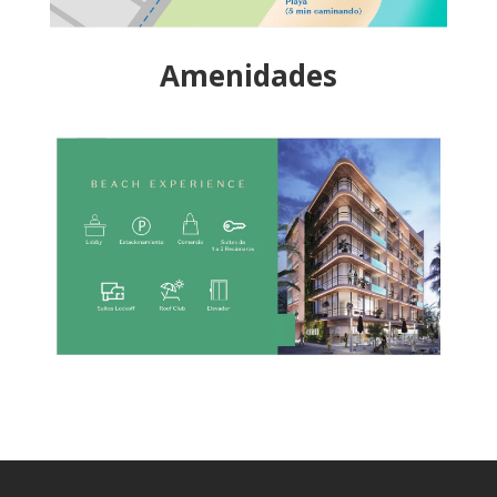
Amenidades