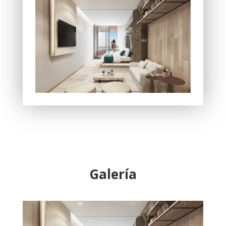
Galería