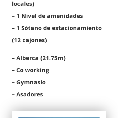
locales)
– 1 Nivel de amenidades
– 1 Sótano de estacionamiento
(12 cajones)
– Alberca (21.75m)
– Co working
– Gymnasio
– Asadores