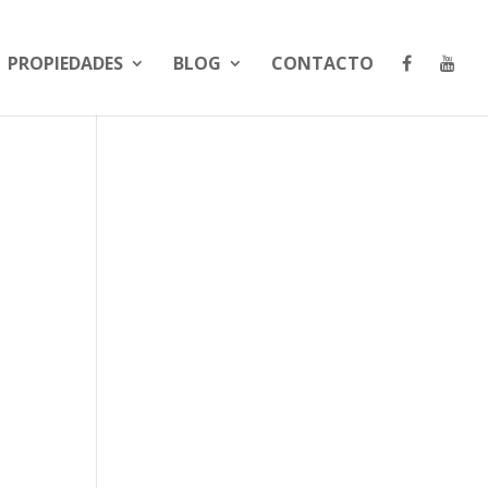
PROPIEDADES
BLOG
CONTACTO