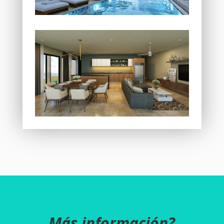
Más información?