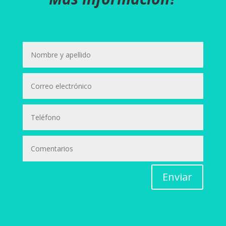
Enviar