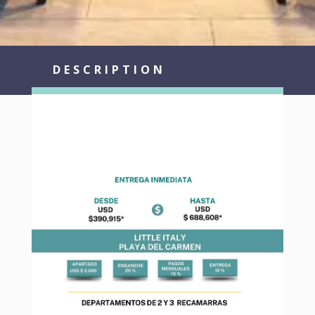
DESCRIPTION