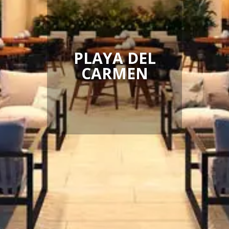
PLAYA DEL
CARMEN