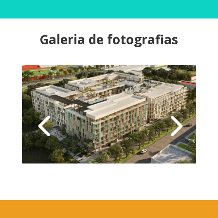
Galeria de fotografias