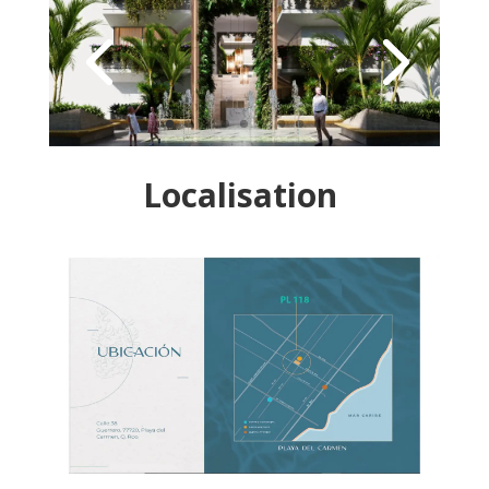
Localisation