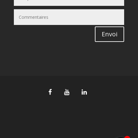
Envoi