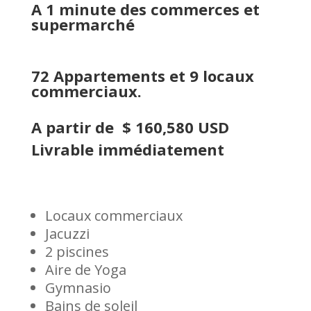
A 1 minute des commerces et
supermarché
72 Appartements et 9 locaux
commerciaux.
A partir de $ 160,580 USD
Livrable immédiatement
Locaux commerciaux
Jacuzzi
2 piscines
Aire de Yoga
Gymnasio
Bains de soleil