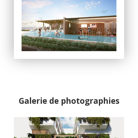
Galerie de photographies