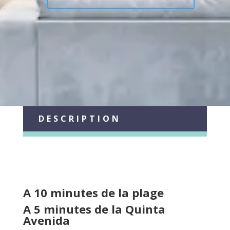
DESCRIPTION
A 10 minutes de la plage
A 5 minutes de la Quinta
Avenida