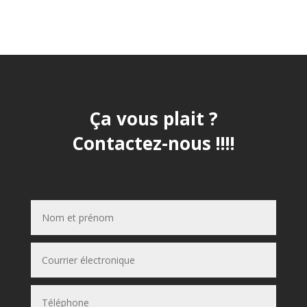
Ça vous plait ?
Contactez-nous !!!!