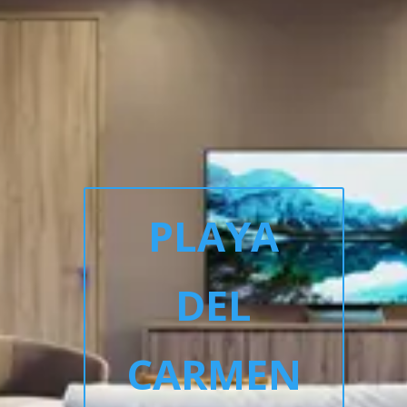
PLAYA
DEL
CARMEN