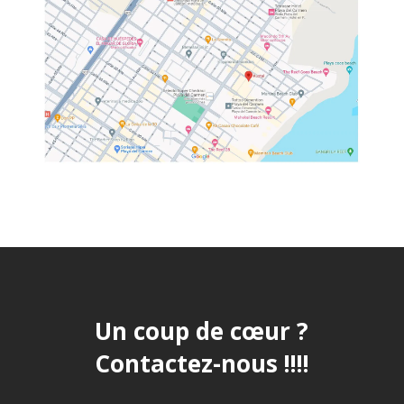
Un coup de cœur ?
Contactez-nous !!!!