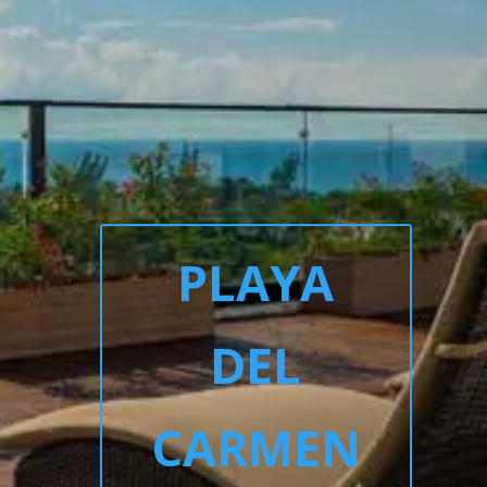
PLAYA
DEL
CARMEN