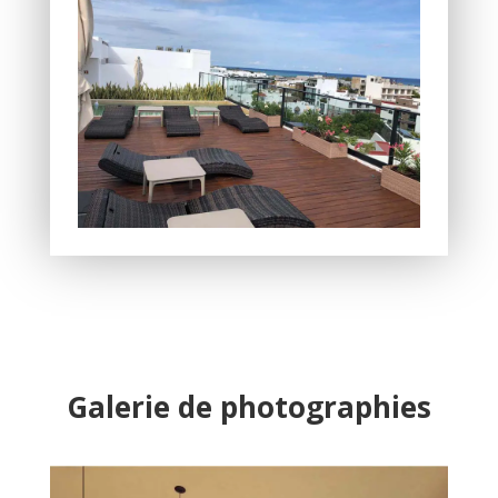
Galerie de photographies