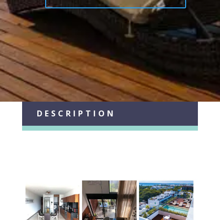
DESCRIPTION