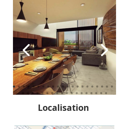
Localisation