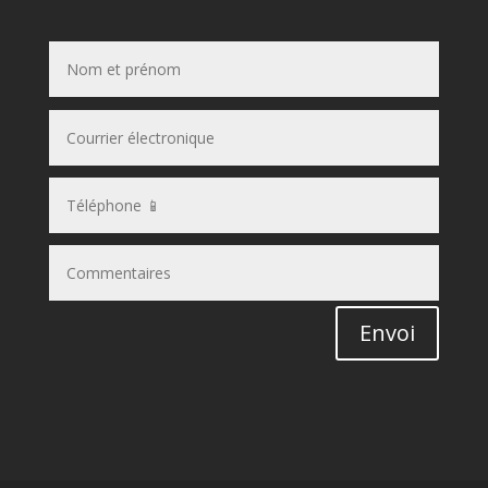
Envoi