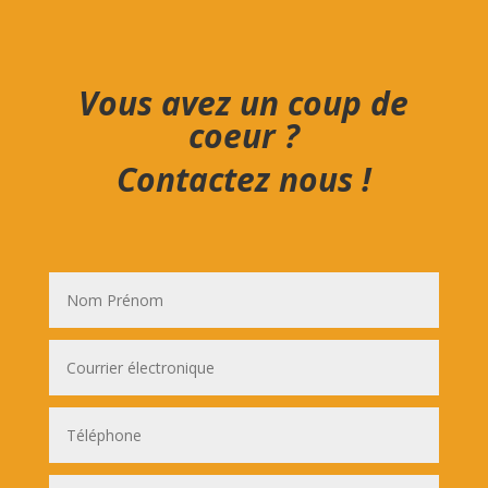
Vous avez un coup de
coeur ?
Contactez nous !