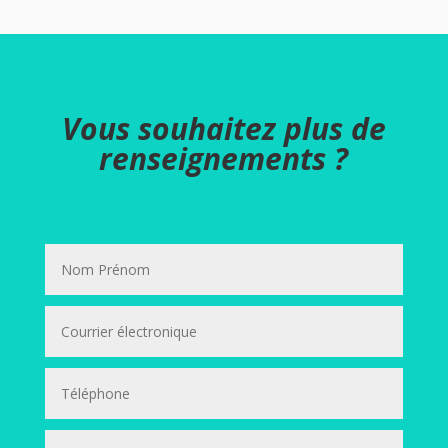
Vous souhaitez plus de
renseignements ?