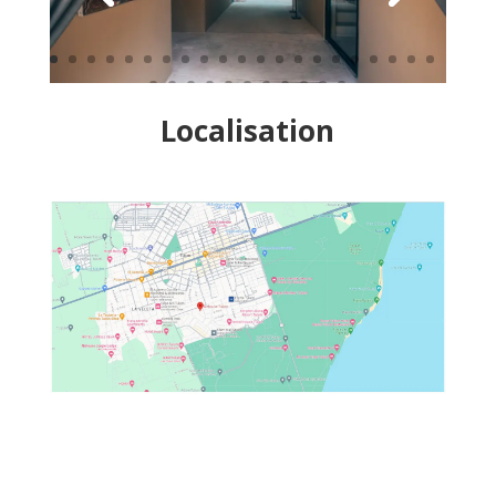
Localisation