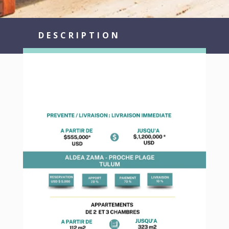
DESCRIPTION