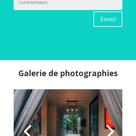
Envoi
Galerie de photographies