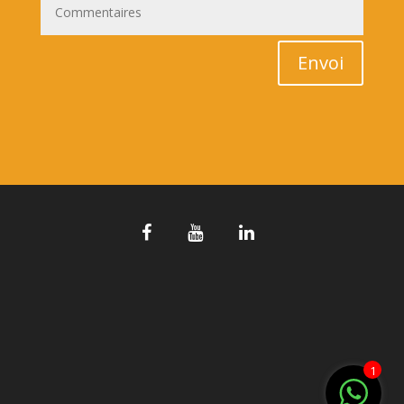
Envoi
1