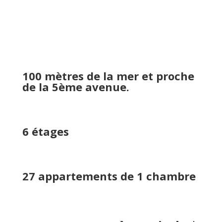
100 mètres de la mer et proche
de la 5ème avenue.
6 ét
ages
27 appartements de 1 chambre