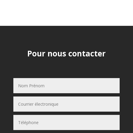
Pour nous contacter