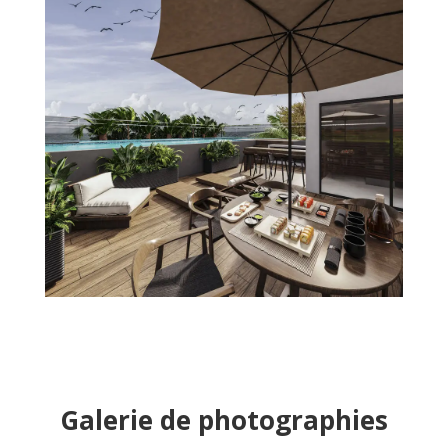
Galerie de photographies