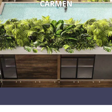
CARMEN