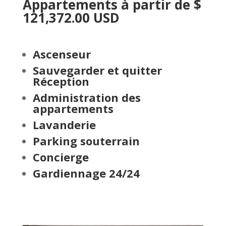
Appartements à partir de $
121,372.00 USD
Ascenseur
Sauvegarder et quitter
Réception
Administration des
appartements
Lavanderie
Parking souterrain
Concierge
Gardiennage 24/24