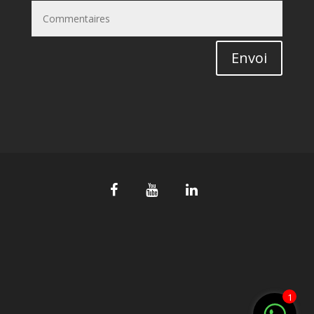
Envoi
1