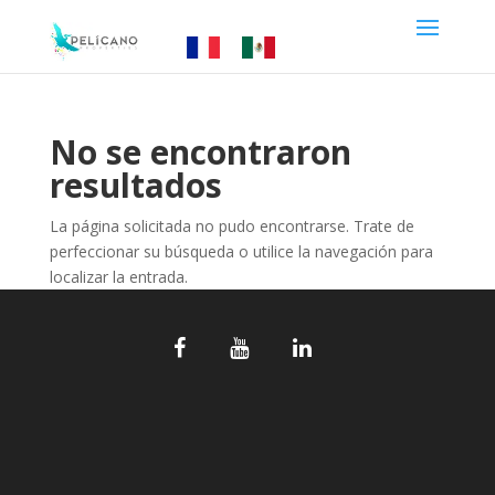
No se encontraron
resultados
La página solicitada no pudo encontrarse. Trate de
perfeccionar su búsqueda o utilice la navegación para
localizar la entrada.