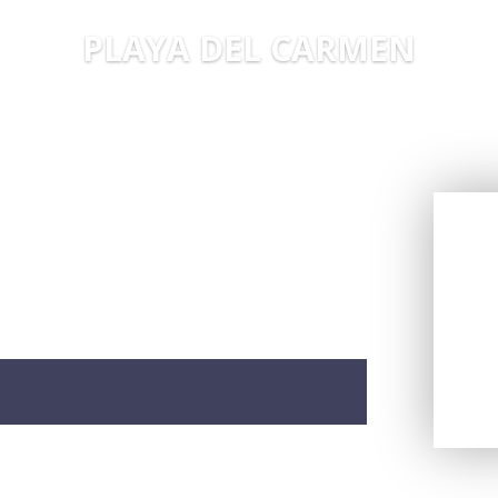
PLAYA DEL CARMEN