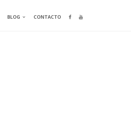
BLOG
CONTACTO