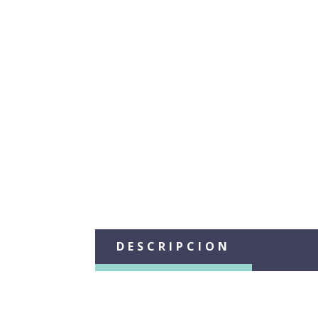
DESCRIPCION