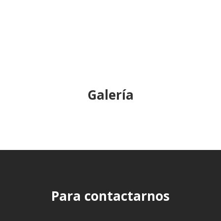
Galería
Para contactarnos