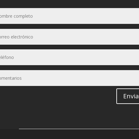
Envia