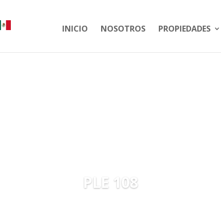
INICIO
NOSOTROS
PROPIEDADES
PLE 108