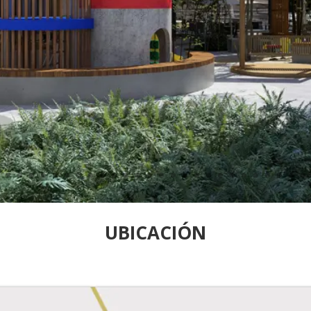
UBICACIÓN