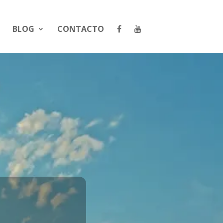
BLOG
CONTACTO