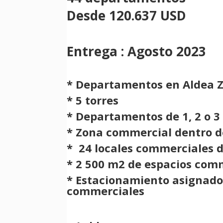
Desde 120.637 USD
Entrega : Agosto 2023
* Departamentos en Aldea
* 5 torres
* Departamentos de 1, 2 o 3
* Zona commercial dentro 
* 24 locales commerciales d
* 2 500 m2 de espacios co
* Estacionamiento asignado 
commerciales