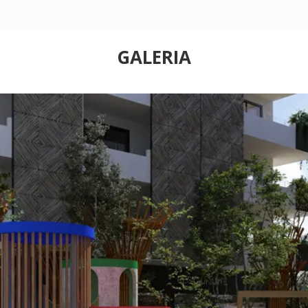
GALERIA