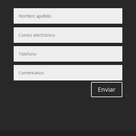
Enviar