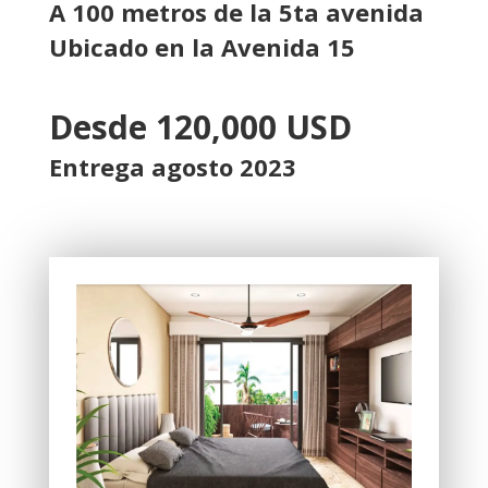
A 100 metros de la 5ta avenida
Ubicado en la Avenida 15
Desde 120,000 USD
Entrega agosto 2023