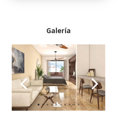
Galería