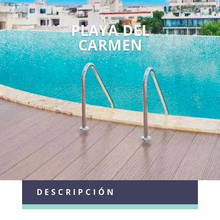
PLAYA DEL
CARMEN
DESCRIPCIÓN