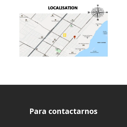
Para contactarnos