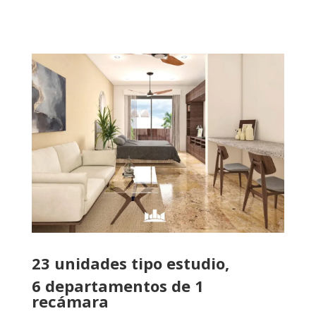
23 unidades tipo estudio,
6 departamentos de 1
recámara