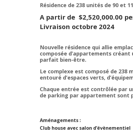
Résidence de 238 unités de 90 et 1
A partir de $2,520,000.00 pe
Livraison octobre 2024
Nouvelle résidence qui allie empla
composée d’appartements créant 
parfait bien-être.
Le complexe est composé de 238 m
entouré d’espaces verts, d’équipeme
Chaque entrée est contrôlée par u
de parking par appartement sont 
Aménagements :
Club house avec salon d’évènementiel