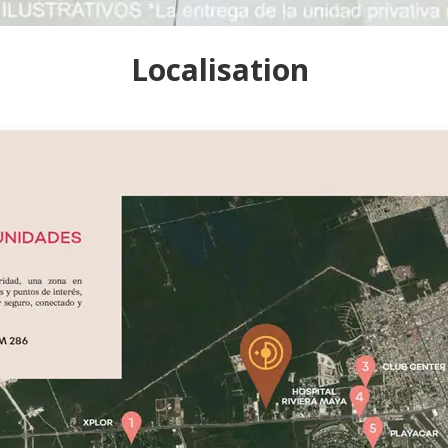
Localisation