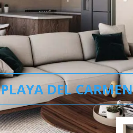
PLAYA DEL CARMEN