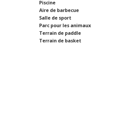
Piscine
Aire de barbecue
Salle de sport
Parc pour les animaux
Terrain de paddle
Terrain de basket