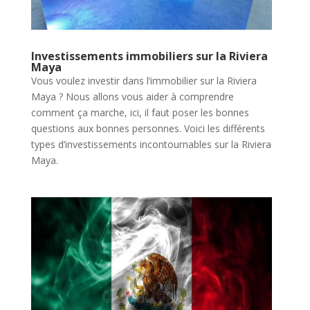
Investissements immobiliers sur la Riviera
Maya
Vous voulez investir dans l’immobilier sur la Riviera
Maya ? Nous allons vous aider à comprendre
comment ça marche, ici, il faut poser les bonnes
questions aux bonnes personnes. Voici les différents
types d’investissements incontournables sur la Riviera
Maya.