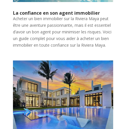
La confiance en son agent immobilier
Acheter un bien immobilier sur la Riviera Maya peut
être une aventure passionnante, mais il est essentiel
d’avoir un bon agent pour minimiser les risques. Voici
un guide complet pour vous aider à acheter un bien
immobilier en toute confiance sur la Riviera Maya.