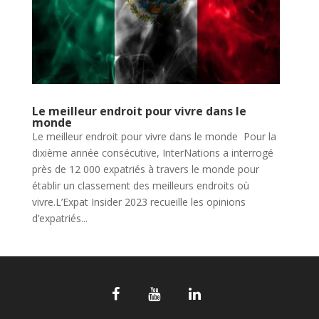
Le meilleur endroit pour vivre dans le
monde
Le meilleur endroit pour vivre dans le monde Pour la
dixième année consécutive, InterNations a interrogé
près de 12 000 expatriés à travers le monde pour
établir un classement des meilleurs endroits où
vivre.L’Expat Insider 2023 recueille les opinions
d’expatriés...