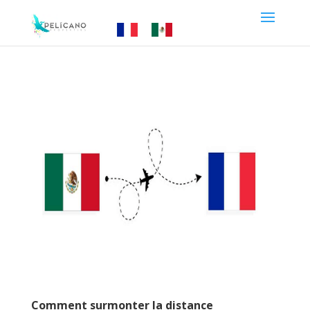
Comment surmonter la distance