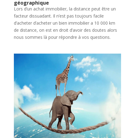
géographique
Lors d’un achat immobilier, la distance peut être un
facteur dissuadant. Il n’est pas toujours facile
d’acheter d’acheter un bien immobilier a 10 000 km
de distance, on est en droit d’avoir des doutes alors
nous sommes là pour répondre à vos questions.