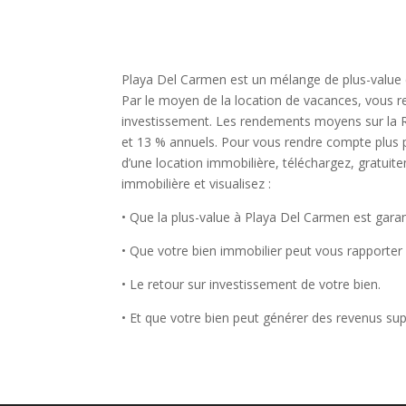
Playa Del Carmen est un mélange de plus-value 
Par le moyen de la location de vacances, vous re
investissement. Les rendements moyens sur la Ri
et 13 % annuels. Pour vous rendre compte plus p
d’une location immobilière, téléchargez, gratuite
immobilière et visualisez :
• Que la plus-value à Playa Del Carmen est garan
• Que votre bien immobilier peut vous rapporter 
• Le retour sur investissement de votre bien.
• Et que votre bien peut générer des revenus su