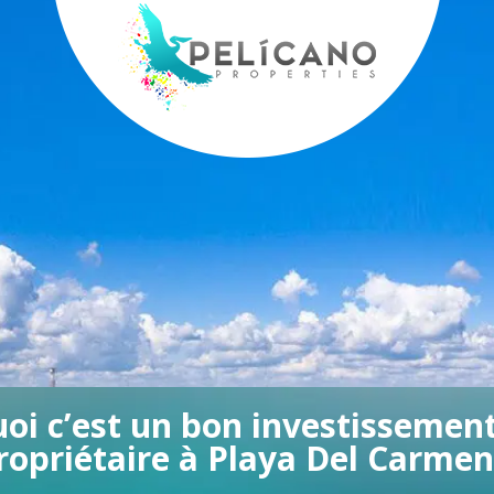
oi c’est un bon investissement
ropriétaire à Playa Del Carmen