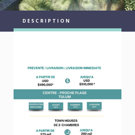
DESCRIPTION