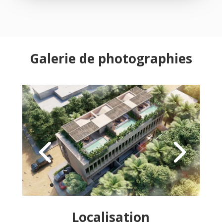
Galerie de photographies
Localisation