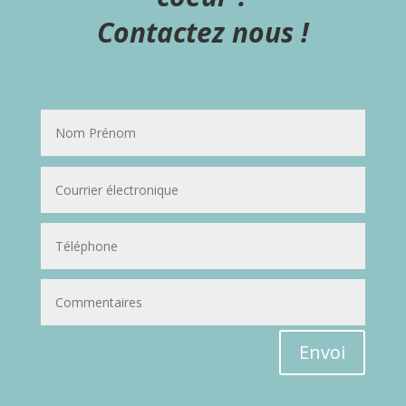
Contactez nous !
Envoi