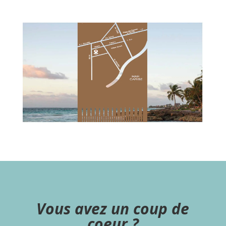
Vous avez un coup de
coeur ?