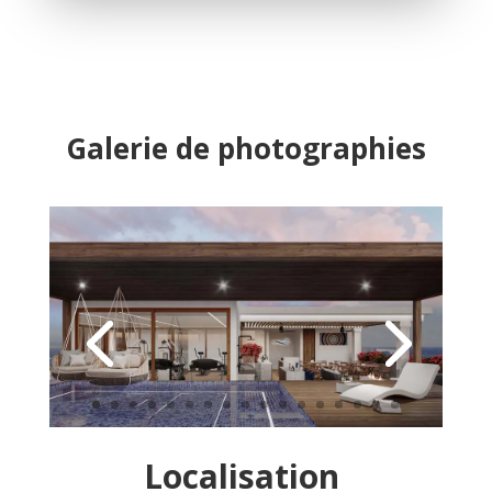
Galerie de photographies
Localisation