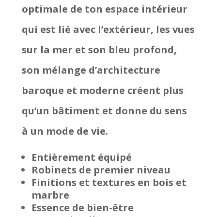
optimale de ton espace intérieur
qui est lié avec l’extérieur, les vues
sur la mer et son bleu profond,
son mélange d’architecture
baroque et moderne créent plus
qu’un bâtiment et donne du sens
à un mode de vie.
Entièrement équipé
Robinets de premier niveau
Finitions et textures en bois et
marbre
Essence de bien-être