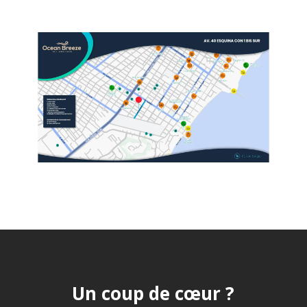
Un coup de cœur ?