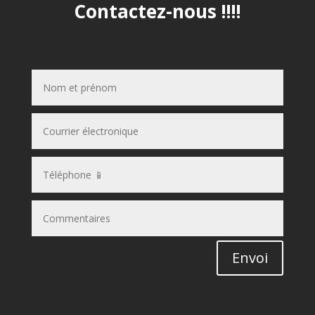
Contactez-nous !!!!
Envoi