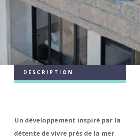
DESCRIPTION
Un développement inspiré par la
détente de vivre près de la mer