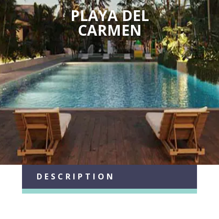
PLAYA DEL
CARMEN
DESCRIPTION