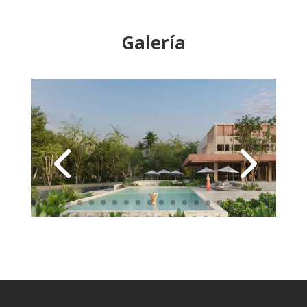
Galería