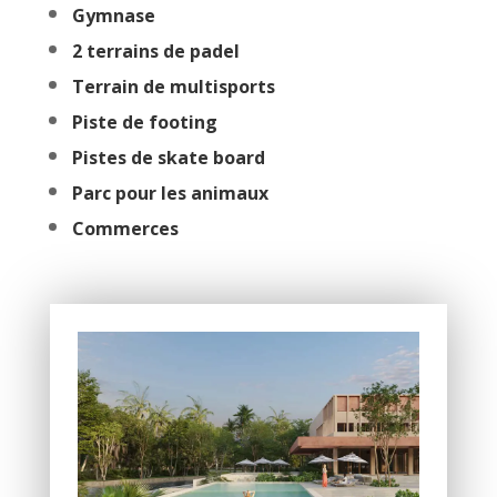
Gymnase
2 terrains de padel
Terrain de multisports
Piste de footing
Pistes de skate board
Parc pour les animaux
Commerces