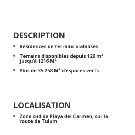
DESCRIPTION
Résidences de terrains viabilisés
Terrains disponibles depuis 120 m²
jusqu’à 1216 M²
Plus de 35 258 M² d’espaces verts
LOCALISATION
Zone sud de Playa del Carmen, sur la
route de Tulum