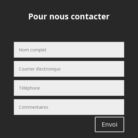
Pour nous contacter
Envoi