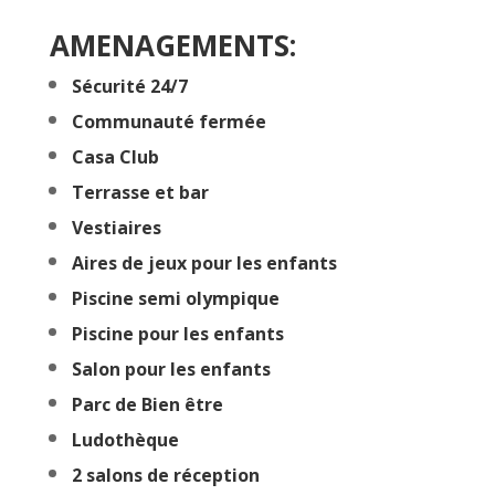
AMENAGEMENTS:
Sécurité 24/7
Communauté fermée
Casa Club
Terrasse et bar
Vestiaires
Aires de jeux pour les enfants
Piscine semi olympique
Piscine pour les enfants
Salon pour les enfants
Parc de Bien être
Ludothèque
2 salons de réception