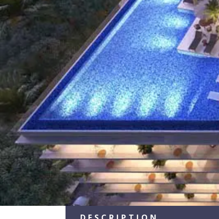
DESCRIPTION