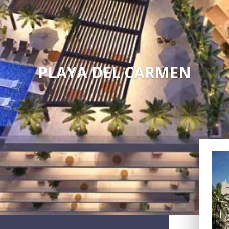
PLAYA DEL CARMEN