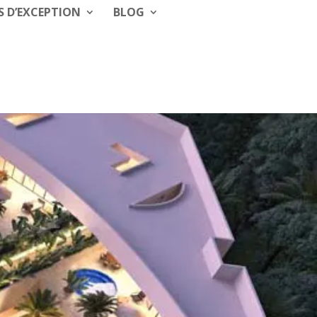
S D’EXCEPTION
BLOG