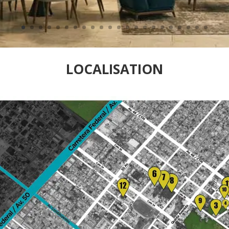
LOCALISATION