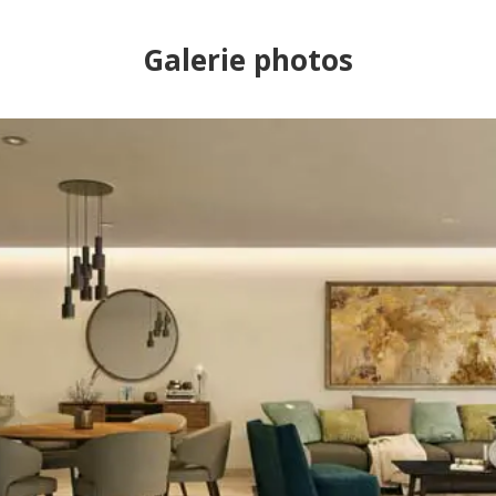
Galerie photos