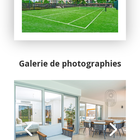
Galerie de photographies