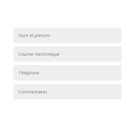
Contactez-nous !!!!
Envoi