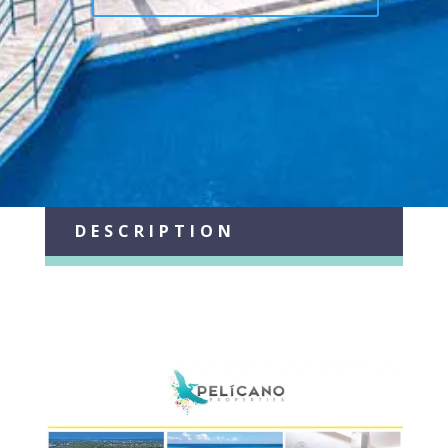
DESCRIPTION