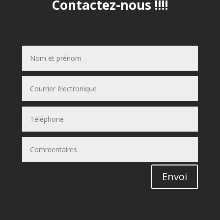
Contactez-nous !!!!
Envoi