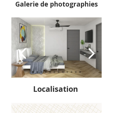
Galerie de photographies
Localisation