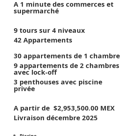
A 1 minute des commerces et
supermarché
9 tours sur 4 niveaux
42 Appartements
30 appartements de 1 chambre
9 appartements de 2 chambres
avec lock-off
3 penthouses avec piscine
privée
A partir de $2,953,500.00 MEX
Livraison décembre 2025