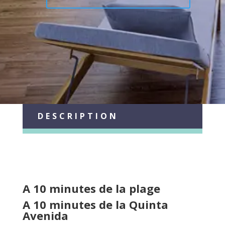
DESCRIPTION
A 10 minutes de la plage
A 10 minutes de la Quinta
Avenida