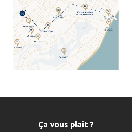
Ça vous plait ?