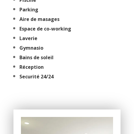
Piscine
Parking
Aire de masages
Espace de co-working
Laverie
Gymnasio
Bains de soleil
Réception
Securité 24/24