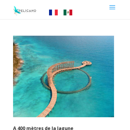
A 400 mètres de la lagune