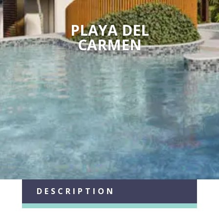
PLAYA DEL
CARMEN
DESCRIPTION