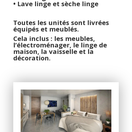
• Lave linge et sèche linge
Toutes les unités sont livrées
équipés et meublés.
Cela inclus : les meubles,
l’électroménager, le linge de
maison, la vaisselle et la
décoration.