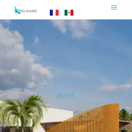
PL 111