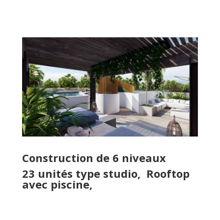
Construction de 6 niveaux
23 unités type studio, Rooftop
avec piscine,