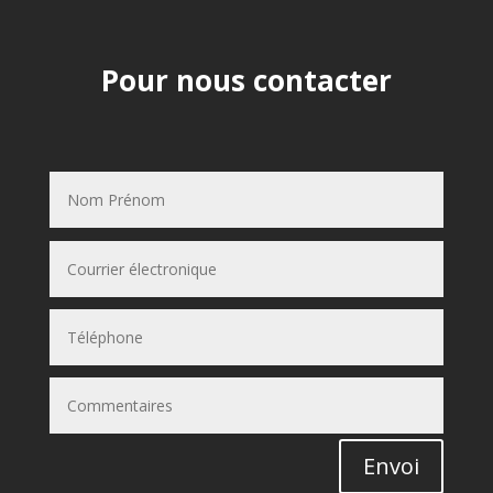
Pour nous contacter
Envoi