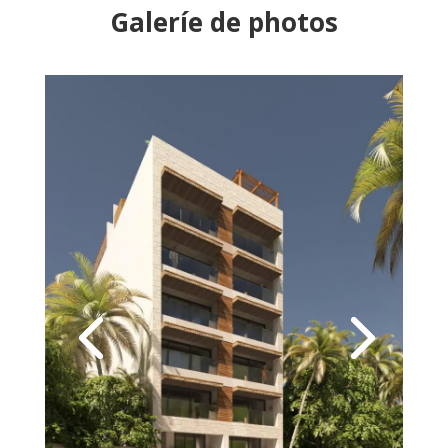
Galeríe de photos