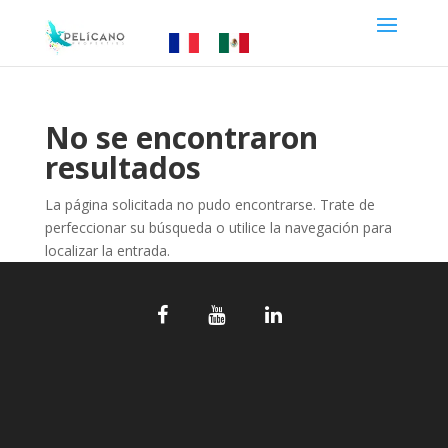
No se encontraron
resultados
La página solicitada no pudo encontrarse. Trate de
perfeccionar su búsqueda o utilice la navegación para
localizar la entrada.