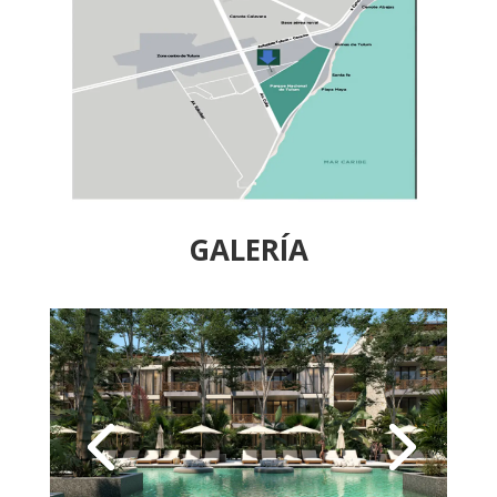
GALERÍA