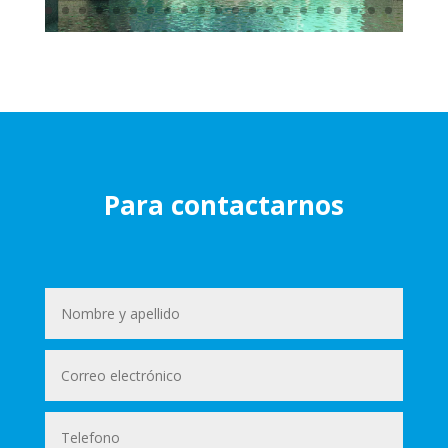
Para contactarnos