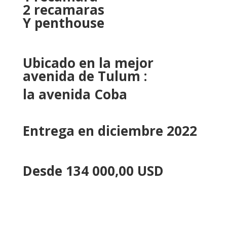
2 recamaras
Y penthouse
Ubicado en la mejor
avenida de Tulum :
la avenida Coba
Entrega en diciembre 2022
Desde 134 000,00 USD