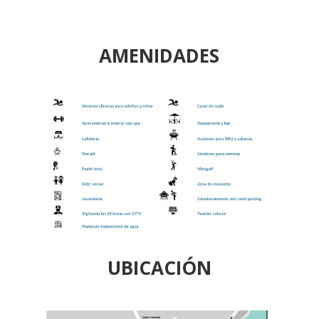
AMENIDADES
UBICACIÓN