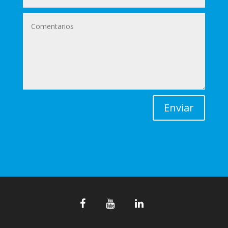
Enviar