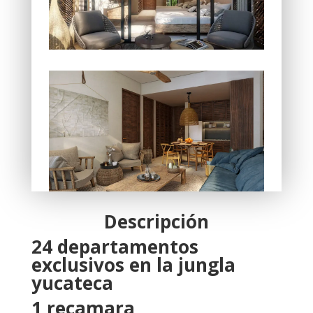
Descripción
24 departamentos
exclusivos en la jungla
yucateca
1 recamara